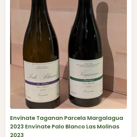
Envinate Taganan Parcela Margalagua
2023 Envínate Palo Blanco Las Molinas
2023