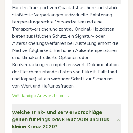
Für den Transport von Qualitätsflaschen sind stabile, 
stoßfeste Verpackungen, individuelle Polsterung, 
temperaturgerechte Versandzeiten und eine 
Transportversicherung zentral. Original-Holzkisten 
bieten zusätzlichen Schutz, ein Signatur- oder 
Alterssicherungsverfahren bei Zustellung erhöht die 
Nachverfolgbarkeit. Bei hohen Außentemperaturen 
sind klimakontrollierte Optionen oder 
Kühlverpackungen empfehlenswert. Dokumentation 
der Flaschenzustände (Fotos von Etikett, Füllstand 
und Kapsel) ist ein wichtiger Schritt zur Sicherung 
von Wert und Haftungsfragen.
Vollständige Antwort lesen →
Welche Trink- und Serviervorschläge
gelten für Rings Das Kreuz 2019 und Das
kleine Kreuz 2020?