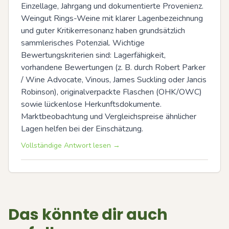
Einzellage, Jahrgang und dokumentierte Provenienz. 
Weingut Rings-Weine mit klarer Lagenbezeichnung 
und guter Kritikerresonanz haben grundsätzlich 
sammlerisches Potenzial. Wichtige 
Bewertungskriterien sind: Lagerfähigkeit, 
vorhandene Bewertungen (z. B. durch Robert Parker 
/ Wine Advocate, Vinous, James Suckling oder Jancis 
Robinson), originalverpackte Flaschen (OHK/OWC) 
sowie lückenlose Herkunftsdokumente. 
Marktbeobachtung und Vergleichspreise ähnlicher 
Lagen helfen bei der Einschätzung.
Vollständige Antwort lesen →
Das könnte dir auch