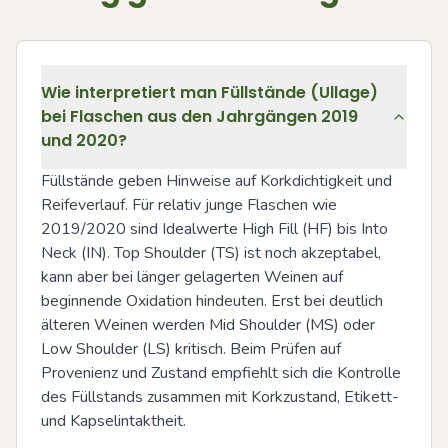
Wie interpretiert man Füllstände (Ullage)
bei Flaschen aus den Jahrgängen 2019
und 2020?
Füllstände geben Hinweise auf Korkdichtigkeit und 
Reifeverlauf. Für relativ junge Flaschen wie 
2019/2020 sind Idealwerte High Fill (HF) bis Into 
Neck (IN). Top Shoulder (TS) ist noch akzeptabel, 
kann aber bei länger gelagerten Weinen auf 
beginnende Oxidation hindeuten. Erst bei deutlich 
älteren Weinen werden Mid Shoulder (MS) oder 
Low Shoulder (LS) kritisch. Beim Prüfen auf 
Provenienz und Zustand empfiehlt sich die Kontrolle 
des Füllstands zusammen mit Korkzustand, Etikett- 
und Kapselintaktheit.