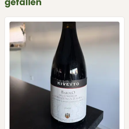
gefallen