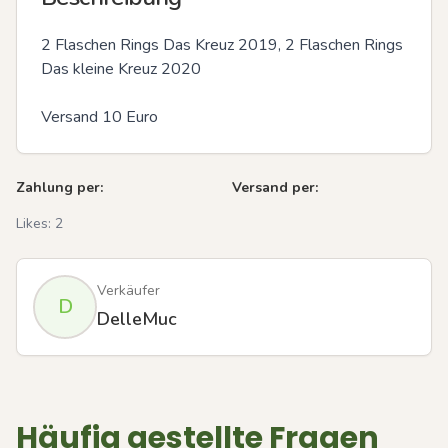
2 Flaschen Rings Das Kreuz 2019, 2 Flaschen Rings 
Das kleine Kreuz 2020

Versand 10 Euro
Zahlung per:
Versand per:
Likes:
2
Verkäufer
D
DelleMuc
Häufig gestellte Fragen