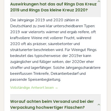
Auswirkungen hat das auf Rings Das Kreuz
2019 und Rings Das kleine Kreuz 2020?
Die Jahrgänge 2019 und 2020 zählen in 
Deutschland zu zwei klar unterscheidbaren Typen: 
2019 war vielerorts wärmer und ergab reifere, oft 
kraftvollere Weine mit vollerer Frucht, während 
2020 oft als präziser, säurebetonter und 
strukturierter beschrieben wird. Für Weingut Rings 
bedeutet das typischerweise: der 2019er kann 
zugänglicher und fülliger wirken, der 2020er eher 
straffer und lagerfähiger. Solche Jahrgangscharaktere 
beeinflussen Trinkreife, Dekantierbedarf und 
passende Speisenbegleitung.
Vollständige Antwort lesen →
Worauf achten beim Versand und bei der
Verpackung hochwertiger Flaschen?