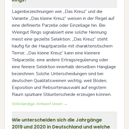
Lagenbezeichnungen wie „Das Kreuz“ und die 
Variante „Das kleine Kreuz“ weisen in der Regel auf 
eine definierte Parzelle oder Einzellage hin. Bei 
Weingut Rings signalisiert eine solche Nennung 
meist eine gezielte Selektion: „Das Kreuz“ steht 
häufig für die Hauptparzelle mit charakteristischem 
Terroir, „Das kleine Kreuz“ kann eine kleinere 
Teilparzelle, eine andere Ertragsregulierung oder 
eine feinere Selektion innerhalb derselben Hanglage 
bezeichnen. Solche Unterscheidungen sind bei 
deutschen Qualitätsweinen wichtig, weil Böden, 
Exposition und Rebsortenauswahl auf engstem 
Raum spürbare Stilunterschiede erzeugen können.
Vollständige Antwort lesen →
Wie unterscheiden sich die Jahrgänge
2019 und 2020 in Deutschland und welche