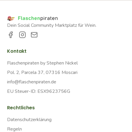
Dein Social Community Marktplatz für Wein.
Kontakt
Flaschenpiraten by Stephen Nickel
Pol. 2, Parcela 37, 07316 Moscari
info@flaschenpiraten.de
EU Steuer-ID: ESX9623756G
Rechtliches
Datenschutzerklärung
Regeln