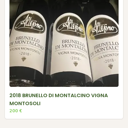
2018 BRUNELLO DI MONTALCINO VIGNA
MONTOSOLI
200
€