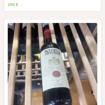
200
€