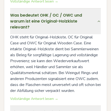
Vollständige Antwort lesen →
Was bedeutet OHK / OC / OWC und
warum ist eine Original-Holzkiste
relevant?
OHK steht für Original-Holzkiste, OC für Original 
Case und OWC für Original Wooden Case. Eine 
intakte Original-Holzkiste dient bei Sammlerweinen 
als Beleg für sorgfältige Lagerung und vollständige 
Provenienz; sie kann den Wiederverkaufswert 
erhöhen, weil Händler und Sammler sie als 
Qualitätsmerkmal schätzen. Bei Weingut Rings und 
anderen Produzenten signalisiert eine OWC zudem, 
dass die Flaschen meist unversehrt und oft schon bei 
der Abfüllung sicher verpackt wurden.
Vollständige Antwort lesen →