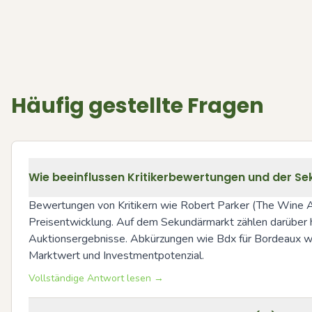
Häufig gestellte Fragen
Wie beeinflussen Kritikerbewertungen und der Se
Bewertungen von Kritikern wie Robert Parker (The Wine Adv
Preisentwicklung. Auf dem Sekundärmarkt zählen darüber hi
Auktionsergebnisse. Abkürzungen wie Bdx für Bordeaux wer
Marktwert und Investmentpotenzial.
Vollständige Antwort lesen →