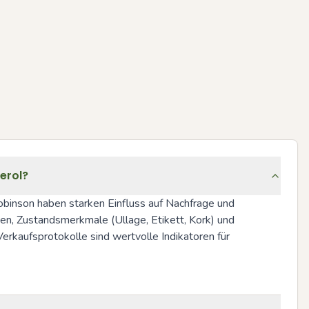
erol?
binson haben starken Einfluss auf Nachfrage und 
en, Zustandsmerkmale (Ullage, Etikett, Kork) und 
kaufsprotokolle sind wertvolle Indikatoren für 