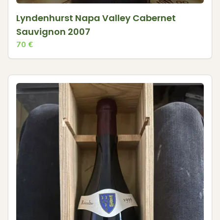
Lyndenhurst Napa Valley Cabernet
Sauvignon 2007
70
€