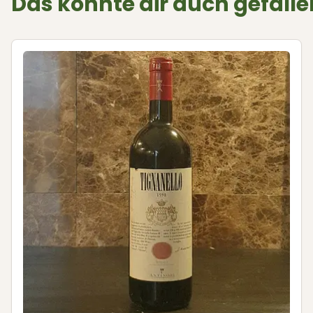
Das könnte dir auch gefalle