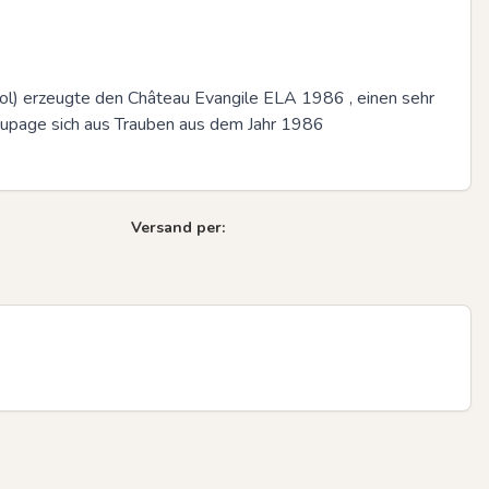
ol) erzeugte den Château Evangile ELA 1986 , einen sehr 
upage sich aus Trauben aus dem Jahr 1986 
Versand per: