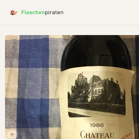
Previous slide