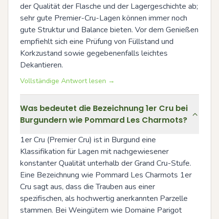
der Qualität der Flasche und der Lagergeschichte ab; 
sehr gute Premier-Cru-Lagen können immer noch 
gute Struktur und Balance bieten. Vor dem Genießen 
empfiehlt sich eine Prüfung von Füllstand und 
Korkzustand sowie gegebenenfalls leichtes 
Dekantieren.
Vollständige Antwort lesen →
Was bedeutet die Bezeichnung 1er Cru bei
Burgundern wie Pommard Les Charmots?
1er Cru (Premier Cru) ist in Burgund eine 
Klassifikation für Lagen mit nachgewiesener 
konstanter Qualität unterhalb der Grand Cru-Stufe. 
Eine Bezeichnung wie Pommard Les Charmots 1er 
Cru sagt aus, dass die Trauben aus einer 
spezifischen, als hochwertig anerkannten Parzelle 
stammen. Bei Weingütern wie Domaine Parigot 