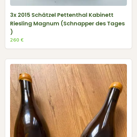
3x 2015 Schätzel Pettenthal Kabinett
Riesling Magnum (Schnapper des Tages
)
260
€