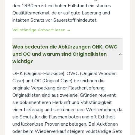
den 1980ern ist ein hoher Füllstand ein starkes 
Qualitätsmerkmal, da er auf gute Lagerung und 
intakten Schutz vor Sauerstoff hindeutet.
Vollständige Antwort lesen →
Was bedeuten die Abkürzungen OHK, OWC
und OC und warum sind Originalkisten
wichtig?
OHK (Original-Holzkiste), OWC (Original Wooden 
Case) und OC (Original Case) bezeichnen die 
originale Verpackung einer Flaschenlieferung. 
Originalkisten sind aus zweierlei Gründen relevant: 
sie dokumentieren Herkunft und Vollständigkeit 
einer Lieferung und sie können den Wert erhöhen, da 
sie Schutz für die Flaschen boten und oft Echtheit 
und lückenlose Provenienz belegen. Bei Auktionen 
oder beim Wiederverkauf steigern vollständige Sets 