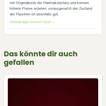
mit Originalkiste die Marktakzeptanz und können 
höhere Preise erzielen, vorausgesetzt der Zustand 
der Flaschen ist ebenfalls gut.
Vollständige Antwort lesen →
Das könnte dir auch
gefallen