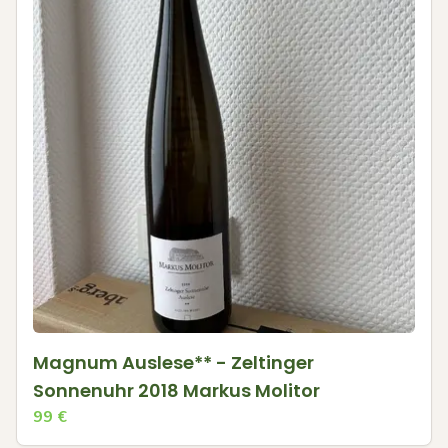
Magnum Auslese** - Zeltinger
Sonnenuhr 2018 Markus Molitor
99
€