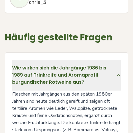
chris_5
Häufig gestellte Fragen
Wie wirken sich die Jahrgänge 1986 bis
1989 auf Trinkreife und Aromaprofil
burgundischer Rotweine aus?
Flaschen mit Jahrgängen aus den späten 1980er 
Jahren sind heute deutlich gereift und zeigen oft 
tertiäre Aromen wie Leder, Waldpilze, getrocknete 
Kräuter und feine Oxidationsnoten, ergänzt durch 
weiche Fruchtanklänge. Die konkrete Trinkreife hängt 
stark vom Ursprungsort (z. B. Pommard vs. Volnay), 