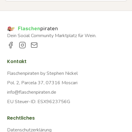
Dein Social Community Marktplatz für Wein.
Kontakt
Flaschenpiraten by Stephen Nickel
Pol. 2, Parcela 37, 07316 Moscari
info@flaschenpiraten.de
EU Steuer-ID: ESX9623756G
Rechtliches
Datenschutzerklärung