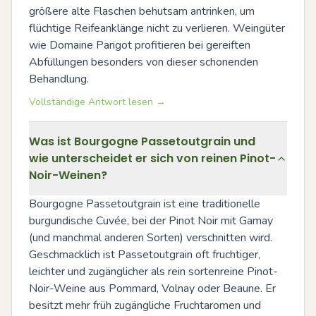
größere alte Flaschen behutsam antrinken, um 
flüchtige Reifeanklänge nicht zu verlieren. Weingüter 
wie Domaine Parigot profitieren bei gereiften 
Abfüllungen besonders von dieser schonenden 
Behandlung.
Vollständige Antwort lesen →
Was ist Bourgogne Passetoutgrain und
wie unterscheidet er sich von reinen Pinot-
Noir-Weinen?
Bourgogne Passetoutgrain ist eine traditionelle 
burgundische Cuvée, bei der Pinot Noir mit Gamay 
(und manchmal anderen Sorten) verschnitten wird. 
Geschmacklich ist Passetoutgrain oft fruchtiger, 
leichter und zugänglicher als rein sortenreine Pinot-
Noir-Weine aus Pommard, Volnay oder Beaune. Er 
besitzt mehr früh zugängliche Fruchtaromen und 