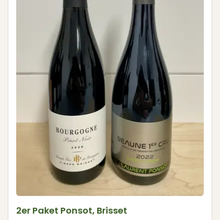
2er Paket Ponsot, Brisset