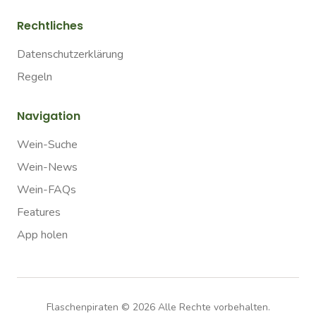
Rechtliches
Datenschutzerklärung
Regeln
Navigation
Wein-Suche
Wein-News
Wein-FAQs
Features
App holen
Flaschenpiraten ©
2026
Alle Rechte vorbehalten.