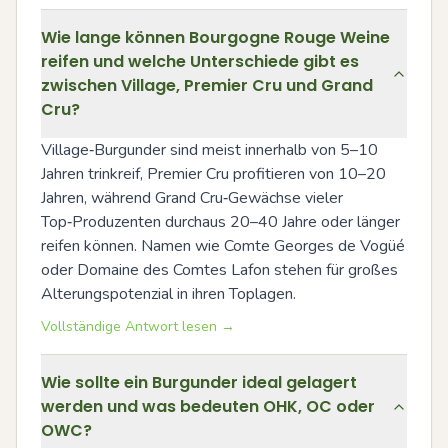
Wie lange können Bourgogne Rouge Weine
reifen und welche Unterschiede gibt es
zwischen Village, Premier Cru und Grand
Cru?
Village‑Burgunder sind meist innerhalb von 5–10 
Jahren trinkreif, Premier Cru profitieren von 10–20 
Jahren, während Grand Cru‑Gewächse vieler 
Top‑Produzenten durchaus 20–40 Jahre oder länger 
reifen können. Namen wie Comte Georges de Vogüé 
oder Domaine des Comtes Lafon stehen für großes 
Alterungspotenzial in ihren Toplagen.
Vollständige Antwort lesen →
Wie sollte ein Burgunder ideal gelagert
werden und was bedeuten OHK, OC oder
OWC?