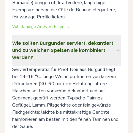
Romanée) bringen oft kraftvollere, langlebige 
Exemplare hervor, die Côte de Beaune elegantere, 
feinwürzige Profile liefern.
Vollständige Antwort lesen →
Wie sollten Burgunder serviert, dekantiert
und zu welchen Speisen sie kombiniert
werden?
Serviertemperatur für Pinot Noir aus Burgund liegt 
bei 14–16 °C. Junge Weine profitieren von kurzem 
Dekantieren (30–60 min) zur Belüftung; ältere 
Flaschen sollten vorsichtig dekantiert und auf 
Sediment geprüft werden. Typische Pairings: 
Geflügel, Lamm, Pilzgerichte oder fein gewürzte 
Fischgerichte; leichte bis mittelkräftige Gerichte 
harmonieren am besten mit den feinen Tanninen und 
der Säure.