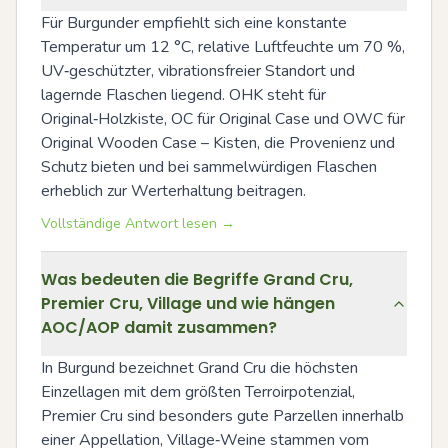
Für Burgunder empfiehlt sich eine konstante 
Temperatur um 12 °C, relative Luftfeuchte um 70 %, 
UV‑geschützter, vibrationsfreier Standort und 
lagernde Flaschen liegend. OHK steht für 
Original‑Holzkiste, OC für Original Case und OWC für 
Original Wooden Case – Kisten, die Provenienz und 
Schutz bieten und bei sammelwürdigen Flaschen 
erheblich zur Werterhaltung beitragen.
Vollständige Antwort lesen →
Was bedeuten die Begriffe Grand Cru,
Premier Cru, Village und wie hängen
AOC/AOP damit zusammen?
In Burgund bezeichnet Grand Cru die höchsten 
Einzellagen mit dem größten Terroirpotenzial, 
Premier Cru sind besonders gute Parzellen innerhalb 
einer Appellation, Village‑Weine stammen vom 