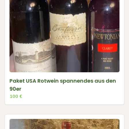
Paket USA Rotwein spannendes aus den
90er
100
€