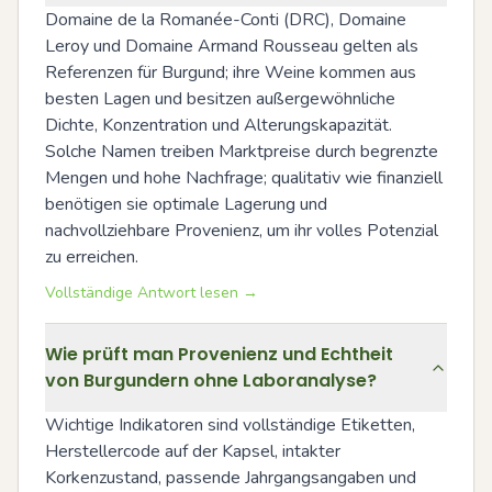
Domaine de la Romanée-Conti (DRC), Domaine 
Leroy und Domaine Armand Rousseau gelten als 
Referenzen für Burgund; ihre Weine kommen aus 
besten Lagen und besitzen außergewöhnliche 
Dichte, Konzentration und Alterungskapazität. 
Solche Namen treiben Marktpreise durch begrenzte 
Mengen und hohe Nachfrage; qualitativ wie finanziell 
benötigen sie optimale Lagerung und 
nachvollziehbare Provenienz, um ihr volles Potenzial 
zu erreichen.
Vollständige Antwort lesen →
Wie prüft man Provenienz und Echtheit
von Burgundern ohne Laboranalyse?
Wichtige Indikatoren sind vollständige Etiketten, 
Herstellercode auf der Kapsel, intakter 
Korkenzustand, passende Jahrgangsangaben und 