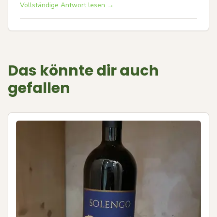
Vollständige Antwort lesen →
Das könnte dir auch
gefallen