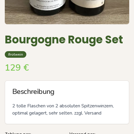
Bourgogne Rouge Set
#rotwein
129
€
Beschreibung
2 tolle Flaschen von 2 absoluten Spitzenwinzern, 
optimal gelagert, sehr selten. zzgl. Versand