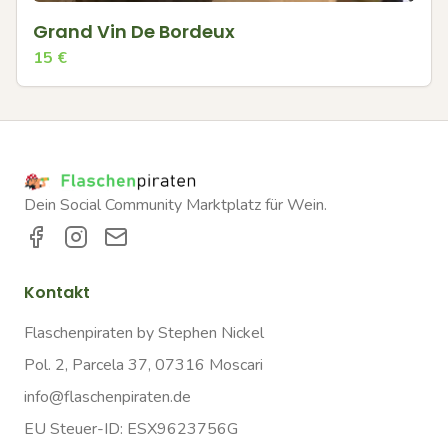
Grand Vin De Bordeux
15
€
Dein Social Community Marktplatz für Wein.
Kontakt
Flaschenpiraten by Stephen Nickel
Pol. 2, Parcela 37, 07316 Moscari
info@flaschenpiraten.de
EU Steuer-ID: ESX9623756G