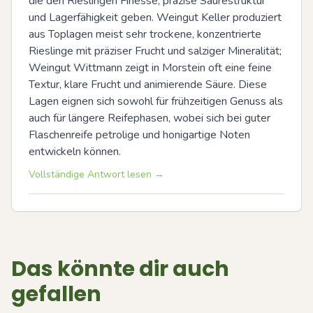
die den Rieslingen Finesse, präzise Säurestruktur 
und Lagerfähigkeit geben. Weingut Keller produziert 
aus Toplagen meist sehr trockene, konzentrierte 
Rieslinge mit präziser Frucht und salziger Mineralität; 
Weingut Wittmann zeigt in Morstein oft eine feine 
Textur, klare Frucht und animierende Säure. Diese 
Lagen eignen sich sowohl für frühzeitigen Genuss als 
auch für längere Reifephasen, wobei sich bei guter 
Flaschenreife petrolige und honigartige Noten 
entwickeln können.
Vollständige Antwort lesen →
Das könnte dir auch
gefallen