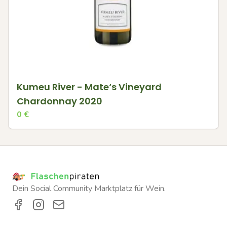
Kumeu River - Mate‘s Vineyard
Chardonnay 2020
0
€
Dein Social Community Marktplatz für Wein.