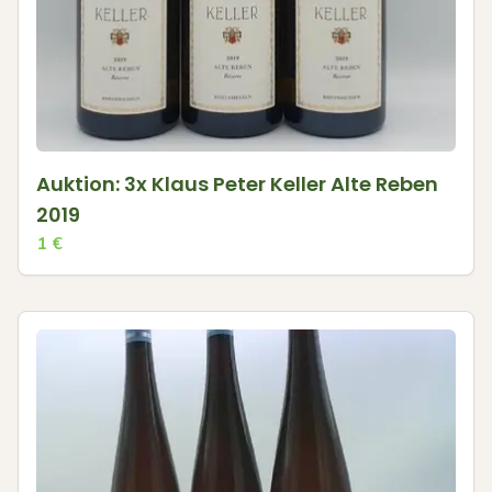
Auktion: 3x Klaus Peter Keller Alte Reben
2019
1
€