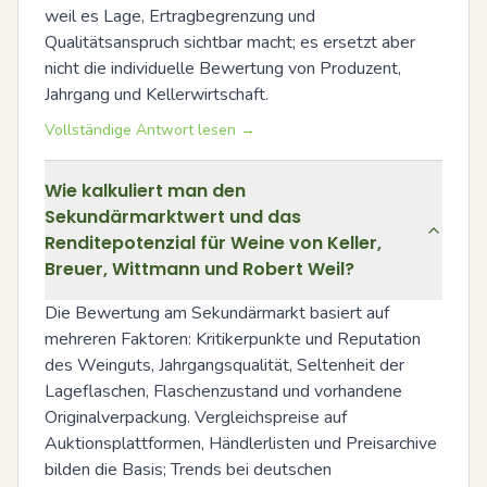
weil es Lage, Ertragbegrenzung und 
Qualitätsanspruch sichtbar macht; es ersetzt aber 
nicht die individuelle Bewertung von Produzent, 
Jahrgang und Kellerwirtschaft.
Vollständige Antwort lesen →
Wie kalkuliert man den
Sekundärmarktwert und das
Renditepotenzial für Weine von Keller,
Breuer, Wittmann und Robert Weil?
Die Bewertung am Sekundärmarkt basiert auf 
mehreren Faktoren: Kritikerpunkte und Reputation 
des Weinguts, Jahrgangsqualität, Seltenheit der 
Lageflaschen, Flaschenzustand und vorhandene 
Originalverpackung. Vergleichspreise auf 
Auktionsplattformen, Händlerlisten und Preisarchive 
bilden die Basis; Trends bei deutschen 