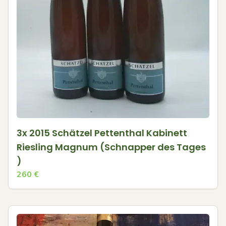
3x 2015 Schätzel Pettenthal Kabinett
Riesling Magnum (Schnapper des Tages
)
260
€