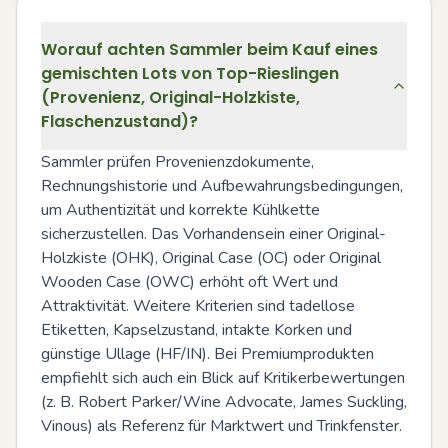
Worauf achten Sammler beim Kauf eines
gemischten Lots von Top-Rieslingen
(Provenienz, Original-Holzkiste,
Flaschenzustand)?
Sammler prüfen Provenienzdokumente, 
Rechnungshistorie und Aufbewahrungsbedingungen, 
um Authentizität und korrekte Kühlkette 
sicherzustellen. Das Vorhandensein einer Original-
Holzkiste (OHK), Original Case (OC) oder Original 
Wooden Case (OWC) erhöht oft Wert und 
Attraktivität. Weitere Kriterien sind tadellose 
Etiketten, Kapselzustand, intakte Korken und 
günstige Ullage (HF/IN). Bei Premiumprodukten 
empfiehlt sich auch ein Blick auf Kritikerbewertungen 
(z. B. Robert Parker/Wine Advocate, James Suckling, 
Vinous) als Referenz für Marktwert und Trinkfenster.