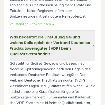
Toplagen aus Rheinhessen häufig mehr Dichte und 
Extrakt — beide Regionen liefern aber 
Spitzenrieslinge mit sehr gutem Reifepotenzial.
Vollständige Antwort lesen →
Was bedeutet die Einstufung GG und
welche Rolle spielt der Verband Deutscher
Prädikatsweingüter (VDP) beim
Qualitätsverständnis?
GG steht für Großes Gewächs und bezeichnet 
trockene Spitzenlagenweine nach den Regeln des 
Verbandes Deutscher Prädikatsweingüter. Der 
Verband Deutscher Prädikatsweingüter (VDP) 
klassifiziert Lagen und Qualitätsstufen, wobei GG die 
höchste trockene Klassifikation für gereifte 
Spitzenlagen markiert. Für Sammler und Käufer ist 
das VDP-System ein hilfreicher Qualitätsindikator, 