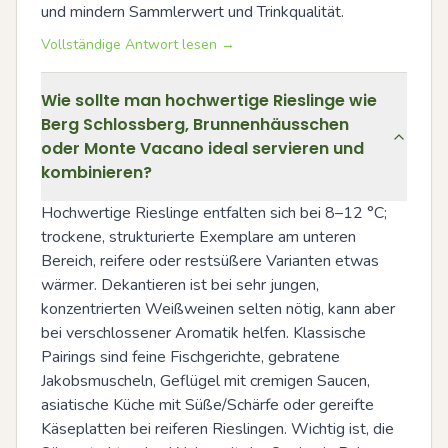
und mindern Sammlerwert und Trinkqualität.
Vollständige Antwort lesen →
Wie sollte man hochwertige Rieslinge wie
Berg Schlossberg, Brunnenhäusschen
oder Monte Vacano ideal servieren und
kombinieren?
Hochwertige Rieslinge entfalten sich bei 8–12 °C; 
trockene, strukturierte Exemplare am unteren 
Bereich, reifere oder restsüßere Varianten etwas 
wärmer. Dekantieren ist bei sehr jungen, 
konzentrierten Weißweinen selten nötig, kann aber 
bei verschlossener Aromatik helfen. Klassische 
Pairings sind feine Fischgerichte, gebratene 
Jakobsmuscheln, Geflügel mit cremigen Saucen, 
asiatische Küche mit Süße/Schärfe oder gereifte 
Käseplatten bei reiferen Rieslingen. Wichtig ist, die 