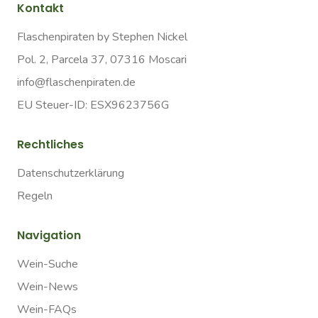
Kontakt
Flaschenpiraten by Stephen Nickel
Pol. 2, Parcela 37, 07316 Moscari
info@flaschenpiraten.de
EU Steuer-ID: ESX9623756G
Rechtliches
Datenschutzerklärung
Regeln
Navigation
Wein-Suche
Wein-News
Wein-FAQs