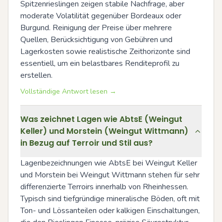
Spitzenrieslingen zeigen stabile Nachfrage, aber 
moderate Volatilität gegenüber Bordeaux oder 
Burgund. Reinigung der Preise über mehrere 
Quellen, Berücksichtigung von Gebühren und 
Lagerkosten sowie realistische Zeithorizonte sind 
essentiell, um ein belastbares Renditeprofil zu 
erstellen.
Vollständige Antwort lesen →
Was zeichnet Lagen wie AbtsE (Weingut
Keller) und Morstein (Weingut Wittmann)
in Bezug auf Terroir und Stil aus?
Lagenbezeichnungen wie AbtsE bei Weingut Keller 
und Morstein bei Weingut Wittmann stehen für sehr 
differenzierte Terroirs innerhalb von Rheinhessen. 
Typisch sind tiefgründige mineralische Böden, oft mit 
Ton- und Lössanteilen oder kalkigen Einschaltungen, 