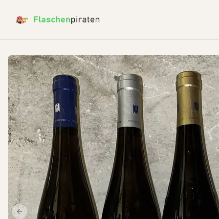
Previous slide