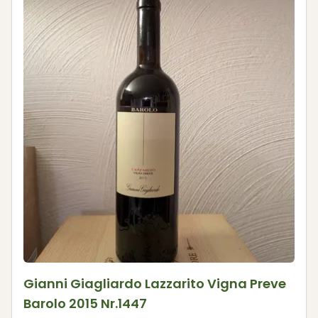
Gianni Giagliardo Lazzarito Vigna Preve
Barolo 2015 Nr.1447