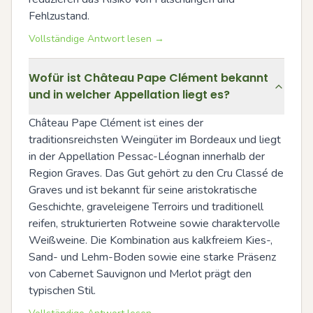
Fehlzustand.
Vollständige Antwort lesen →
Wofür ist Château Pape Clément bekannt
und in welcher Appellation liegt es?
Château Pape Clément ist eines der 
traditionsreichsten Weingüter im Bordeaux und liegt 
in der Appellation Pessac-Léognan innerhalb der 
Region Graves. Das Gut gehört zu den Cru Classé de 
Graves und ist bekannt für seine aristokratische 
Geschichte, graveleigene Terroirs und traditionell 
reifen, strukturierten Rotweine sowie charaktervolle 
Weißweine. Die Kombination aus kalkfreiem Kies-, 
Sand- und Lehm-Boden sowie eine starke Präsenz 
von Cabernet Sauvignon und Merlot prägt den 
typischen Stil.