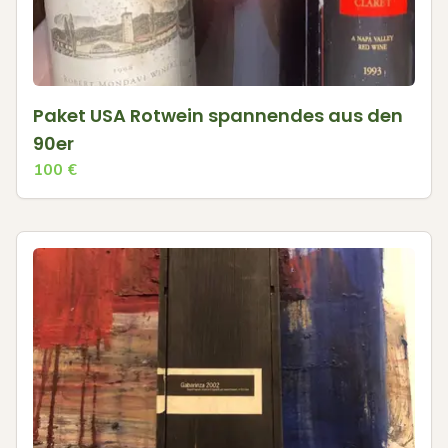
Paket USA Rotwein spannendes aus den
90er
100
€