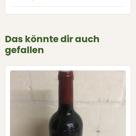
Das könnte dir auch
gefallen