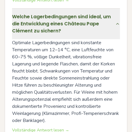
Vollständige Antwort lesen →
Welche Lagerbedingungen sind ideal, um
die Entwicklung eines Château Pape
Clément zu sichern?
Optimale Lagerbedingungen sind konstante 
Temperaturen um 12–14 °C, eine Luftfeuchte von 
60–75 %, völlige Dunkelheit, vibrationsfreie 
Lagerung und liegende Flaschen, damit der Korken 
feucht bleibt. Schwankungen von Temperatur und 
Feuchte sowie direkte Sonneneinstrahlung oder 
Hitze führen zu beschleunigter Alterung und 
möglichen Qualitätsverlusten. Für Weine mit hohem 
Alterungspotenzial empfiehlt sich außerdem eine 
dokumentierte Provenienz und kontrollierte 
Weinlagerung (Klimazimmer, Profi-Temperierschrank 
oder Banklager).
Vollständige Antwort lesen →