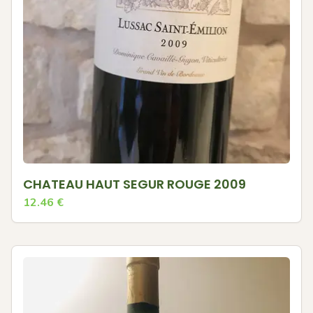
CHATEAU HAUT SEGUR ROUGE 2009
12.46
€