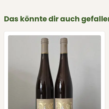
Das könnte dir auch gefalle