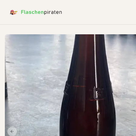
Previous slide