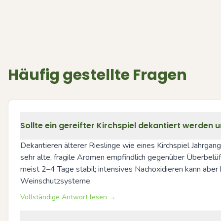
Häufig gestellte Fragen
Sollte ein gereifter Kirchspiel dekantiert werden 
Dekantieren älterer Rieslinge wie eines Kirchspiel Jahrgan
sehr alte, fragile Aromen empfindlich gegenüber Überbelüftu
meist 2–4 Tage stabil; intensives Nachoxidieren kann abe
Weinschutzsysteme.
Vollständige Antwort lesen →