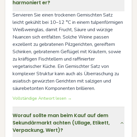
harmoniert er?
Servieren Sie einen trockenen Gemischten Satz 
leicht gekühlt bei 10–12 °C in einem tulpenförmigen 
Weißweinglas, damit Frucht, Säure und würzige 
Nuancen sich entfalten. Solche Weine passen 
exzellent zu gebratenen Pilzgerichten, gereiftem 
Schinken, gebratenem Geflügel mit Kräutern, sowie 
zu kräftigen Fischtellern und raffinierter 
vegetarischer Küche. Ein Gemischter Satz von 
komplexer Struktur kann auch als Überraschung zu 
asiatisch gewürzten Gerichten mit salzigen und 
säurebetonten Komponenten brillieren.
Vollständige Antwort lesen →
Worauf sollte man beim Kauf auf dem
Sekundärmarkt achten (Ullage, Etikett,
Verpackung, Wert)?