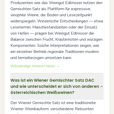
Produzenten wie das Weingut Edlmoser nutzen den 
Gemischten Satz als Plattform für expressive, 
vinophile Weine, die Boden und Lesezeitpunkt 
widerspiegeln. Winzerische Entscheidungen — etwa 
Lesetermin, Maischestandzeiten oder der Einsatz 
von Hefen — prägen bei Weingut Edlmoser die 
Balance zwischen Frucht, Kräuternoten und würzigen 
Komponenten. Solche Interpretationen zeigen, wie 
ein einzelner Betrieb regionale Traditionen modern 
und terroirbezogen umsetzen kann.
Vollständige Antwort lesen →
Was ist ein Wiener Gemischter Satz DAC
und wie unterscheidet er sich von anderen
österreichischen Weißweinen?
Der Wiener Gemischte Satz ist eine traditionelle 
Wiener Weinbauform: verschiedene Rebsorten 