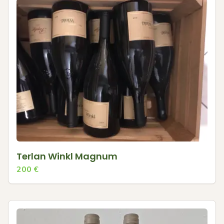
Terlan Winkl Magnum
200
€