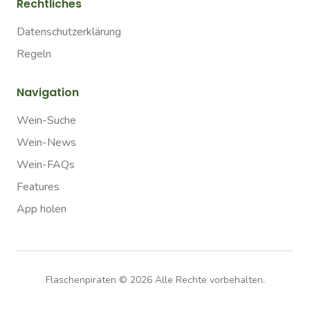
Rechtliches
Datenschutzerklärung
Regeln
Navigation
Wein-Suche
Wein-News
Wein-FAQs
Features
App holen
Flaschenpiraten ©
2026
Alle Rechte vorbehalten.