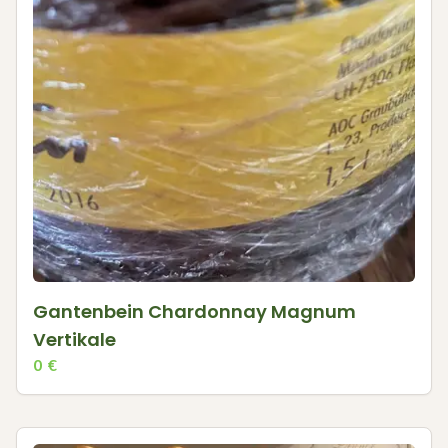
Gantenbein Chardonnay Magnum
Vertikale
0
€