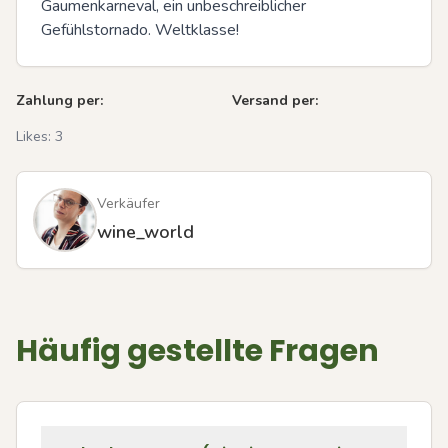
Gaumenkarneval, ein unbeschreiblicher 
Gefühlstornado. Weltklasse!
Zahlung per:
Versand per:
Likes:
3
Verkäufer
wine_world
Häufig gestellte Fragen