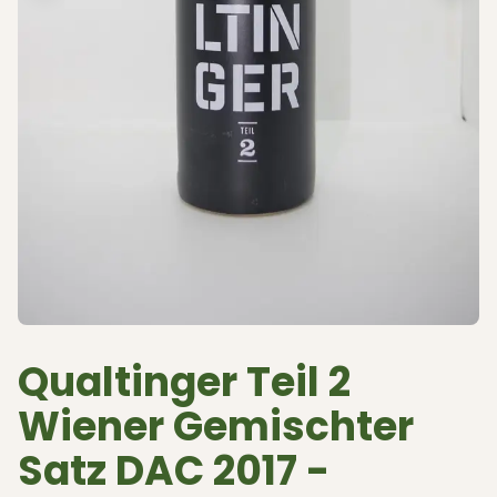
Qualtinger Teil 2
Wiener Gemischter
Satz DAC 2017 -