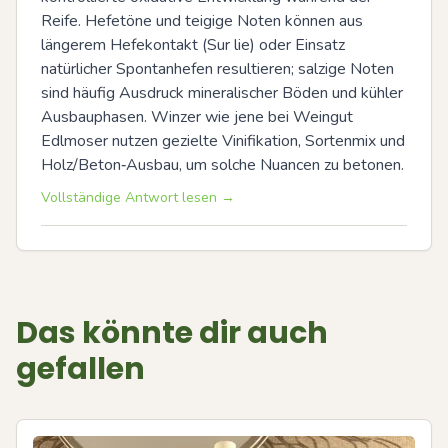
Reife. Hefetöne und teigige Noten können aus 
längerem Hefekontakt (Sur lie) oder Einsatz 
natürlicher Spontanhefen resultieren; salzige Noten 
sind häufig Ausdruck mineralischer Böden und kühler 
Ausbauphasen. Winzer wie jene bei Weingut 
Edlmoser nutzen gezielte Vinifikation, Sortenmix und 
Holz/Beton‑Ausbau, um solche Nuancen zu betonen.
Vollständige Antwort lesen →
Das könnte dir auch
gefallen