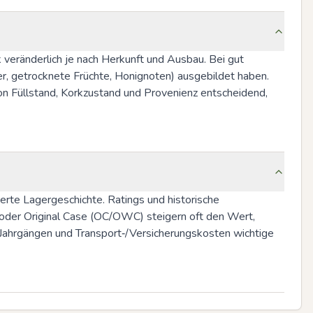
 veränderlich je nach Herkunft und Ausbau. Bei gut 
, getrocknete Früchte, Honignoten) ausgebildet haben. 
on Füllstand, Korkzustand und Provenienz entscheidend, 
rte Lagergeschichte. Ratings und historische 
 oder Original Case (OC/OWC) steigern oft den Wert, 
n Jahrgängen und Transport‑/Versicherungskosten wichtige 