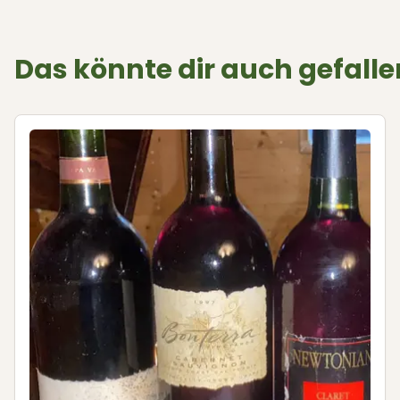
Das könnte dir auch gefalle