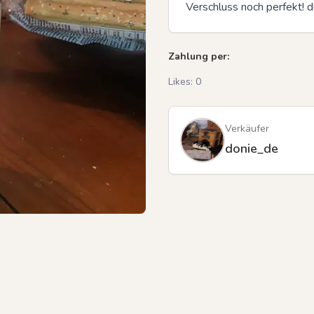
Verschluss noch perfekt! 
Zahlung per:
Likes:
0
Verkäufer
donie_de