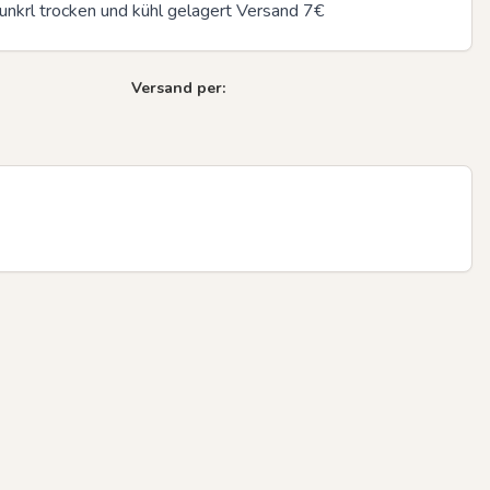
dunkrl trocken und kühl gelagert Versand 7€
Versand per: