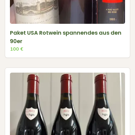
Paket USA Rotwein spannendes aus den
90er
100
€