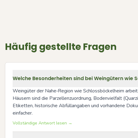
Häufig gestellte Fragen
Welche Besonderheiten sind bei Weingütern wie 
Weingüter der Nahe‑Region wie Schlossböckelheim arbeiten 
Häusern sind die Parzellenzuordnung, Bodenvielfalt (Quarzit
Etiketten, historische Abfüllangaben und vorhandene Dok
einfacher.
Vollständige Antwort lesen →