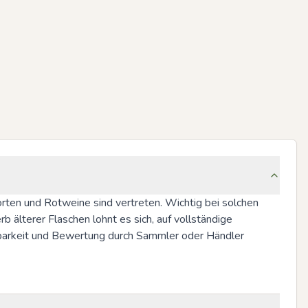
ten und Rotweine sind vertreten. Wichtig bei solchen 
 älterer Flaschen lohnt es sich, auf vollständige 
barkeit und Bewertung durch Sammler oder Händler 