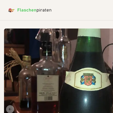
Previous slide