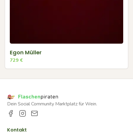
Egon Müller
729
€
Dein Social Community Marktplatz für Wein.
Kontakt