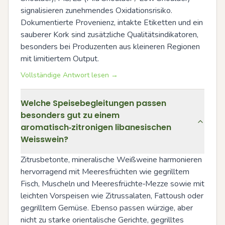
signalisieren zunehmendes Oxidationsrisiko. 
Dokumentierte Provenienz, intakte Etiketten und ein 
sauberer Kork sind zusätzliche Qualitätsindikatoren, 
besonders bei Produzenten aus kleineren Regionen 
mit limitiertem Output.
Vollständige Antwort lesen →
Welche Speisebegleitungen passen
besonders gut zu einem
aromatisch‑zitronigen libanesischen
Weisswein?
Zitrusbetonte, mineralische Weißweine harmonieren 
hervorragend mit Meeresfrüchten wie gegrilltem 
Fisch, Muscheln und Meeresfrüchte‑Mezze sowie mit 
leichten Vorspeisen wie Zitrussalaten, Fattoush oder 
gegrilltem Gemüse. Ebenso passen würzige, aber 
nicht zu starke orientalische Gerichte, gegrilltes 