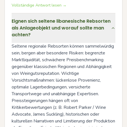
Vollständige Antwort lesen →
Eignen sich seltene libanesische Rebsorten
als Anlageobjekt und worauf sollte man
achten?
Seltene regionale Rebsorten können sammelwürdig 
sein, bergen aber besondere Risiken: begrenzte 
Marktliquidität, schwächere Preisbenchmarking 
gegenüber klassischen Regionen und Abhängigkeit 
von Weingutsreputation. Wichtige 
Vorsichtsmaßnahmen: lückenlose Provenienz, 
optimale Lagerbedingungen, versicherte 
Transportwege und unabhängige Expertisen. 
Preissteigerungen hängen oft von 
Kritikerbewertungen (z. B. Robert Parker / Wine 
Advocate, James Suckling), historischen oder 
kulturellen Narrativen und Limitierung der Produktion 