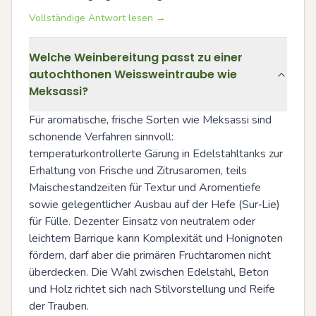
Vollständige Antwort lesen →
Welche Weinbereitung passt zu einer
autochthonen Weissweintraube wie
Meksassi?
Für aromatische, frische Sorten wie Meksassi sind 
schonende Verfahren sinnvoll: 
temperaturkontrollerte Gärung in Edelstahltanks zur 
Erhaltung von Frische und Zitrusaromen, teils 
Maischestandzeiten für Textur und Aromentiefe 
sowie gelegentlicher Ausbau auf der Hefe (Sur‑Lie) 
für Fülle. Dezenter Einsatz von neutralem oder 
leichtem Barrique kann Komplexität und Honignoten 
fördern, darf aber die primären Fruchtaromen nicht 
überdecken. Die Wahl zwischen Edelstahl, Beton 
und Holz richtet sich nach Stilvorstellung und Reife 
der Trauben.