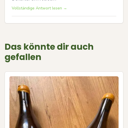
Vollständige Antwort lesen →
Das könnte dir auch
gefallen