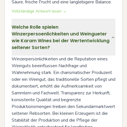
Säure, frische Frucht und eine langlebigere Balance.
Vollständige Antwort lesen →
Welche Rolle spielen
Winzerpersoenlichkeiten und Weingueter
wie Karam Wines bei der Wertentwicklung
seltener Sorten?
Winzerpersönlichkeiten und die Reputation eines 
Weinguts beeinflussen Nachfrage und 
Wahrnehmung stark. Ein charismatischer Produzent 
oder ein Weingut, das traditionelle Sorten pflegt und 
dokumentiert, erhöht die Aufmerksamkeit von 
Sammlern und Fachwelt. Transparenz zur Herkunft, 
konsistente Qualität und begrenzte 
Produktionsmengen treiben den Sekundärmarktwert 
seltener Rebsorten. Bei kleinen Erzeugern ist die 
Stabilität der Produktion und die Pflege der 
Weinstilistik entscheidend für langfristige 