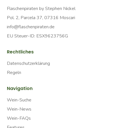
Flaschenpiraten by Stephen Nickel
Pol. 2, Parcela 37, 07316 Moscari
info@flaschenpiraten.de
EU Steuer-ID: ESX9623756G
Rechtliches
Datenschutzerklärung
Regeln
Navigation
Wein-Suche
Wein-News
Wein-FAQs
Features