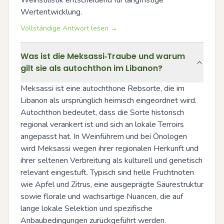
Wertentwicklung.
Vollständige Antwort lesen →
Was ist die Meksassi‑Traube und warum
gilt sie als autochthon im Libanon?
Meksassi ist eine autochthone Rebsorte, die im 
Libanon als ursprünglich heimisch eingeordnet wird. 
Autochthon bedeutet, dass die Sorte historisch 
regional verankert ist und sich an lokale Terroirs 
angepasst hat. In Weinführern und bei Önologen 
wird Meksassi wegen ihrer regionalen Herkunft und 
ihrer seltenen Verbreitung als kulturell und genetisch 
relevant eingestuft. Typisch sind helle Fruchtnoten 
wie Apfel und Zitrus, eine ausgeprägte Säurestruktur 
sowie florale und wachsartige Nuancen, die auf 
lange lokale Selektion und spezifische 
Anbaubedingungen zurückgeführt werden.