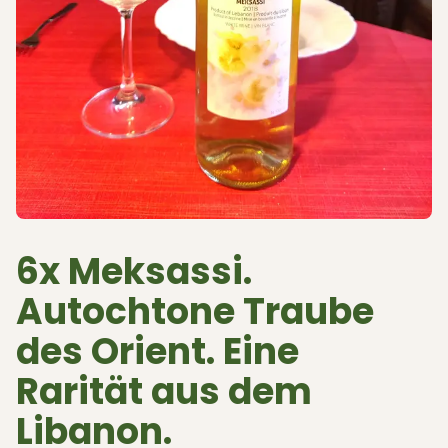
6x Meksassi.
Autochtone Traube
des Orient. Eine
Rarität aus dem
Libanon.