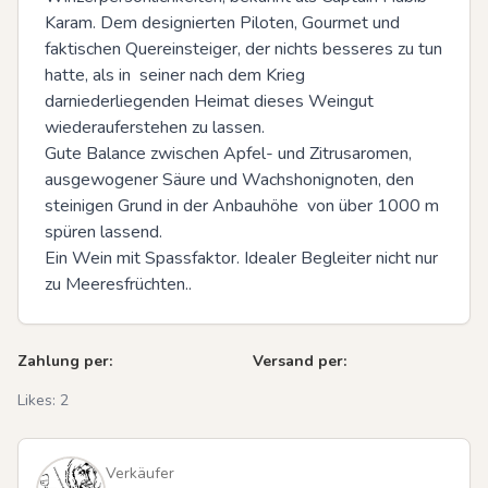
Karam. Dem designierten Piloten, Gourmet und 
faktischen Quereinsteiger, der nichts besseres zu tun 
hatte, als in  seiner nach dem Krieg 
darniederliegenden Heimat dieses Weingut 
wiederauferstehen zu lassen.

Gute Balance zwischen Apfel- und Zitrusaromen, 
ausgewogener Säure und Wachshonignoten, den 
steinigen Grund in der Anbauhöhe  von über 1000 m 
spüren lassend.

Ein Wein mit Spassfaktor. Idealer Begleiter nicht nur 
zu Meeresfrüchten..
Zahlung per:
Versand per:
Likes:
2
Verkäufer