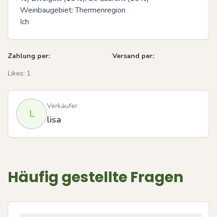
Weinbaugebiet: Thermenregion

Ich
Zahlung per:
Versand per:
Likes:
1
Verkäufer
L
lisa
Häufig gestellte Fragen