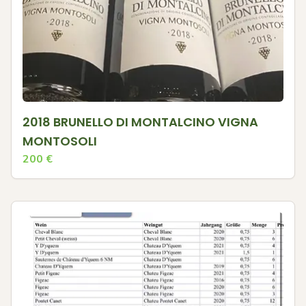
2018 BRUNELLO DI MONTALCINO VIGNA
MONTOSOLI
200
€