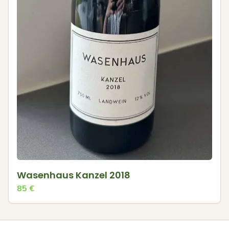
Wasenhaus Kanzel 2018
85
€