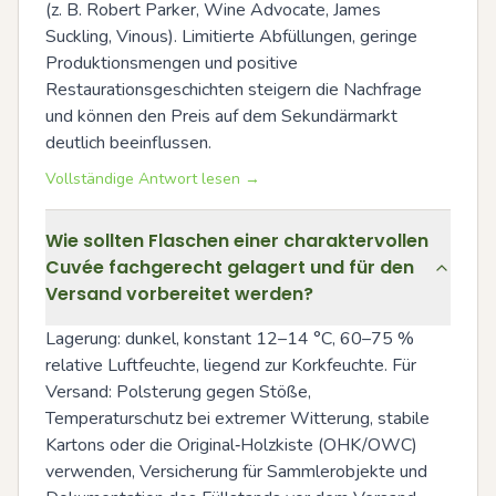
(z. B. Robert Parker, Wine Advocate, James 
Suckling, Vinous). Limitierte Abfüllungen, geringe 
Produktionsmengen und positive 
Restaurationsgeschichten steigern die Nachfrage 
und können den Preis auf dem Sekundärmarkt 
deutlich beeinflussen.
Vollständige Antwort lesen →
Wie sollten Flaschen einer charaktervollen
Cuvée fachgerecht gelagert und für den
Versand vorbereitet werden?
Lagerung: dunkel, konstant 12–14 °C, 60–75 % 
relative Luftfeuchte, liegend zur Korkfeuchte. Für 
Versand: Polsterung gegen Stöße, 
Temperaturschutz bei extremer Witterung, stabile 
Kartons oder die Original‑Holzkiste (OHK/OWC) 
verwenden, Versicherung für Sammlerobjekte und 