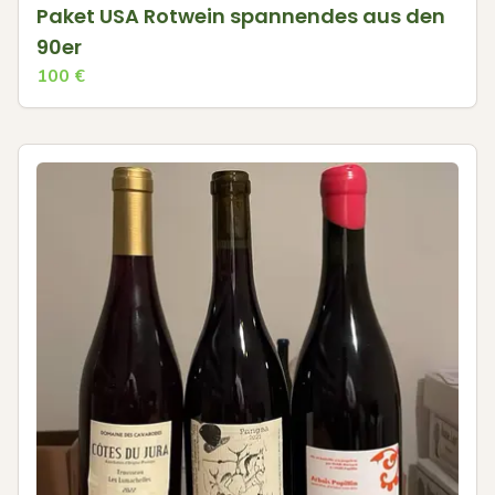
Paket USA Rotwein spannendes aus den
90er
100
€