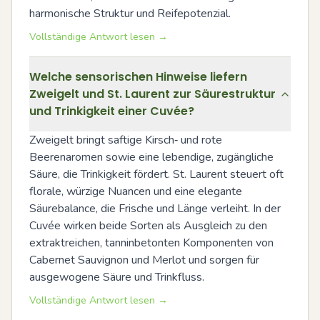
harmonische Struktur und Reifepotenzial.
Vollständige Antwort lesen →
Welche sensorischen Hinweise liefern
Zweigelt und St. Laurent zur Säurestruktur
und Trinkigkeit einer Cuvée?
Zweigelt bringt saftige Kirsch‑ und rote 
Beerenaromen sowie eine lebendige, zugängliche 
Säure, die Trinkigkeit fördert. St. Laurent steuert oft 
florale, würzige Nuancen und eine elegante 
Säurebalance, die Frische und Länge verleiht. In der 
Cuvée wirken beide Sorten als Ausgleich zu den 
extraktreichen, tanninbetonten Komponenten von 
Cabernet Sauvignon und Merlot und sorgen für 
ausgewogene Säure und Trinkfluss.
Vollständige Antwort lesen →