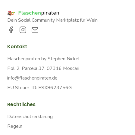
Dein Social Community Marktplatz für Wein.
Kontakt
Flaschenpiraten by Stephen Nickel
Pol. 2, Parcela 37, 07316 Moscari
info@flaschenpiraten.de
EU Steuer-ID: ESX9623756G
Rechtliches
Datenschutzerklärung
Regeln