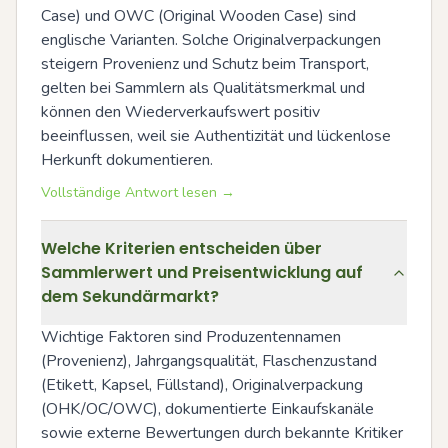
Case) und OWC (Original Wooden Case) sind 
englische Varianten. Solche Originalverpackungen 
steigern Provenienz und Schutz beim Transport, 
gelten bei Sammlern als Qualitätsmerkmal und 
können den Wiederverkaufswert positiv 
beeinflussen, weil sie Authentizität und lückenlose 
Herkunft dokumentieren.
Vollständige Antwort lesen →
Welche Kriterien entscheiden über
Sammlerwert und Preisentwicklung auf
dem Sekundärmarkt?
Wichtige Faktoren sind Produzentennamen 
(Provenienz), Jahrgangsqualität, Flaschenzustand 
(Etikett, Kapsel, Füllstand), Originalverpackung 
(OHK/OC/OWC), dokumentierte Einkaufskanäle 
sowie externe Bewertungen durch bekannte Kritiker 