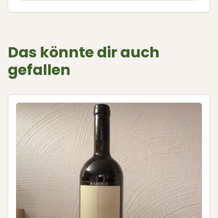
Das könnte dir auch
gefallen