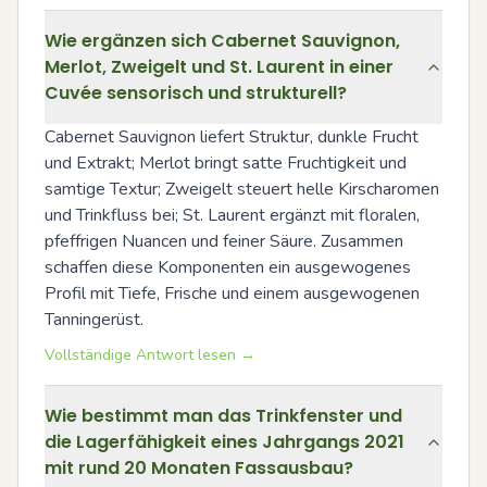
Wie ergänzen sich Cabernet Sauvignon,
Merlot, Zweigelt und St. Laurent in einer
Cuvée sensorisch und strukturell?
Cabernet Sauvignon liefert Struktur, dunkle Frucht 
und Extrakt; Merlot bringt satte Fruchtigkeit und 
samtige Textur; Zweigelt steuert helle Kirscharomen 
und Trinkfluss bei; St. Laurent ergänzt mit floralen, 
pfeffrigen Nuancen und feiner Säure. Zusammen 
schaffen diese Komponenten ein ausgewogenes 
Profil mit Tiefe, Frische und einem ausgewogenen 
Tanningerüst.
Vollständige Antwort lesen →
Wie bestimmt man das Trinkfenster und
die Lagerfähigkeit eines Jahrgangs 2021
mit rund 20 Monaten Fassausbau?