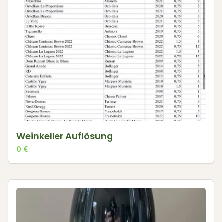
Weinkeller Auflösung
0
€