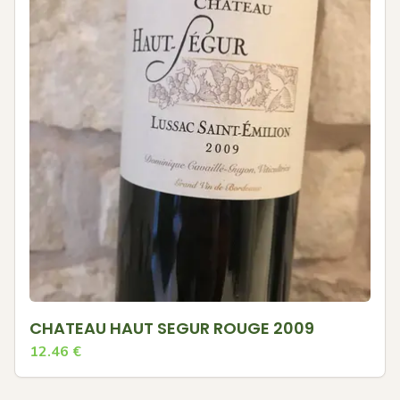
CHATEAU HAUT SEGUR ROUGE 2009
12.46
€