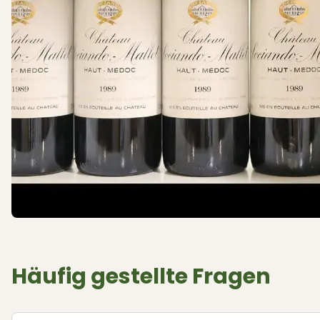
Häufig gestellte Fragen