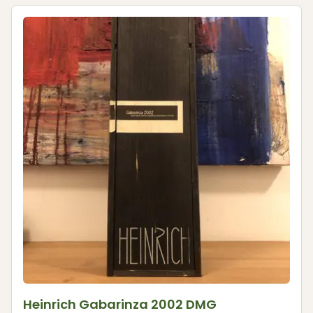
Heinrich Gabarinza 2002 DMG