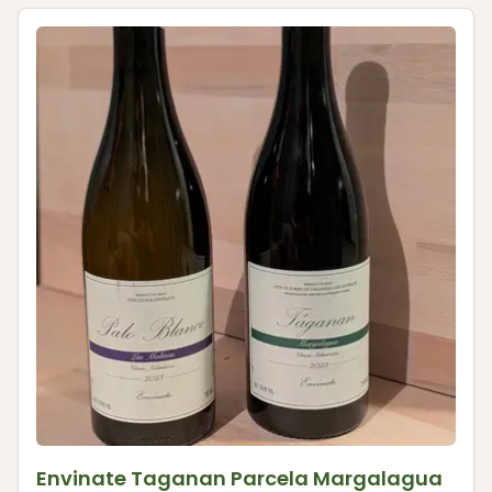
Envinate Taganan Parcela Margalagua