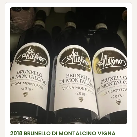
2018 BRUNELLO DI MONTALCINO VIGNA