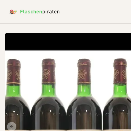
Previous slide