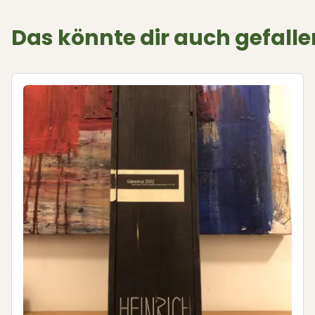
Das könnte dir auch gefalle