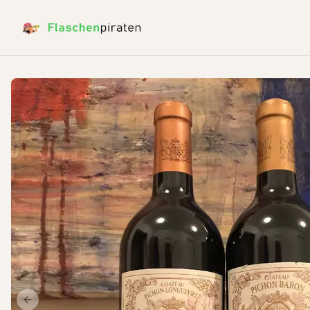
Previous slide