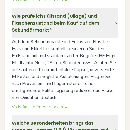
Wie prüfe ich Füllstand (Ullage) und
Flaschenzustand beim Kauf auf dem
Sekundärmarkt?
Auf dem Sekundärmarkt sind Fotos von Flasche, 
Hals und Etikett essentiell: beurteilen Sie den 
Füllstand anhand standardisierter Begriffe (HF High 
Fill, IN Into Neck, TS Top Shoulder usw.). Achten Sie 
auf sauberen Korkrand, intakte Kapsel, unversehrte 
Etiketten und mögliche Ausblühungen. Fragen Sie 
nach Provenienz und Lagerhistorie – eine 
durchgehende, kühle Lagerung reduziert das Risiko 
von Oxidation deutlich.
Vollständige Antwort lesen →
Welche Besonderheiten bringt das