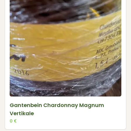
Gantenbein Chardonnay Magnum
Vertikale
0
€