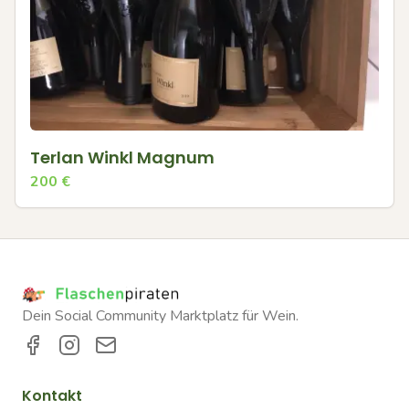
Terlan Winkl Magnum
200
€
Dein Social Community Marktplatz für Wein.
Kontakt