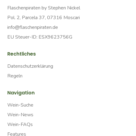
Flaschenpiraten by Stephen Nickel
Pol. 2, Parcela 37, 07316 Moscari
info@flaschenpiraten.de
EU Steuer-ID: ESX9623756G
Rechtliches
Datenschutzerklärung
Regeln
Navigation
Wein-Suche
Wein-News
Wein-FAQs
Features