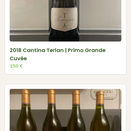
2018 Cantina Terlan | Primo Grande
Cuvée
150
€