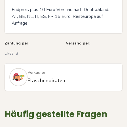
Endpreis plus 10 Euro Versand nach Deutschland. 
AT, BE, NL, IT, ES, FR 15 Euro, Resteuropa auf 
Anfrage
Zahlung per:
Versand per:
Likes:
8
Verkäufer
Flaschenpiraten
Häufig gestellte Fragen