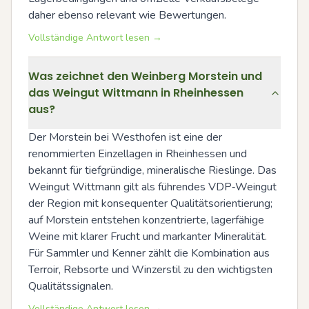
daher ebenso relevant wie Bewertungen.
Vollständige Antwort lesen →
Was zeichnet den Weinberg Morstein und
das Weingut Wittmann in Rheinhessen
aus?
Der Morstein bei Westhofen ist eine der 
renommierten Einzellagen in Rheinhessen und 
bekannt für tiefgründige, mineralische Rieslinge. Das 
Weingut Wittmann gilt als führendes VDP‑Weingut 
der Region mit konsequenter Qualitätsorientierung; 
auf Morstein entstehen konzentrierte, lagerfähige 
Weine mit klarer Frucht und markanter Mineralität. 
Für Sammler und Kenner zählt die Kombination aus 
Terroir, Rebsorte und Winzerstil zu den wichtigsten 
Qualitätssignalen.
Vollständige Antwort lesen →