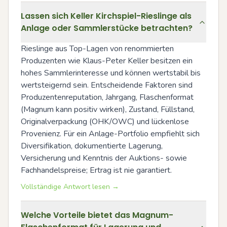
Lassen sich Keller Kirchspiel-Rieslinge als
Anlage oder Sammlerstücke betrachten?
Rieslinge aus Top-Lagen von renommierten 
Produzenten wie Klaus-Peter Keller besitzen ein 
hohes Sammlerinteresse und können wertstabil bis 
wertsteigernd sein. Entscheidende Faktoren sind 
Produzentenreputation, Jahrgang, Flaschenformat 
(Magnum kann positiv wirken), Zustand, Füllstand, 
Originalverpackung (OHK/OWC) und lückenlose 
Provenienz. Für ein Anlage-Portfolio empfiehlt sich 
Diversifikation, dokumentierte Lagerung, 
Versicherung und Kenntnis der Auktions- sowie 
Fachhandelspreise; Ertrag ist nie garantiert.
Vollständige Antwort lesen →
Welche Vorteile bietet das Magnum-