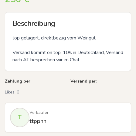
Beschreibung
top gelagert, direktbezug vom Weingut

Versand kommt on top: 10€ in Deutschland, Versand 
nach AT besprechen wir im Chat
Zahlung per:
Versand per:
Likes:
0
Verkäufer
T
ttpphh