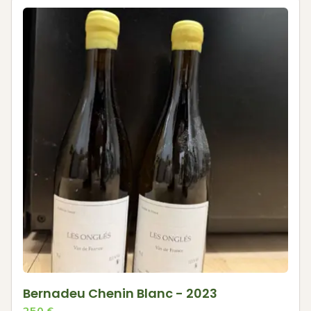
Bernadeu Chenin Blanc - 2023