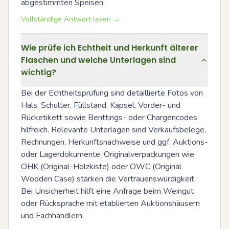
abgestimmten Speisen.
Vollständige Antwort lesen →
Wie prüfe ich Echtheit und Herkunft älterer
Flaschen und welche Unterlagen sind
wichtig?
Bei der Echtheitsprüfung sind detaillierte Fotos von 
Hals, Schulter, Füllstand, Kapsel, Vorder- und 
Rücketikett sowie Benttings- oder Chargencodes 
hilfreich. Relevante Unterlagen sind Verkaufsbelege, 
Rechnungen, Herkunftsnachweise und ggf. Auktions- 
oder Lagerdokumente. Originalverpackungen wie 
OHK (Original-Holzkiste) oder OWC (Original 
Wooden Case) stärken die Vertrauenswürdigkeit. 
Bei Unsicherheit hilft eine Anfrage beim Weingut 
oder Rücksprache mit etablierten Auktionshäusern 
und Fachhändlern.