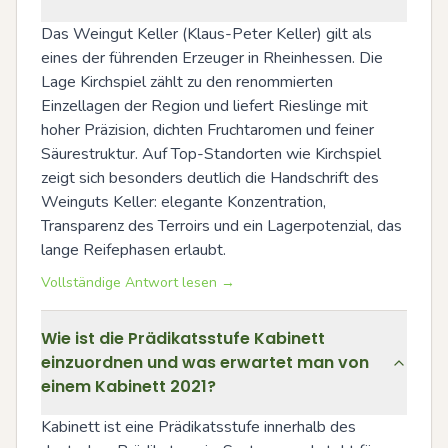
Das Weingut Keller (Klaus-Peter Keller) gilt als 
eines der führenden Erzeuger in Rheinhessen. Die 
Lage Kirchspiel zählt zu den renommierten 
Einzellagen der Region und liefert Rieslinge mit 
hoher Präzision, dichten Fruchtaromen und feiner 
Säurestruktur. Auf Top-Standorten wie Kirchspiel 
zeigt sich besonders deutlich die Handschrift des 
Weinguts Keller: elegante Konzentration, 
Transparenz des Terroirs und ein Lagerpotenzial, das 
lange Reifephasen erlaubt.
Vollständige Antwort lesen →
Wie ist die Prädikatsstufe Kabinett
einzuordnen und was erwartet man von
einem Kabinett 2021?
Kabinett ist eine Prädikatsstufe innerhalb des 