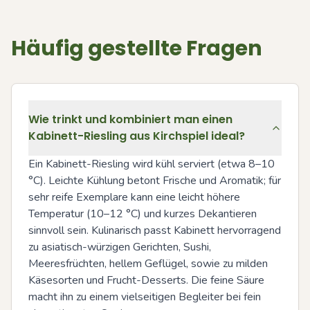
Häufig gestellte Fragen
Wie trinkt und kombiniert man einen
Kabinett-Riesling aus Kirchspiel ideal?
Ein Kabinett-Riesling wird kühl serviert (etwa 8–10 
°C). Leichte Kühlung betont Frische und Aromatik; für 
sehr reife Exemplare kann eine leicht höhere 
Temperatur (10–12 °C) und kurzes Dekantieren 
sinnvoll sein. Kulinarisch passt Kabinett hervorragend 
zu asiatisch-würzigen Gerichten, Sushi, 
Meeresfrüchten, hellem Geflügel, sowie zu milden 
Käsesorten und Frucht-Desserts. Die feine Säure 
macht ihn zu einem vielseitigen Begleiter bei fein 