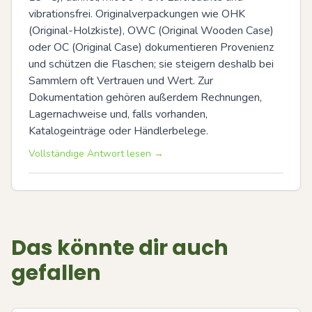
vibrationsfrei. Originalverpackungen wie OHK 
(Original-Holzkiste), OWC (Original Wooden Case) 
oder OC (Original Case) dokumentieren Provenienz 
und schützen die Flaschen; sie steigern deshalb bei 
Sammlern oft Vertrauen und Wert. Zur 
Dokumentation gehören außerdem Rechnungen, 
Lagernachweise und, falls vorhanden, 
Katalogeinträge oder Händlerbelege.
Vollständige Antwort lesen →
Das könnte dir auch
gefallen