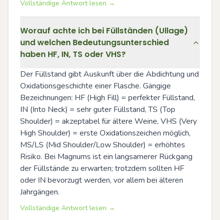
Vollständige Antwort lesen →
Worauf achte ich bei Füllständen (Ullage)
und welchen Bedeutungsunterschied
haben HF, IN, TS oder VHS?
Der Füllstand gibt Auskunft über die Abdichtung und 
Oxidationsgeschichte einer Flasche. Gängige 
Bezeichnungen: HF (High Fill) = perfekter Füllstand, 
IN (Into Neck) = sehr guter Füllstand, TS (Top 
Shoulder) = akzeptabel für ältere Weine, VHS (Very 
High Shoulder) = erste Oxidationszeichen möglich, 
MS/LS (Mid Shoulder/Low Shoulder) = erhöhtes 
Risiko. Bei Magnums ist ein langsamerer Rückgang 
der Füllstände zu erwarten; trotzdem sollten HF 
oder IN bevorzugt werden, vor allem bei älteren 
Jahrgängen.
Vollständige Antwort lesen →