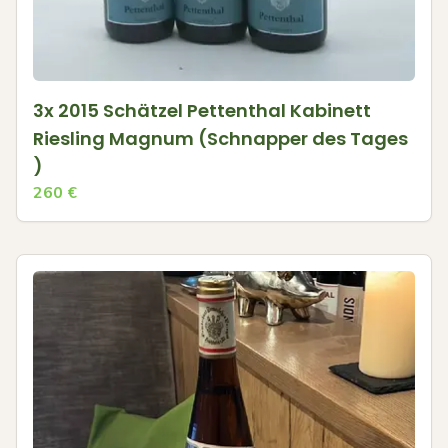
3x 2015 Schätzel Pettenthal Kabinett
Riesling Magnum (Schnapper des Tages
)
260
€