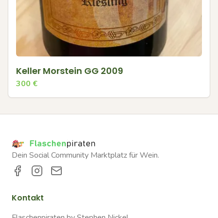
Keller Morstein GG 2009
300
€
Dein Social Community Marktplatz für Wein.
Kontakt
Flaschenpiraten by Stephen Nickel