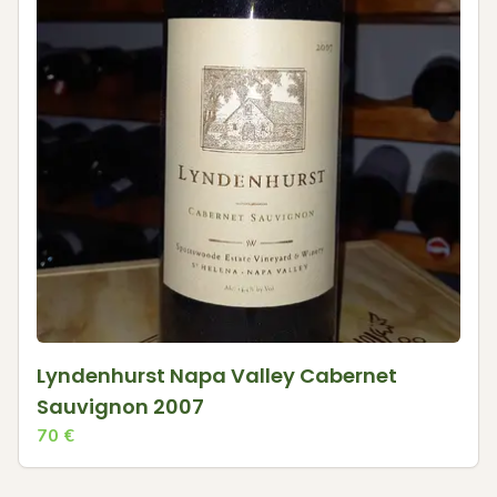
Lyndenhurst Napa Valley Cabernet
Sauvignon 2007
70
€