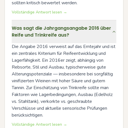
sollten kritisch bewertet werden.
Vollständige Antwort lesen →
Was sagt die Jahrgangsangabe 2016 über
Reife und Trinkreife aus?
Die Angabe 2016 verweist auf das Erntejahr und ist 
ein zentrales Kriterium für Reifeentwicklung und 
Lagerfähigkeit. Ein 2016er zeigt, abhängig von 
Rebsorte, Stil und Ausbau, typischerweise gute 
Alterungspotenziale — insbesondere bei sorgfältig 
vinifizierten Weinen mit hoher Säure und gutem 
Tannin. Zur Einschätzung von Trinkreife sollte man 
Faktoren wie Lagerbedingungen, Ausbau (Edelholz 
vs. Stahltank), verkorkte vs. geschraubte 
Verschlüsse und aktuelle sensorische Prüfungen 
berücksichtigen.
Vollständige Antwort lesen →