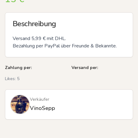
Beschreibung
Versand 5,99 € mit DHL. 

Bezahlung per PayPal über Freunde & Bekannte.
Zahlung per:
Versand per:
Likes:
5
Verkäufer
VinoSepp