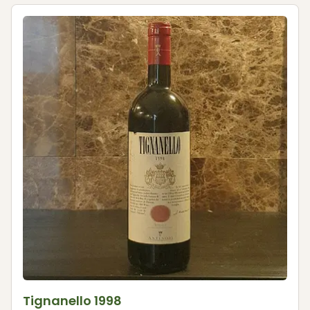
Tignanello 1998