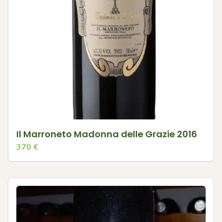
Il Marroneto Madonna delle Grazie 2016
370
€