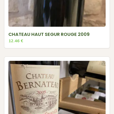
CHATEAU HAUT SEGUR ROUGE 2009
12.46
€