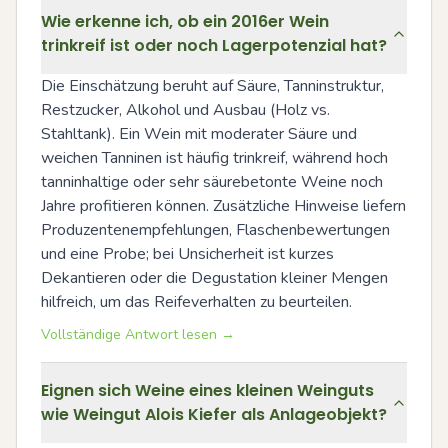
Wie erkenne ich, ob ein 2016er Wein
trinkreif ist oder noch Lagerpotenzial hat?
Die Einschätzung beruht auf Säure, Tanninstruktur, 
Restzucker, Alkohol und Ausbau (Holz vs. 
Stahltank). Ein Wein mit moderater Säure und 
weichen Tanninen ist häufig trinkreif, während hoch 
tanninhaltige oder sehr säurebetonte Weine noch 
Jahre profitieren können. Zusätzliche Hinweise liefern 
Produzentenempfehlungen, Flaschenbewertungen 
und eine Probe; bei Unsicherheit ist kurzes 
Dekantieren oder die Degustation kleiner Mengen 
hilfreich, um das Reifeverhalten zu beurteilen.
Vollständige Antwort lesen →
Eignen sich Weine eines kleinen Weinguts
wie Weingut Alois Kiefer als Anlageobjekt?