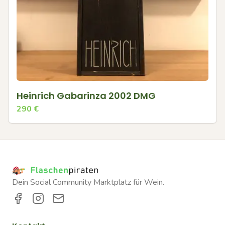
Heinrich Gabarinza 2002 DMG
290
€
Dein Social Community Marktplatz für Wein.