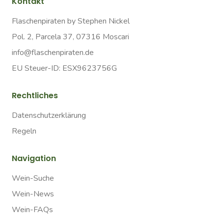
Kontakt
Flaschenpiraten by Stephen Nickel
Pol. 2, Parcela 37, 07316 Moscari
info@flaschenpiraten.de
EU Steuer-ID: ESX9623756G
Rechtliches
Datenschutzerklärung
Regeln
Navigation
Wein-Suche
Wein-News
Wein-FAQs