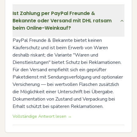
Ist Zahlung per PayPal Freunde &
Bekannte oder Versand mit DHL ratsam
beim Online-Weinkauf?
PayPal Freunde & Bekannte bietet keinen 
Käuferschutz und ist beim Erwerb von Waren 
deshalb riskant; die Variante "Waren und 
Dienstleistungen" bietet Schutz bei Reklamationen. 
Für den Versand empfiehlt sich ein geprüfter 
Paketdienst mit Sendungsverfolgung und optionaler 
Versicherung — bei wertvollen Flaschen zusätzlich 
die Möglichkeit einer Unterschrift bei Übergabe. 
Dokumentation von Zustand und Verpackung bei 
Erhalt schützt bei späteren Reklamationen.
Vollständige Antwort lesen →