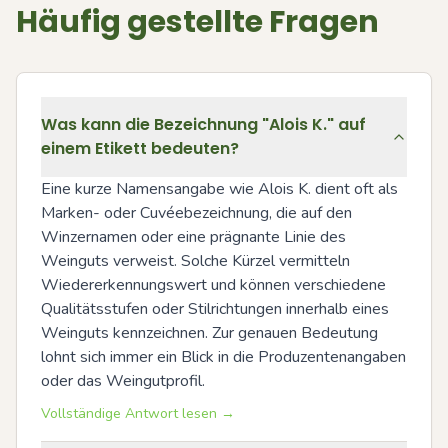
Häufig gestellte Fragen
Was kann die Bezeichnung "Alois K." auf
einem Etikett bedeuten?
Eine kurze Namensangabe wie Alois K. dient oft als 
Marken- oder Cuvéebezeichnung, die auf den 
Winzernamen oder eine prägnante Linie des 
Weinguts verweist. Solche Kürzel vermitteln 
Wiedererkennungswert und können verschiedene 
Qualitätsstufen oder Stilrichtungen innerhalb eines 
Weinguts kennzeichnen. Zur genauen Bedeutung 
lohnt sich immer ein Blick in die Produzentenangaben 
oder das Weingutprofil.
Vollständige Antwort lesen →