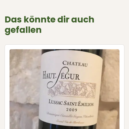
Das könnte dir auch
gefallen