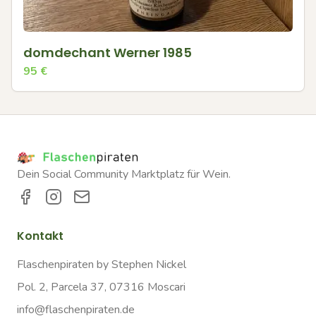
domdechant Werner 1985
95
€
Dein Social Community Marktplatz für Wein.
Kontakt
Flaschenpiraten by Stephen Nickel
Pol. 2, Parcela 37, 07316 Moscari
info@flaschenpiraten.de