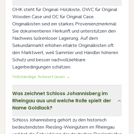
OHK steht für Original-Holzkiste, OWC für Original 
Wooden Case und OC für Original Case. 
Originalkisten sind ein starkes Provenienzmerkmal: 
Sie dokumentieren Herkunft und unterstützen den 
Nachweis lückenloser Lagerung. Auf dem 
Sekundärmarkt erhöhen intakte Originalkisten oft 
den Marktwert, weil Sammler und Händler höheren 
Schutz und besser nachvollziehbare 
Lagerbedingungen schätzen.
Vollständige Antwort lesen →
Was zeichnet Schloss Johannisberg im
Rheingau aus und welche Rolle spielt der
Name Goldlack?
Schloss Johannisberg gehört zu den historisch 
bedeutendsten Riesling-Weingütern im Rheingau 