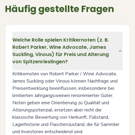
Häufig gestellte Fragen
Welche Rolle spielen Kritikernoten (z. B.
Robert Parker, Wine Advocate, James
Suckling, Vinous) für Preis und Alterung
von Spitzenrieslingen?
Kritikernoten von Robert Parker / Wine Advocate, 
James Suckling oder Vinous können Nachfrage und 
Preisentwicklung beeinflussen, insbesondere bei 
limitierten Jahrgangsweinen renommierter Güter. 
Noten geben eine Orientierung zu Qualität und 
Alterungspotenzial, ersetzen aber nicht die 
klassische Bewertung von Herkunft, Füllstand, 
Lagerhistorie und Flaschenzustand, die für Sammler 
und Investoren entscheidend sind.