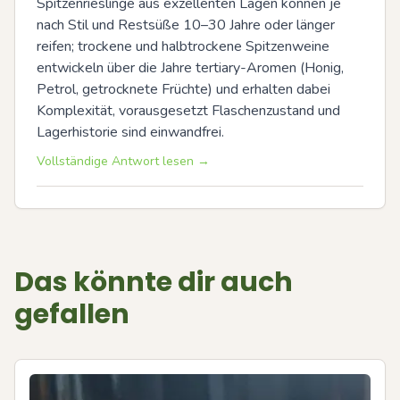
Spitzenrieslinge aus exzellenten Lagen können je 
nach Stil und Restsüße 10–30 Jahre oder länger 
reifen; trockene und halbtrockene Spitzenweine 
entwickeln über die Jahre tertiary-Aromen (Honig, 
Petrol, getrocknete Früchte) und erhalten dabei 
Komplexität, vorausgesetzt Flaschenzustand und 
Lagerhistorie sind einwandfrei.
Vollständige Antwort lesen →
Das könnte dir auch
gefallen