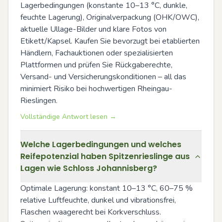
Lagerbedingungen (konstante 10–13 °C, dunkle, 
feuchte Lagerung), Originalverpackung (OHK/OWC), 
aktuelle Ullage-Bilder und klare Fotos von 
Etikett/Kapsel. Kaufen Sie bevorzugt bei etablierten 
Händlern, Fachauktionen oder spezialisierten 
Plattformen und prüfen Sie Rückgaberechte, 
Versand- und Versicherungskonditionen – all das 
minimiert Risiko bei hochwertigen Rheingau-
Rieslingen.
Vollständige Antwort lesen →
Welche Lagerbedingungen und welches
Reifepotenzial haben Spitzenrieslinge aus
Lagen wie Schloss Johannisberg?
Optimale Lagerung: konstant 10–13 °C, 60–75 % 
relative Luftfeuchte, dunkel und vibrationsfrei, 
Flaschen waagerecht bei Korkverschluss. 