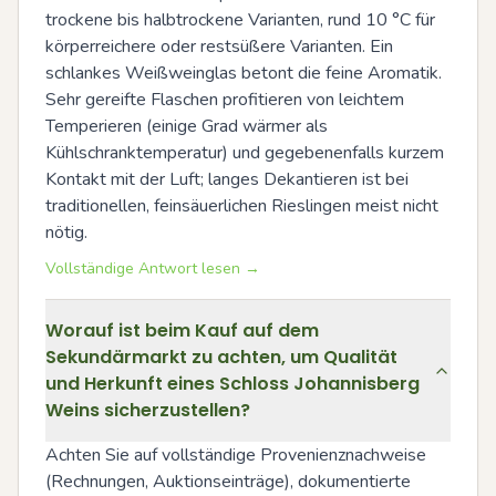
trockene bis halbtrockene Varianten, rund 10 °C für 
körperreichere oder restsüßere Varianten. Ein 
schlankes Weißweinglas betont die feine Aromatik. 
Sehr gereifte Flaschen profitieren von leichtem 
Temperieren (einige Grad wärmer als 
Kühlschranktemperatur) und gegebenenfalls kurzem 
Kontakt mit der Luft; langes Dekantieren ist bei 
traditionellen, feinsäuerlichen Rieslingen meist nicht 
nötig.
Vollständige Antwort lesen →
Worauf ist beim Kauf auf dem
Sekundärmarkt zu achten, um Qualität
und Herkunft eines Schloss Johannisberg
Weins sicherzustellen?
Achten Sie auf vollständige Provenienznachweise 
(Rechnungen, Auktionseinträge), dokumentierte 