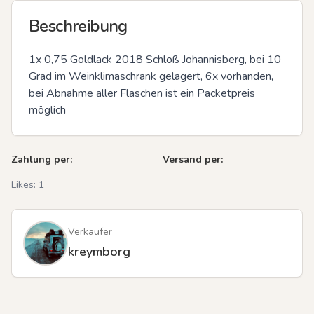
Beschreibung
1x 0,75 Goldlack 2018 Schloß Johannisberg, bei 10 
Grad im Weinklimaschrank gelagert, 6x vorhanden, 
bei Abnahme aller Flaschen ist ein Packetpreis 
möglich
Zahlung per:
Versand per:
Likes:
1
Verkäufer
kreymborg