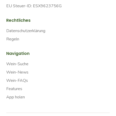
EU Steuer-ID: ESX9623756G
Rechtliches
Datenschutzerklärung
Regeln
Navigation
Wein-Suche
Wein-News
Wein-FAQs
Features
App holen