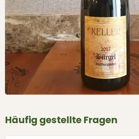
Häufig gestellte Fragen