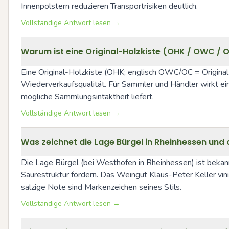
Innenpolstern reduzieren Transportrisiken deutlich.
Vollständige Antwort lesen →
Warum ist eine Original-Holzkiste (OHK / OWC / 
Eine Original-Holzkiste (OHK; englisch OWC/OC = Original
Wiederverkaufsqualität. Für Sammler und Händler wirkt ein
mögliche Sammlungsintaktheit liefert.
Vollständige Antwort lesen →
Was zeichnet die Lage Bürgel in Rheinhessen und d
Die Lage Bürgel (bei Westhofen in Rheinhessen) ist bekannt 
Säurestruktur fördern. Das Weingut Klaus-Peter Keller vinifi
salzige Note sind Markenzeichen seines Stils.
Vollständige Antwort lesen →