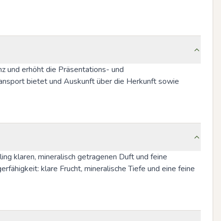
 und erhöht die Präsentations- und 
ansport bietet und Auskunft über die Herkunft sowie 
ing klaren, mineralisch getragenen Duft und feine 
fähigkeit: klare Frucht, mineralische Tiefe und eine feine 