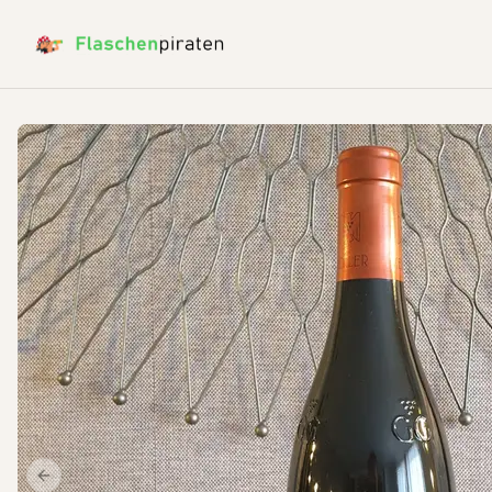
Previous slide