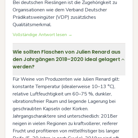
Bei deutschen Rieslingen ist die Zugehörigkeit zu 
Organisationen wie dem Verband Deutscher 
Prädikatsweingüter (VDP) zusätzliches 
Qualitätsmerkmal.
Vollständige Antwort lesen →
Wie sollten Flaschen von Julien Renard aus
den Jahrgängen 2018–2020 ideal gelagert
werden?
Für Weine von Produzenten wie Julien Renard gilt: 
konstante Temperatur (idealerweise 10–13 °C), 
relative Luftfeuchtigkeit um 60–75 %, dunkler, 
vibrationsfreier Raum und liegende Lagerung bei 
geschraubten Kapseln oder Korken. 
Jahrgangscharaktere sind unterschiedlich: 2018er 
neigen in vielen Regionen zu kraftvollerer, reiferer 
Frucht und profitieren von mittelfristiger bis langer 