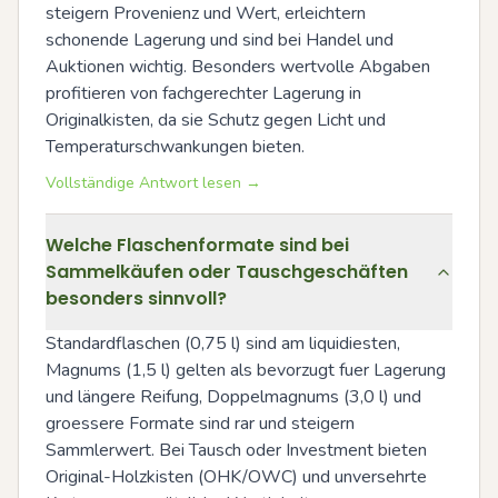
steigern Provenienz und Wert, erleichtern 
schonende Lagerung und sind bei Handel und 
Auktionen wichtig. Besonders wertvolle Abgaben 
profitieren von fachgerechter Lagerung in 
Originalkisten, da sie Schutz gegen Licht und 
Temperaturschwankungen bieten.
Vollständige Antwort lesen →
Welche Flaschenformate sind bei
Sammelkäufen oder Tauschgeschäften
besonders sinnvoll?
Standardflaschen (0,75 l) sind am liquidiesten, 
Magnums (1,5 l) gelten als bevorzugt fuer Lagerung 
und längere Reifung, Doppelmagnums (3,0 l) und 
groessere Formate sind rar und steigern 
Sammlerwert. Bei Tausch oder Investment bieten 
Original-Holzkisten (OHK/OWC) und unversehrte 