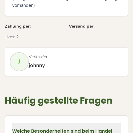
vorhanden)
Zahlung per:
Versand per:
Likes:
2
Verkäufer
J
johnny
Häufig gestellte Fragen
Welche Besonderheiten sind beim Handel