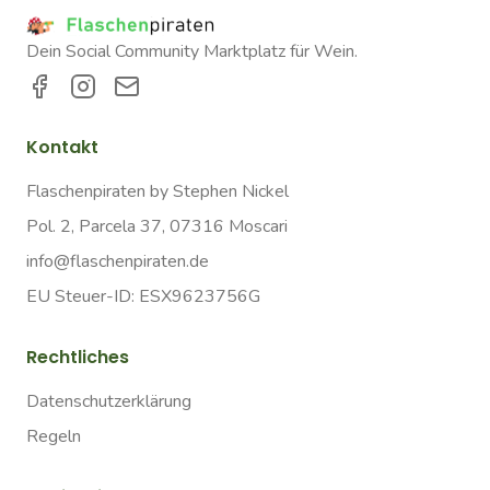
Dein Social Community Marktplatz für Wein.
Kontakt
Flaschenpiraten by Stephen Nickel
Pol. 2, Parcela 37, 07316 Moscari
info@flaschenpiraten.de
EU Steuer-ID: ESX9623756G
Rechtliches
Datenschutzerklärung
Regeln