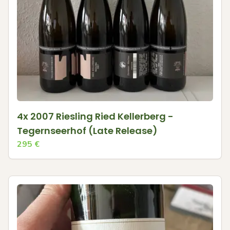
4x 2007 Riesling Ried Kellerberg -
Tegernseerhof (Late Release)
295
€