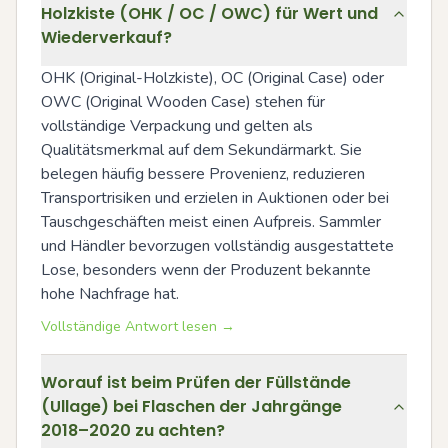
Holzkiste (OHK / OC / OWC) für Wert und
Wiederverkauf?
OHK (Original-Holzkiste), OC (Original Case) oder 
OWC (Original Wooden Case) stehen für 
vollständige Verpackung und gelten als 
Qualitätsmerkmal auf dem Sekundärmarkt. Sie 
belegen häufig bessere Provenienz, reduzieren 
Transportrisiken und erzielen in Auktionen oder bei 
Tauschgeschäften meist einen Aufpreis. Sammler 
und Händler bevorzugen vollständig ausgestattete 
Lose, besonders wenn der Produzent bekannte 
hohe Nachfrage hat.
Vollständige Antwort lesen →
Worauf ist beim Prüfen der Füllstände
(Ullage) bei Flaschen der Jahrgänge
2018–2020 zu achten?