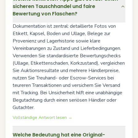
sicheren Tauschhandel und faire
Bewertung von Flaschen?
Dokumentation ist zentral: detaillierte Fotos von 
Etikett, Kapsel, Boden und Ullage, Belege zur 
Provenienz und Lagerhistorie sowie klare 
Vereinbarungen zu Zustand und Lieferbedingungen. 
Verwenden Sie standardisierte Bewertungschecks 
(Ullage, Etikettenschaden, Korkzustand), vergleichen 
Sie Auktionsresultate und mehrere Händlerpreise, 
nutzen Sie Treuhand- oder Escrow-Services bei 
teureren Transaktionen und versichern Sie Versand 
mit Tracking. Bei Unsicherheit hilft eine unabhängige 
Begutachtung durch einen seriösen Händler oder 
Gutachter.
Vollständige Antwort lesen →
Welche Bedeutung hat eine Original-