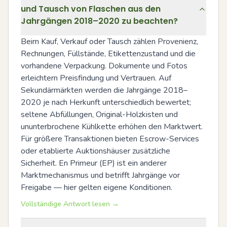
und Tausch von Flaschen aus den
Jahrgängen 2018–2020 zu beachten?
Beim Kauf, Verkauf oder Tausch zählen Provenienz, 
Rechnungen, Füllstände, Etikettenzustand und die 
vorhandene Verpackung. Dokumente und Fotos 
erleichtern Preisfindung und Vertrauen. Auf 
Sekundärmärkten werden die Jahrgänge 2018–
2020 je nach Herkunft unterschiedlich bewertet; 
seltene Abfüllungen, Original-Holzkisten und 
ununterbrochene Kühlkette erhöhen den Marktwert. 
Für größere Transaktionen bieten Escrow-Services 
oder etablierte Auktionshäuser zusätzliche 
Sicherheit. En Primeur (EP) ist ein anderer 
Marktmechanismus und betrifft Jahrgänge vor 
Freigabe — hier gelten eigene Konditionen.
Vollständige Antwort lesen →