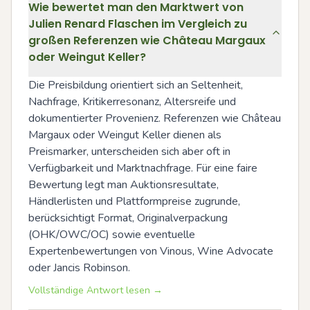
Wie bewertet man den Marktwert von
Julien Renard Flaschen im Vergleich zu
großen Referenzen wie Château Margaux
oder Weingut Keller?
Die Preisbildung orientiert sich an Seltenheit, 
Nachfrage, Kritikerresonanz, Altersreife und 
dokumentierter Provenienz. Referenzen wie Château 
Margaux oder Weingut Keller dienen als 
Preismarker, unterscheiden sich aber oft in 
Verfügbarkeit und Marktnachfrage. Für eine faire 
Bewertung legt man Auktionsresultate, 
Händlerlisten und Plattformpreise zugrunde, 
berücksichtigt Format, Originalverpackung 
(OHK/OWC/OC) sowie eventuelle 
Expertenbewertungen von Vinous, Wine Advocate 
oder Jancis Robinson.
Vollständige Antwort lesen →