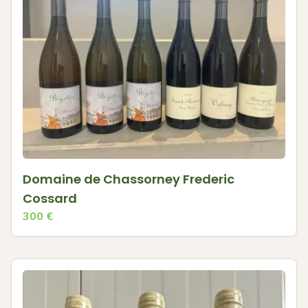
Domaine de Chassorney Frederic
Cossard
300
€