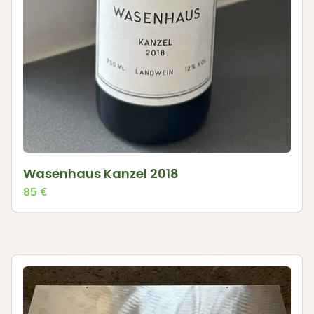
Wasenhaus Kanzel 2018
85
€