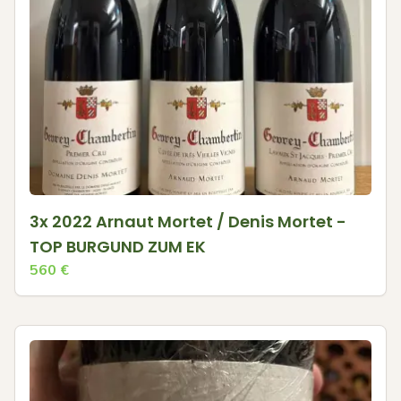
3x 2022 Arnaut Mortet / Denis Mortet -
TOP BURGUND ZUM EK
560
€