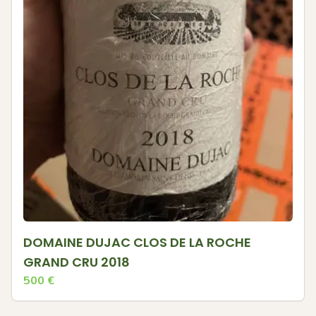
DOMAINE DUJAC CLOS DE LA ROCHE
GRAND CRU 2018
500
€