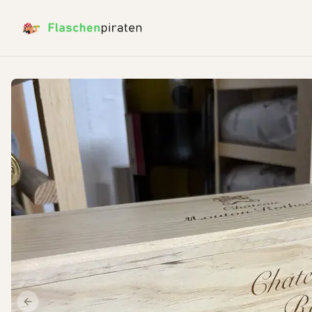
Previous slide