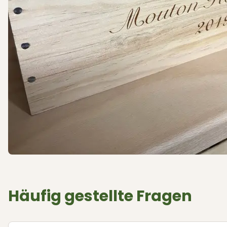
Häufig gestellte Fragen