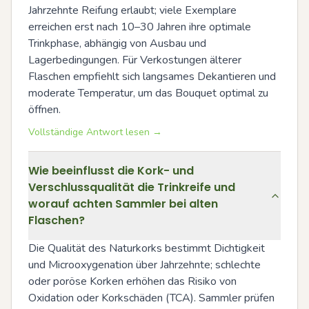
Jahrzehnte Reifung erlaubt; viele Exemplare 
erreichen erst nach 10–30 Jahren ihre optimale 
Trinkphase, abhängig von Ausbau und 
Lagerbedingungen. Für Verkostungen älterer 
Flaschen empfiehlt sich langsames Dekantieren und 
moderate Temperatur, um das Bouquet optimal zu 
öffnen.
Vollständige Antwort lesen →
Wie beeinflusst die Kork- und
Verschlussqualität die Trinkreife und
worauf achten Sammler bei alten
Flaschen?
Die Qualität des Naturkorks bestimmt Dichtigkeit 
und Microoxygenation über Jahrzehnte; schlechte 
oder poröse Korken erhöhen das Risiko von 
Oxidation oder Korkschäden (TCA). Sammler prüfen 