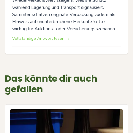
Wiederverkaufswert steigern, weil sie Schutz 
während Lagerung und Transport signalisiert. 
Sammler schätzen originale Verpackung zudem als 
Hinweis auf ununterbrochene Herkunftskette – 
wichtig für Auktions- oder Versicherungsszenarien.
Vollständige Antwort lesen →
Das könnte dir auch
gefallen