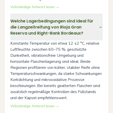
Vollständige Antwort lesen →
Welche Lagerbedingungen sind ideal für
die Langzeitreifung von Rioja Gran
Reserva und Right-Bank Bordeaux?
Konstante Temperatur von etwa 12 ±2 °C, relative 
Luftfeuchte zwischen 60–75 %, geschützte 
Dunkelheit, vibrationsfreie Umgebung und 
horizontale Flaschenlagerung sind ideal. Beide 
Regionen profitieren von kühler, stabiler Reife ohne 
Temperaturschwankungen, da starke Schwankungen 
Korkdichtung und mikrooxidative Prozesse 
beschleunigen. Bei bereits gealterten Flaschen sind 
zusätzlich regelmäßige Kontrollen des Füllstands 
und der Kapsel empfehlenswert.
Vollständige Antwort lesen →