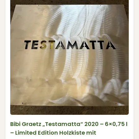
Bibi Graetz „Testamatta“ 2020 – 6×0,75 l
– Limited Edition Holzkiste mit