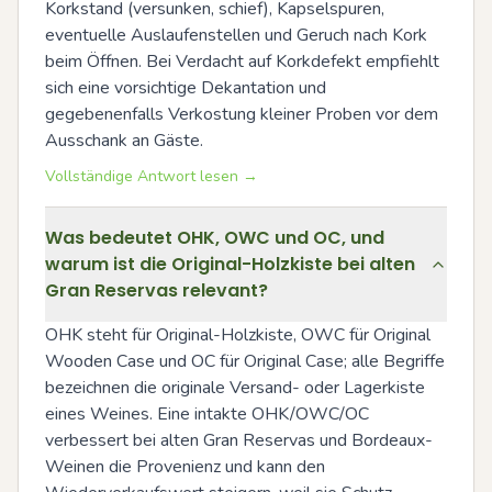
Korkstand (versunken, schief), Kapselspuren, 
eventuelle Auslaufenstellen und Geruch nach Kork 
beim Öffnen. Bei Verdacht auf Korkdefekt empfiehlt 
sich eine vorsichtige Dekantation und 
gegebenenfalls Verkostung kleiner Proben vor dem 
Ausschank an Gäste.
Vollständige Antwort lesen →
Was bedeutet OHK, OWC und OC, und
warum ist die Original-Holzkiste bei alten
Gran Reservas relevant?
OHK steht für Original-Holzkiste, OWC für Original 
Wooden Case und OC für Original Case; alle Begriffe 
bezeichnen die originale Versand- oder Lagerkiste 
eines Weines. Eine intakte OHK/OWC/OC 
verbessert bei alten Gran Reservas und Bordeaux-
Weinen die Provenienz und kann den 