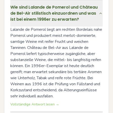
Wie sind Lalande de Pomerol und Château
de Bel-Air stilistisch einzuordnen und was
ist bei einem 1996er zu erwarten?
Lalande de Pomerol liegt am rechten Bordelais nahe 
Pomerol und produziert meist merlot-dominierte, 
samtige Weine mit reifer Frucht und weichen 
Tanninen. Château de Bel-Air aus Lalande de 
Pomerol liefert typischerweise zugängliche, aber 
substanzielle Weine, die mittel- bis langfristig reifen 
können. Ein 1996er-Exemplar ist heute deutlich 
gereift; man erwartet sekundäre bis tertiäre Aromen 
wie Unterholz, Tabak und reife rote Früchte. Bei 
Weinen aus 1996 ist die Prüfung von Füllstand und 
Korkzustand entscheidend, da Alterungseinflüsse 
sehr individuell ausfallen.
Vollständige Antwort lesen →