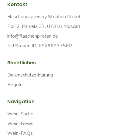
Kontakt
Flaschenpiraten by Stephen Nickel
Pol. 2, Parcela 37, 07316 Moscari
info@flaschenpiraten.de
EU Steuer-ID: ESX9623756G
Rechtliches
Datenschutzerklärung
Regeln
Navigation
Wein-Suche
Wein-News
Wein-FAQs