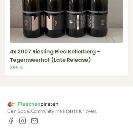
4x 2007 Riesling Ried Kellerberg -
Tegernseerhof (Late Release)
295
€
Dein Social Community Marktplatz für Wein.