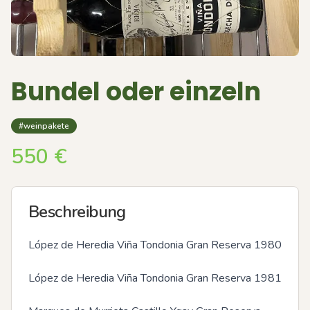
Bundel oder einzeln
#weinpakete
550
€
Beschreibung
López de Heredia Viña Tondonia Gran Reserva 1980

López de Heredia Viña Tondonia Gran Reserva 1981
