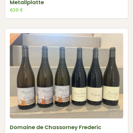
Metallplatte
630
€
Domaine de Chassorney Frederic