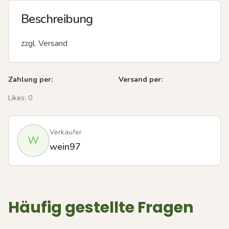
Beschreibung
zzgl. Versand
Zahlung per:
Versand per:
Likes:
0
Verkäufer
W
wein97
Häufig gestellte Fragen