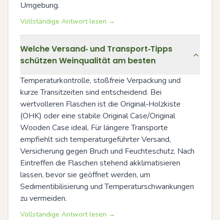
Umgebung.
Vollständige Antwort lesen →
Welche Versand‑ und Transport‑Tipps
schützen Weinqualität am besten
Temperaturkontrolle, stoßfreie Verpackung und 
kurze Transitzeiten sind entscheidend. Bei 
wertvolleren Flaschen ist die Original‑Holzkiste 
(OHK) oder eine stabile Original Case/Original 
Wooden Case ideal. Für längere Transporte 
empfiehlt sich temperaturgeführter Versand, 
Versicherung gegen Bruch und Feuchteschutz. Nach 
Eintreffen die Flaschen stehend akklimatisieren 
lassen, bevor sie geöffnet werden, um 
Sedimentibilisierung und Temperaturschwankungen 
zu vermeiden.
Vollständige Antwort lesen →