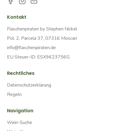
Kontakt
Flaschenpiraten by Stephen Nickel
Pol. 2, Parcela 37, 07316 Moscari
info@flaschenpiraten.de
EU Steuer-ID: ESX9623756G
Rechtliches
Datenschutzerklärung
Regeln
Navigation
Wein-Suche