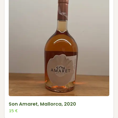
Son Amaret, Mallorca, 2020
15
€