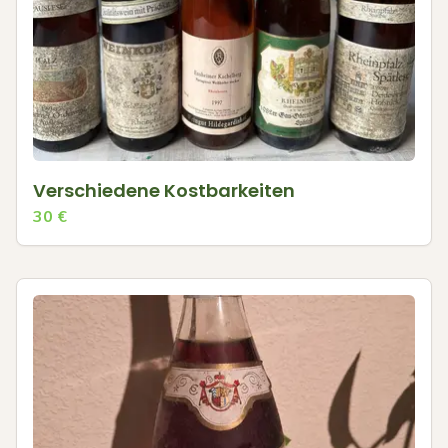
Verschiedene Kostbarkeiten
30
€