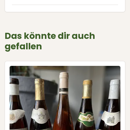
Das könnte dir auch
gefallen