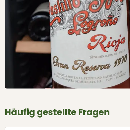
Häufig gestellte Fragen