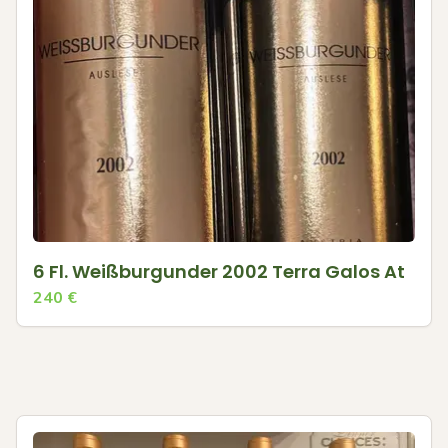
6 Fl. Weißburgunder 2002 Terra Galos At
240
€