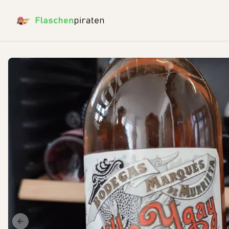
Previous slide