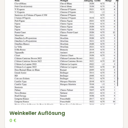
Weinkeller Auflösung
0
€