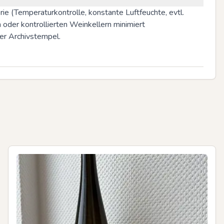
e (Temperaturkontrolle, konstante Luftfeuchte, evtl. 
oder kontrollierten Weinkellern minimiert 
er Archivstempel.