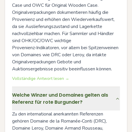
Case und OWC für Original Wooden Case. 
Originalverpackungen dokumentieren häufig die 
Provenienz und erhöhen den Wiederverkaufswert, 
da sie Auslieferungszustand und Lagerkette 
nachvollziehbar machen. Für Sammler und Händler 
sind OHK/OC/OWC wichtige 
Provenienz‑Indikatoren, vor allem bei Spitzenweinen 
von Domaines wie DRC oder Leroy, da intakte 
Originalverpackungen Gebote und 
Auktionsergebnisse positiv beeinflussen können.
Vollständige Antwort lesen →
Welche Winzer und Domaines gelten als
Referenz für rote Burgunder?
Zu den international anerkannten Referenzen 
gehören Domaine de la Romanée‑Conti (DRC), 
Domaine Leroy, Domaine Armand Rousseau, 