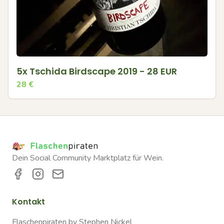
5x Tschida Birdscape 2019 - 28 EUR
28
€
Dein Social Community Marktplatz für Wein.
Kontakt
Flaschenpiraten by Stephen Nickel