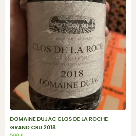
DOMAINE DUJAC CLOS DE LA ROCHE
GRAND CRU 2018
500
€