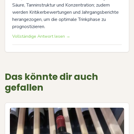
Säure, Tanninstruktur und Konzentration; zudem 
werden Kritikerbewertungen und Jahrgangsberichte 
herangezogen, um die optimale Trinkphase zu 
prognostizieren.
Vollständige Antwort lesen →
Das könnte dir auch
gefallen