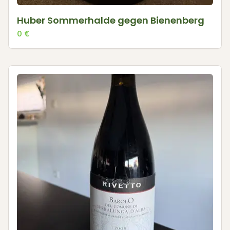
Huber Sommerhalde gegen Bienenberg
0
€