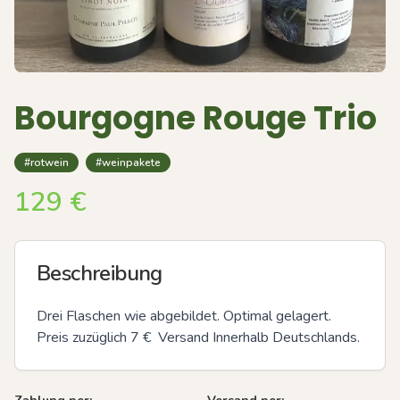
Bourgogne Rouge Trio
#rotwein
#weinpakete
129
€
Beschreibung
Drei Flaschen wie abgebildet. Optimal gelagert. 
Preis zuzüglich 7 €  Versand Innerhalb Deutschlands.