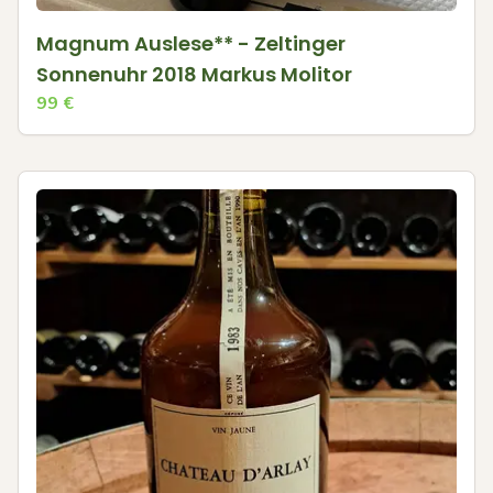
Magnum Auslese** - Zeltinger
Sonnenuhr 2018 Markus Molitor
99
€