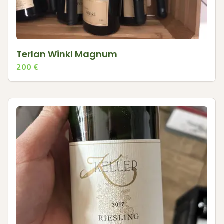
Terlan Winkl Magnum
200
€