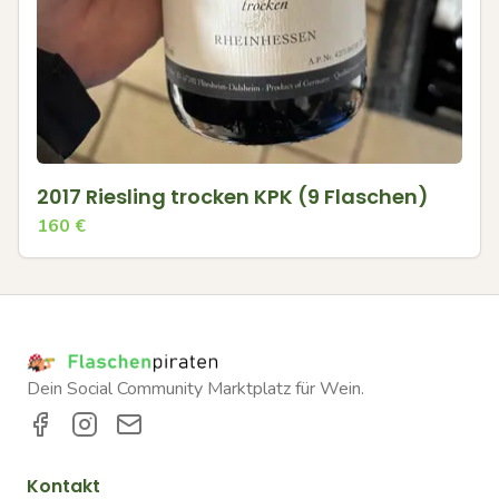
2017 Riesling trocken KPK (9 Flaschen)
160
€
Dein Social Community Marktplatz für Wein.
Kontakt