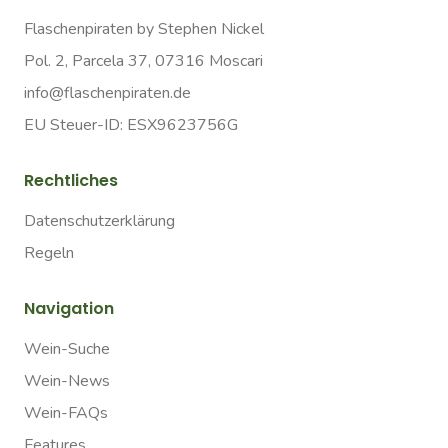
Flaschenpiraten by Stephen Nickel
Pol. 2, Parcela 37, 07316 Moscari
info@flaschenpiraten.de
EU Steuer-ID: ESX9623756G
Rechtliches
Datenschutzerklärung
Regeln
Navigation
Wein-Suche
Wein-News
Wein-FAQs
Features