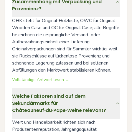
Zusammenhang mit Verpackung und
Provenienz?
OHK steht für Original‑Holzkiste, OWC für Original 
Wooden Case und OC für Original Case; alle Begriffe 
bezeichnen die ursprüngliche Versand‑ oder 
Aufbewahrungseinheit einer Lieferung. 
Originalverpackungen sind für Sammler wichtig, weil 
sie Rückschlüsse auf lückenlose Provenienz und 
schonende Lagerung zulassen und bei seltenen 
Abfüllungen den Marktwert stabilisieren können.
Vollständige Antwort lesen →
Welche Faktoren sind auf dem
Sekundärmarkt für
Châteauneuf‑du‑Pape‑Weine relevant?
Wert und Handelbarkeit richten sich nach 
Produzentenreputation, Jahrgangsqualität, 