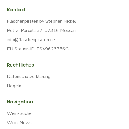
Kontakt
Flaschenpiraten by Stephen Nickel
Pol. 2, Parcela 37, 07316 Moscari
info@flaschenpiraten.de
EU Steuer-ID: ESX9623756G
Rechtliches
Datenschutzerklärung
Regeln
Navigation
Wein-Suche
Wein-News