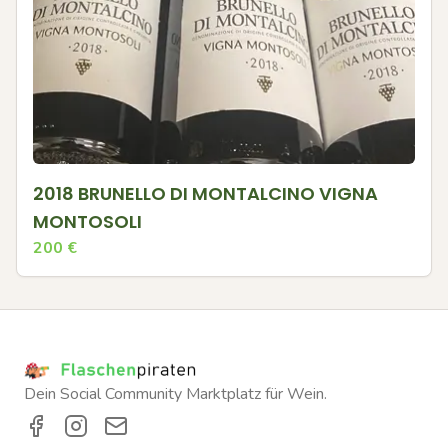
2018 BRUNELLO DI MONTALCINO VIGNA
MONTOSOLI
200
€
Dein Social Community Marktplatz für Wein.