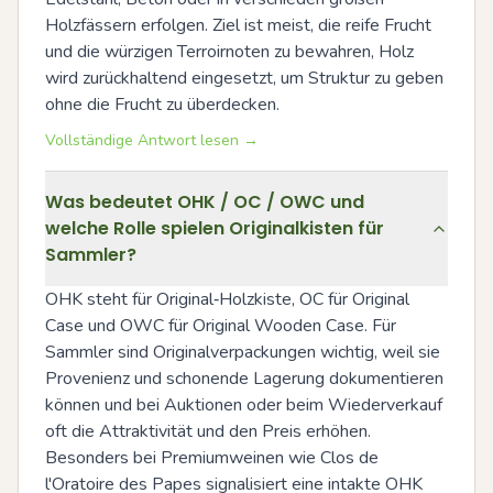
Holzfässern erfolgen. Ziel ist meist, die reife Frucht 
und die würzigen Terroirnoten zu bewahren, Holz 
wird zurückhaltend eingesetzt, um Struktur zu geben 
ohne die Frucht zu überdecken.
Vollständige Antwort lesen →
Was bedeutet OHK / OC / OWC und
welche Rolle spielen Originalkisten für
Sammler?
OHK steht für Original‑Holzkiste, OC für Original 
Case und OWC für Original Wooden Case. Für 
Sammler sind Originalverpackungen wichtig, weil sie 
Provenienz und schonende Lagerung dokumentieren 
können und bei Auktionen oder beim Wiederverkauf 
oft die Attraktivität und den Preis erhöhen. 
Besonders bei Premiumweinen wie Clos de 
l'Oratoire des Papes signalisiert eine intakte OHK 