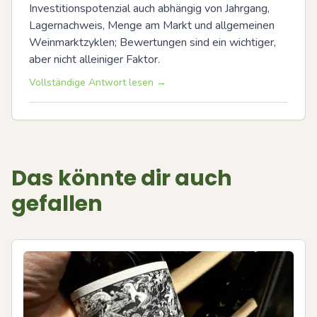
Investitionspotenzial auch abhängig von Jahrgang, 
Lagernachweis, Menge am Markt und allgemeinen 
Weinmarktzyklen; Bewertungen sind ein wichtiger, 
aber nicht alleiniger Faktor.
Vollständige Antwort lesen →
Das könnte dir auch
gefallen