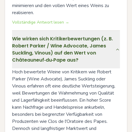
minimieren und den vollen Wert eines Weins zu 
realisieren.
Vollständige Antwort lesen →
Wie wirken sich Kritikerbewertungen (z. B.
Robert Parker / Wine Advocate, James
Suckling, Vinous) auf den Wert von
Châteauneuf‑du‑Pape aus?
Hoch bewertete Weine von Kritikern wie Robert 
Parker (Wine Advocate), James Suckling oder 
Vinous erfahren oft eine deutliche Wertsteigerung, 
weil Bewertungen die Wahrnehmung von Qualität 
und Lagerfähigkeit beeinflussen. Ein hoher Score 
kann Nachfrage und Handelspreise ankurbeln, 
besonders bei begrenzter Verfügbarkeit von 
Produzenten wie Clos de l'Oratoire des Papes. 
Dennoch sind langfristiger Marktwert und 