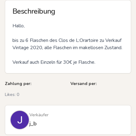
Beschreibung
Hallo,

bis zu 6 Flaschen des Clos de L:Orartoire zu Verkauf 

Vintage 2020, alle Flaschen im makellosen Zustand.

Verkauf auch Einzeln für 30€ je Flasche.
Zahlung per:
Versand per:
Likes:
0
Verkäufer
j_b