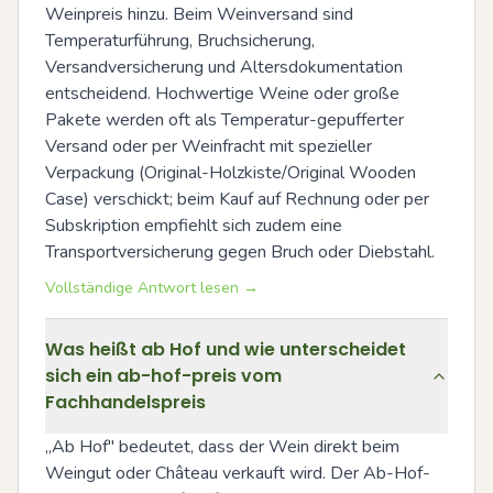
Weinpreis hinzu. Beim Weinversand sind 
Temperaturführung, Bruchsicherung, 
Versandversicherung und Altersdokumentation 
entscheidend. Hochwertige Weine oder große 
Pakete werden oft als Temperatur-gepufferter 
Versand oder per Weinfracht mit spezieller 
Verpackung (Original-Holzkiste/Original Wooden 
Case) verschickt; beim Kauf auf Rechnung oder per 
Subskription empfiehlt sich zudem eine 
Transportversicherung gegen Bruch oder Diebstahl.
Vollständige Antwort lesen →
Was heißt ab Hof und wie unterscheidet
sich ein ab-hof-preis vom
Fachhandelspreis
„Ab Hof" bedeutet, dass der Wein direkt beim 
Weingut oder Château verkauft wird. Der Ab-Hof-