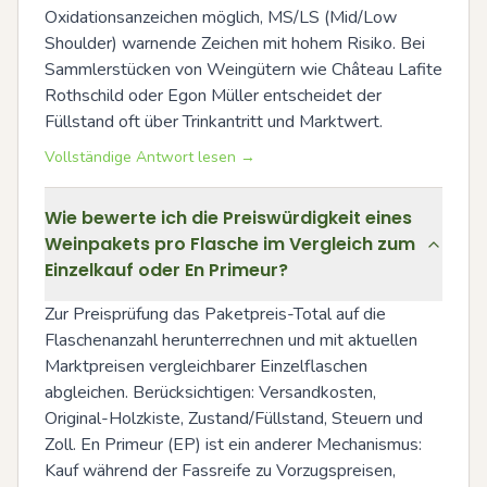
Oxidationsanzeichen möglich, MS/LS (Mid/Low 
Shoulder) warnende Zeichen mit hohem Risiko. Bei 
Sammlerstücken von Weingütern wie Château Lafite 
Rothschild oder Egon Müller entscheidet der 
Füllstand oft über Trinkantritt und Marktwert.
Vollständige Antwort lesen →
Wie bewerte ich die Preiswürdigkeit eines
Weinpakets pro Flasche im Vergleich zum
Einzelkauf oder En Primeur?
Zur Preisprüfung das Paketpreis-Total auf die 
Flaschenanzahl herunterrechnen und mit aktuellen 
Marktpreisen vergleichbarer Einzelflaschen 
abgleichen. Berücksichtigen: Versandkosten, 
Original-Holzkiste, Zustand/Füllstand, Steuern und 
Zoll. En Primeur (EP) ist ein anderer Mechanismus: 
Kauf während der Fassreife zu Vorzugspreisen, 