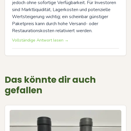
jedoch ohne sofortige Verfügbarkeit. Für Investoren 
sind Marktliquidität, Lagerkosten und potenzielle 
Wertsteigerung wichtig; ein scheinbar günstiger 
Paketpreis kann durch hohe Versand- oder 
Restaurationskosten relativiert werden.
Vollständige Antwort lesen →
Das könnte dir auch
gefallen