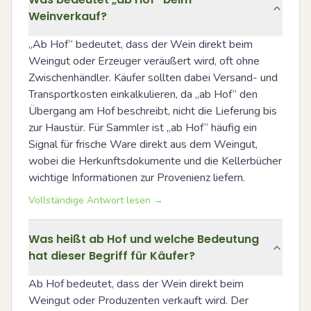
Weinverkauf?
„Ab Hof“ bedeutet, dass der Wein direkt beim 
Weingut oder Erzeuger veräußert wird, oft ohne 
Zwischenhändler. Käufer sollten dabei Versand- und 
Transportkosten einkalkulieren, da „ab Hof“ den 
Übergang am Hof beschreibt, nicht die Lieferung bis 
zur Haustür. Für Sammler ist „ab Hof“ häufig ein 
Signal für frische Ware direkt aus dem Weingut, 
wobei die Herkunftsdokumente und die Kellerbücher 
wichtige Informationen zur Provenienz liefern.
Vollständige Antwort lesen →
Was heißt ab Hof und welche Bedeutung
hat dieser Begriff für Käufer?
Ab Hof bedeutet, dass der Wein direkt beim 
Weingut oder Produzenten verkauft wird. Der 