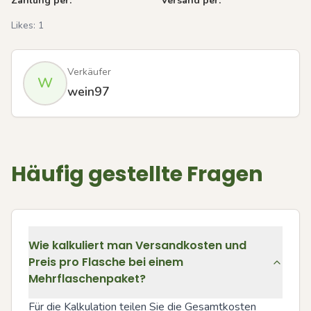
Zahlung per:
Versand per:
Likes:
1
Verkäufer
W
wein97
Häufig gestellte Fragen
Wie kalkuliert man Versandkosten und
Preis pro Flasche bei einem
Mehrflaschenpaket?
Für die Kalkulation teilen Sie die Gesamtkosten 