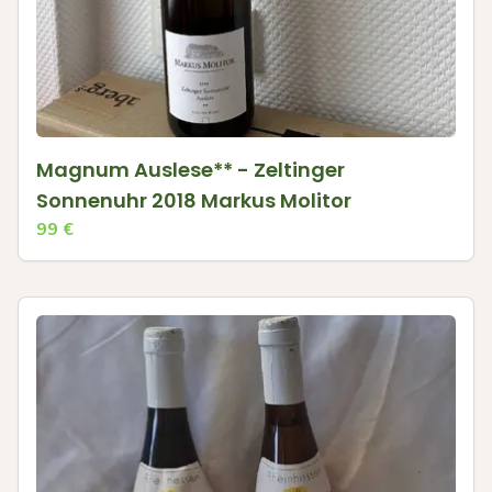
Magnum Auslese** - Zeltinger
Sonnenuhr 2018 Markus Molitor
99
€