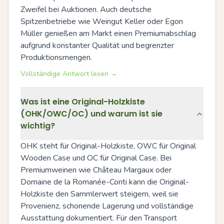
Zweifel bei Auktionen. Auch deutsche 
Spitzenbetriebe wie Weingut Keller oder Egon 
Müller genießen am Markt einen Premiumabschlag 
aufgrund konstanter Qualität und begrenzter 
Produktionsmengen.
Vollständige Antwort lesen →
Was ist eine Original-Holzkiste
(OHK/OWC/OC) und warum ist sie
wichtig?
OHK steht für Original-Holzkiste, OWC für Original 
Wooden Case und OC für Original Case. Bei 
Premiumweinen wie Château Margaux oder 
Domaine de la Romanée-Conti kann die Original-
Holzkiste den Sammlerwert steigern, weil sie 
Provenienz, schonende Lagerung und vollständige 
Ausstattung dokumentiert. Für den Transport 