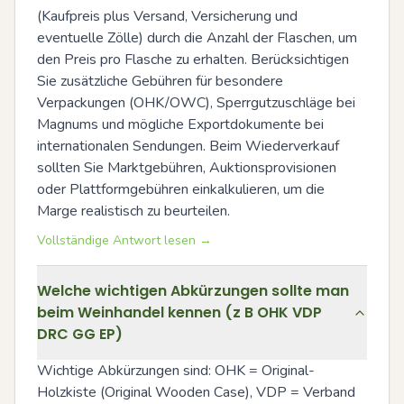
(Kaufpreis plus Versand, Versicherung und 
eventuelle Zölle) durch die Anzahl der Flaschen, um 
den Preis pro Flasche zu erhalten. Berücksichtigen 
Sie zusätzliche Gebühren für besondere 
Verpackungen (OHK/OWC), Sperrgutzuschläge bei 
Magnums und mögliche Exportdokumente bei 
internationalen Sendungen. Beim Wiederverkauf 
sollten Sie Marktgebühren, Auktionsprovisionen 
oder Plattformgebühren einkalkulieren, um die 
Marge realistisch zu beurteilen.
Vollständige Antwort lesen →
Welche wichtigen Abkürzungen sollte man
beim Weinhandel kennen (z B OHK VDP
DRC GG EP)
Wichtige Abkürzungen sind: OHK = Original-
Holzkiste (Original Wooden Case), VDP = Verband 