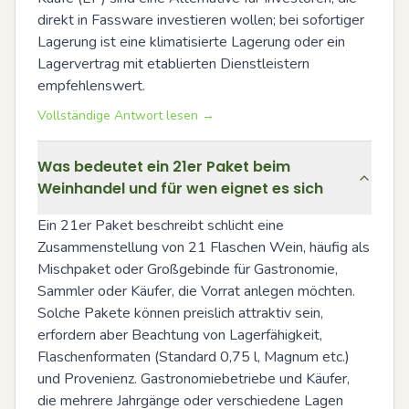
direkt in Fassware investieren wollen; bei sofortiger 
Lagerung ist eine klimatisierte Lagerung oder ein 
Lagervertrag mit etablierten Dienstleistern 
empfehlenswert.
Vollständige Antwort lesen →
Was bedeutet ein 21er Paket beim
Weinhandel und für wen eignet es sich
Ein 21er Paket beschreibt schlicht eine 
Zusammenstellung von 21 Flaschen Wein, häufig als 
Mischpaket oder Großgebinde für Gastronomie, 
Sammler oder Käufer, die Vorrat anlegen möchten. 
Solche Pakete können preislich attraktiv sein, 
erfordern aber Beachtung von Lagerfähigkeit, 
Flaschenformaten (Standard 0,75 l, Magnum etc.) 
und Provenienz. Gastronomiebetriebe und Käufer, 
die mehrere Jahrgänge oder verschiedene Lagen 