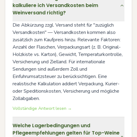
kalkuliere ich Versandkosten beim
Weinversand richtig?
Die Abkürzung zzgl. Versand steht für "zuzüglich 
Versandkosten" — Versandkosten kommen also 
zusätzlich zum Kaufpreis hinzu. Relevante Faktoren: 
Anzahl der Flaschen, Verpackungsart (z. B. Original-
Holzkiste vs. Karton), Gewicht, Temperaturkontrolle, 
Versicherung und Zielland. Für internationale 
Sendungen sind außerdem Zoll und 
Einfuhrumsatzsteuer zu berücksichtigen. Eine 
realistische Kalkulation addiert Verpackung, Kurier- 
oder Speditionskosten, Versicherung und mögliche 
Zollabgaben.
Vollständige Antwort lesen →
Welche Lagerbedingungen und
Pflegeempfehlungen gelten für Top-Weine