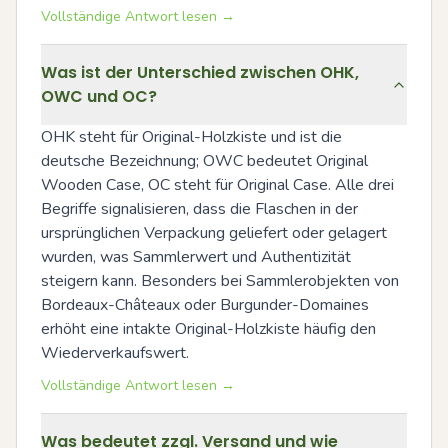
Vollständige Antwort lesen →
Was ist der Unterschied zwischen OHK,
OWC und OC?
OHK steht für Original-Holzkiste und ist die 
deutsche Bezeichnung; OWC bedeutet Original 
Wooden Case, OC steht für Original Case. Alle drei 
Begriffe signalisieren, dass die Flaschen in der 
ursprünglichen Verpackung geliefert oder gelagert 
wurden, was Sammlerwert und Authentizität 
steigern kann. Besonders bei Sammlerobjekten von 
Bordeaux-Châteaux oder Burgunder-Domaines 
erhöht eine intakte Original-Holzkiste häufig den 
Wiederverkaufswert.
Vollständige Antwort lesen →
Was bedeutet zzgl. Versand und wie