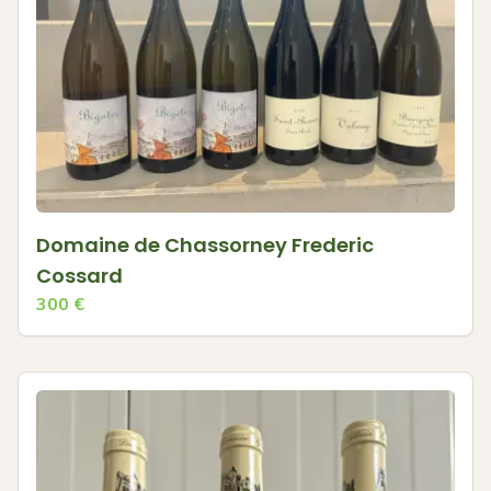
Domaine de Chassorney Frederic
Cossard
300
€