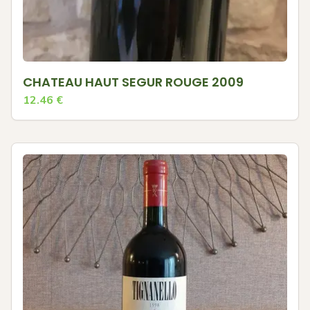
CHATEAU HAUT SEGUR ROUGE 2009
12.46
€