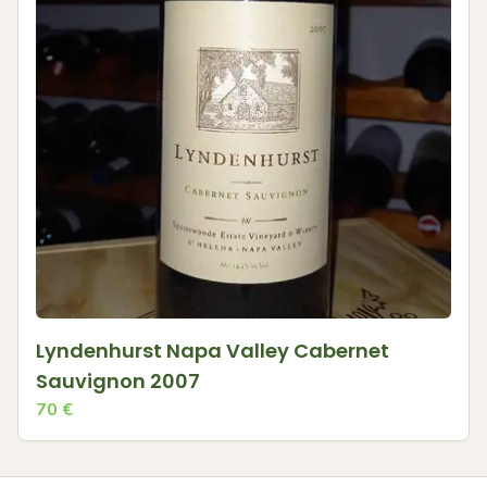
Lyndenhurst Napa Valley Cabernet
Sauvignon 2007
70
€