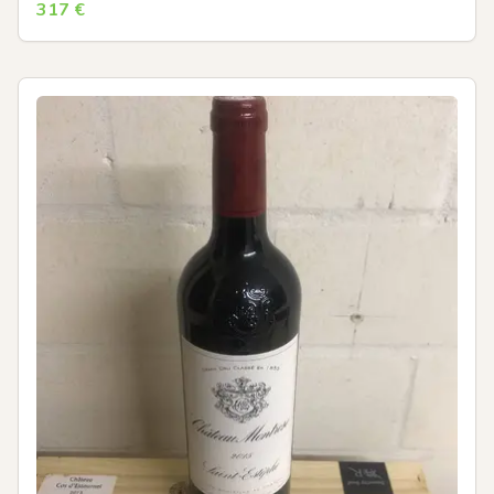
317
€