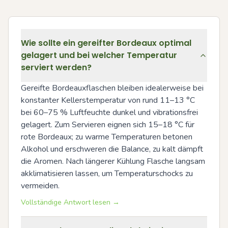
Wie sollte ein gereifter Bordeaux optimal
gelagert und bei welcher Temperatur
serviert werden?
Gereifte Bordeauxflaschen bleiben idealerweise bei 
konstanter Kellerstemperatur von rund 11–13 °C 
bei 60–75 % Luftfeuchte dunkel und vibrationsfrei 
gelagert. Zum Servieren eignen sich 15–18 °C für 
rote Bordeaux; zu warme Temperaturen betonen 
Alkohol und erschweren die Balance, zu kalt dämpft 
die Aromen. Nach längerer Kühlung Flasche langsam 
akklimatisieren lassen, um Temperaturschocks zu 
vermeiden.
Vollständige Antwort lesen →