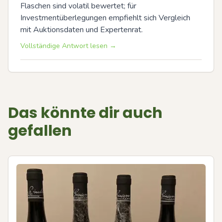
Flaschen sind volatil bewertet; für 
Investmentüberlegungen empfiehlt sich Vergleich 
mit Auktionsdaten und Expertenrat.
Vollständige Antwort lesen →
Das könnte dir auch
gefallen