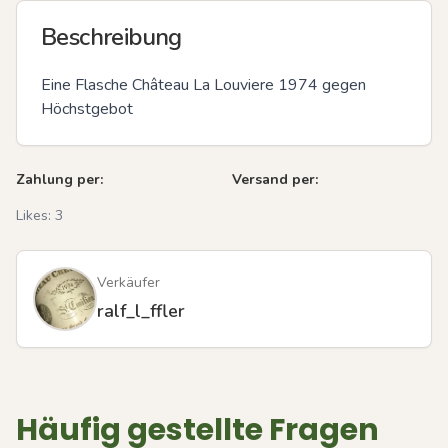
Beschreibung
Eine Flasche Château La Louviere 1974 gegen 
Höchstgebot
Zahlung per:
Versand per:
Likes:
3
Verkäufer
ralf_l_ffler
Häufig gestellte Fragen