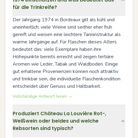
für die Trinkreife?
Der Jahrgang 1974 in Bordeaux gilt als kühl und 
uneinheitlich; viele Weine sind seither eher früh 
gereift und weisen eine leichtere Tanninstruktur als 
warme Jahrgänge auf. Für Flaschen dieses Alters 
bedeutet das: viele Exemplare haben ihre 
Höhepunkte bereits erreicht und zeigen tertiäre 
Aromen wie Leder, Tabak und Waldboden. Einige 
gut erhaltene Provenienzen können noch attraktiv 
und trinkbar sein, die individuelle Flaschenkondition 
entscheidet über Genuss und Haltbarkeit.
Vollständige Antwort lesen →
Produziert Château La Louvière Rot-,
Weißwein oder beides und welche
Rebsorten sind typisch?