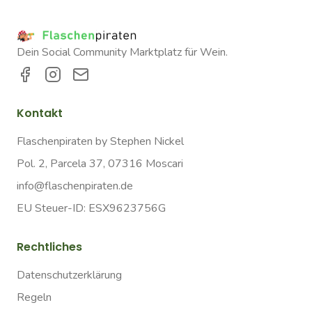
Dein Social Community Marktplatz für Wein.
Kontakt
Flaschenpiraten by Stephen Nickel
Pol. 2, Parcela 37, 07316 Moscari
info@flaschenpiraten.de
EU Steuer-ID: ESX9623756G
Rechtliches
Datenschutzerklärung
Regeln