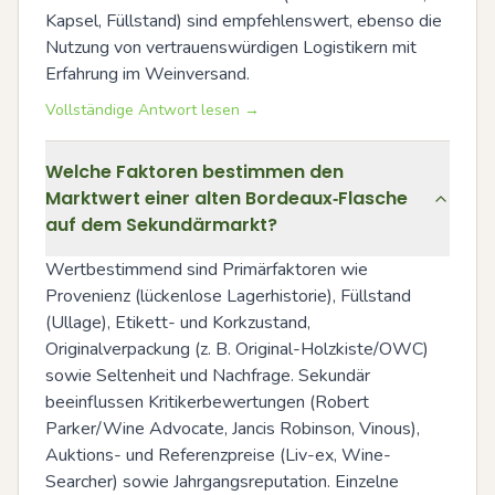
Kapsel, Füllstand) sind empfehlenswert, ebenso die 
Nutzung von vertrauenswürdigen Logistikern mit 
Erfahrung im Weinversand.
Vollständige Antwort lesen →
Welche Faktoren bestimmen den
Marktwert einer alten Bordeaux‑Flasche
auf dem Sekundärmarkt?
Wertbestimmend sind Primärfaktoren wie 
Provenienz (lückenlose Lagerhistorie), Füllstand 
(Ullage), Etikett- und Korkzustand, 
Originalverpackung (z. B. Original-Holzkiste/OWC) 
sowie Seltenheit und Nachfrage. Sekundär 
beeinflussen Kritikerbewertungen (Robert 
Parker/Wine Advocate, Jancis Robinson, Vinous), 
Auktions- und Referenzpreise (Liv-ex, Wine-
Searcher) sowie Jahrgangsreputation. Einzelne 