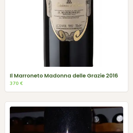
Il Marroneto Madonna delle Grazie 2016
370
€