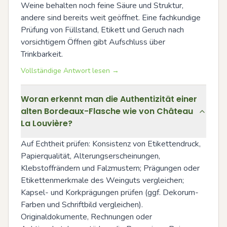
Weine behalten noch feine Säure und Struktur, 
andere sind bereits weit geöffnet. Eine fachkundige 
Prüfung von Füllstand, Etikett und Geruch nach 
vorsichtigem Öffnen gibt Aufschluss über 
Trinkbarkeit.
Vollständige Antwort lesen →
Woran erkennt man die Authentizität einer
alten Bordeaux-Flasche wie von Château
La Louvière?
Auf Echtheit prüfen: Konsistenz von Etikettendruck, 
Papierqualität, Alterungserscheinungen, 
Klebstoffrändern und Falzmustern; Prägungen oder 
Etikettenmerkmale des Weinguts vergleichen; 
Kapsel- und Korkprägungen prüfen (ggf. Dekorum-
Farben und Schriftbild vergleichen). 
Originaldokumente, Rechnungen oder 