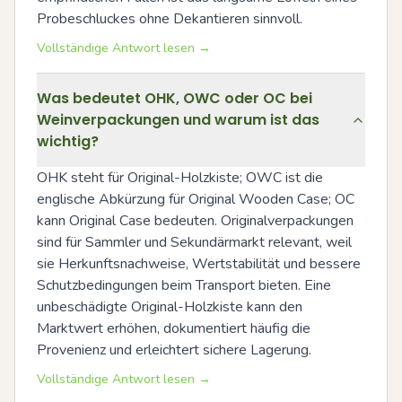
Probeschluckes ohne Dekantieren sinnvoll.
Vollständige Antwort lesen →
Was bedeutet OHK, OWC oder OC bei
Weinverpackungen und warum ist das
wichtig?
OHK steht für Original-Holzkiste; OWC ist die 
englische Abkürzung für Original Wooden Case; OC 
kann Original Case bedeuten. Originalverpackungen 
sind für Sammler und Sekundärmarkt relevant, weil 
sie Herkunftsnachweise, Wertstabilität und bessere 
Schutzbedingungen beim Transport bieten. Eine 
unbeschädigte Original-Holzkiste kann den 
Marktwert erhöhen, dokumentiert häufig die 
Provenienz und erleichtert sichere Lagerung.
Vollständige Antwort lesen →