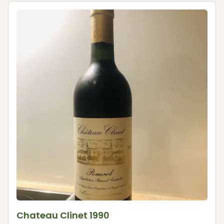
Chateau Clinet 1990