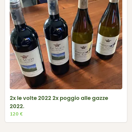
2x le volte 2022 2x poggio alle gazze
2022.
120
€