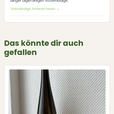
länger lagerfähigen Assemblage.
Vollständige Antwort lesen →
Das könnte dir auch
gefallen