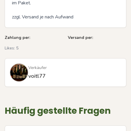
im Paket.

zzgl. Versand je nach Aufwand
Zahlung per:
Versand per:
Likes:
5
Verkäufer
voitl77
Häufig gestellte Fragen