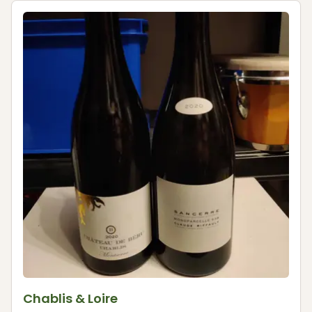
Chablis & Loire