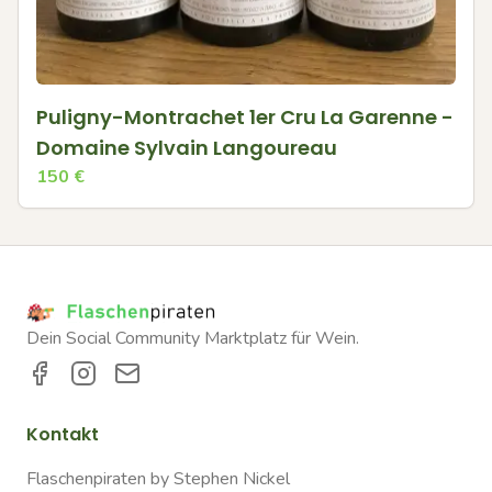
Puligny-Montrachet 1er Cru La Garenne -
Domaine Sylvain Langoureau
150
€
Dein Social Community Marktplatz für Wein.
Kontakt
Flaschenpiraten by Stephen Nickel