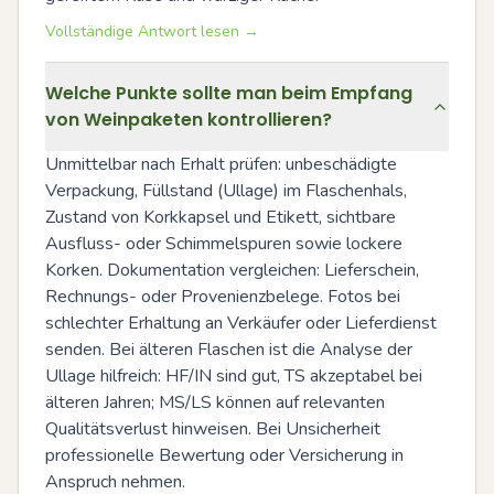
Vollständige Antwort lesen →
Welche Punkte sollte man beim Empfang
von Weinpaketen kontrollieren?
Unmittelbar nach Erhalt prüfen: unbeschädigte 
Verpackung, Füllstand (Ullage) im Flaschenhals, 
Zustand von Korkkapsel und Etikett, sichtbare 
Ausfluss- oder Schimmelspuren sowie lockere 
Korken. Dokumentation vergleichen: Lieferschein, 
Rechnungs- oder Provenienzbelege. Fotos bei 
schlechter Erhaltung an Verkäufer oder Lieferdienst 
senden. Bei älteren Flaschen ist die Analyse der 
Ullage hilfreich: HF/IN sind gut, TS akzeptabel bei 
älteren Jahren; MS/LS können auf relevanten 
Qualitätsverlust hinweisen. Bei Unsicherheit 
professionelle Bewertung oder Versicherung in 
Anspruch nehmen.