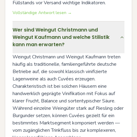
Füllstands vor Versand wichtige Indikatoren.
Vollständige Antwort lesen →
Wer sind Weingut Christmann und
Weingut Kaufmann und welche Stilistik
kann man erwarten?
Weingut Christmann und Weingut Kaufmann treten 
häufig als traditionelle, familiengeführte deutsche 
Betriebe auf, die sowohl klassisch vinifizierte 
Lagenweine als auch Cuvées erzeugen. 
Charakteristisch ist bei solchen Häusern eine 
handwerklich geprägte Vinifikation mit Fokus auf 
klarer Frucht, Balance und sortentypischer Säure. 
Während einzelne Weingüter stark auf Riesling oder 
Burgunder setzen, können Cuvées gezielt für ein 
bestimmtes Marktsegment komponiert werden — 
vom zugänglichen Trinkfluss bis zur komplexeren, 