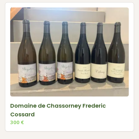
Domaine de Chassorney Frederic
Cossard
300
€