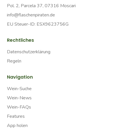
Pol. 2, Parcela 37, 07316 Moscari
info@flaschenpiraten.de
EU Steuer-ID: ESX9623756G
Rechtliches
Datenschutzerklärung
Regeln
Navigation
Wein-Suche
Wein-News
Wein-FAQs
Features
App holen