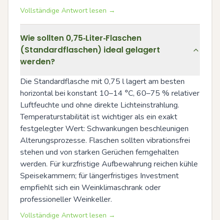
Vollständige Antwort lesen →
Wie sollten 0,75‑Liter‑Flaschen
(Standardflaschen) ideal gelagert
werden?
Die Standardflasche mit 0,75 l lagert am besten 
horizontal bei konstant 10–14 °C, 60–75 % relativer 
Luftfeuchte und ohne direkte Lichteinstrahlung. 
Temperaturstabilität ist wichtiger als ein exakt 
festgelegter Wert: Schwankungen beschleunigen 
Alterungsprozesse. Flaschen sollten vibrationsfrei 
stehen und von starken Gerüchen ferngehalten 
werden. Für kurzfristige Aufbewahrung reichen kühle 
Speisekammern; für längerfristiges Investment 
empfiehlt sich ein Weinklimaschrank oder 
professioneller Weinkeller.
Vollständige Antwort lesen →