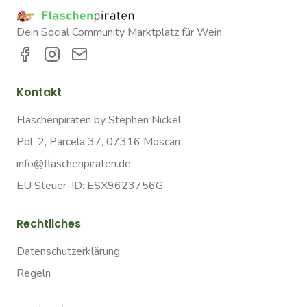
Dein Social Community Marktplatz für Wein.
Kontakt
Flaschenpiraten by Stephen Nickel
Pol. 2, Parcela 37, 07316 Moscari
info@flaschenpiraten.de
EU Steuer-ID: ESX9623756G
Rechtliches
Datenschutzerklärung
Regeln