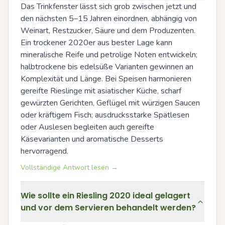
Das Trinkfenster lässt sich grob zwischen jetzt und 
den nächsten 5–15 Jahren einordnen, abhängig von 
Weinart, Restzucker, Säure und dem Produzenten. 
Ein trockener 2020er aus bester Lage kann 
mineralische Reife und petrolige Noten entwickeln; 
halbtrockene bis edelsüße Varianten gewinnen an 
Komplexität und Länge. Bei Speisen harmonieren 
gereifte Rieslinge mit asiatischer Küche, scharf 
gewürzten Gerichten, Geflügel mit würzigen Saucen 
oder kräftigem Fisch; ausdrucksstarke Spätlesen 
oder Auslesen begleiten auch gereifte 
Käsevarianten und aromatische Desserts 
hervorragend.
Vollständige Antwort lesen →
Wie sollte ein Riesling 2020 ideal gelagert
und vor dem Servieren behandelt werden?