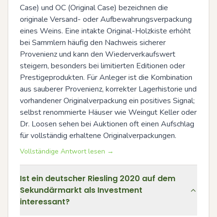
Case) und OC (Original Case) bezeichnen die 
originale Versand- oder Aufbewahrungsverpackung 
eines Weins. Eine intakte Original-Holzkiste erhöht 
bei Sammlern häufig den Nachweis sicherer 
Provenienz und kann den Wiederverkaufswert 
steigern, besonders bei limitierten Editionen oder 
Prestigeprodukten. Für Anleger ist die Kombination 
aus sauberer Provenienz, korrekter Lagerhistorie und 
vorhandener Originalverpackung ein positives Signal; 
selbst renommierte Häuser wie Weingut Keller oder 
Dr. Loosen sehen bei Auktionen oft einen Aufschlag 
für vollständig erhaltene Originalverpackungen.
Vollständige Antwort lesen →
Ist ein deutscher Riesling 2020 auf dem
Sekundärmarkt als Investment
interessant?