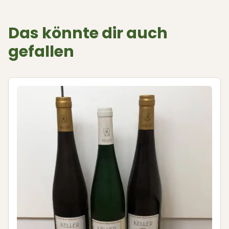
Das könnte dir auch
gefallen