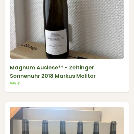
Magnum Auslese** - Zeltinger
Sonnenuhr 2018 Markus Molitor
99
€