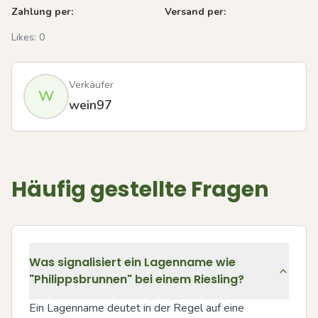
Zahlung per:
Versand per:
Likes:
0
Verkäufer
W
wein97
Häufig gestellte Fragen
Was signalisiert ein Lagenname wie
"Philippsbrunnen" bei einem Riesling?
Ein Lagenname deutet in der Regel auf eine 