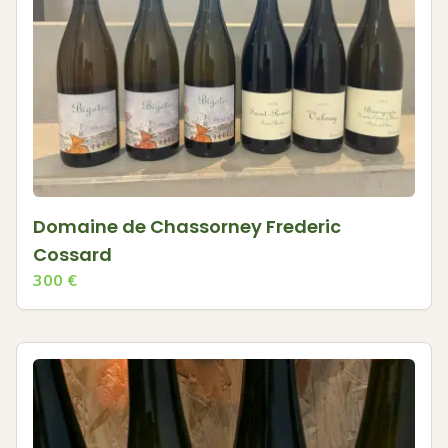
Domaine de Chassorney Frederic
Cossard
300
€