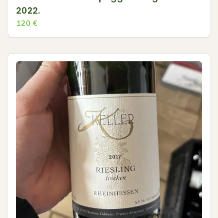
2022.
120
€