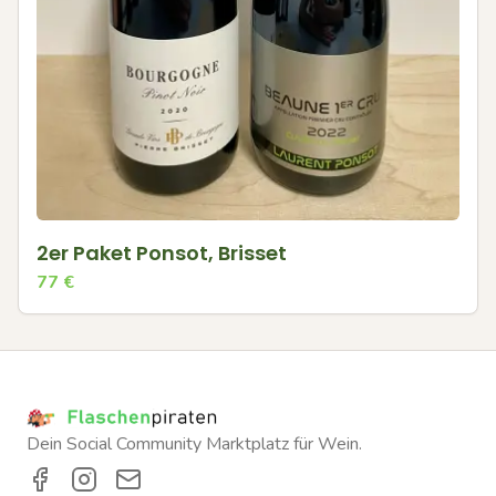
2er Paket Ponsot, Brisset
77
€
Dein Social Community Marktplatz für Wein.