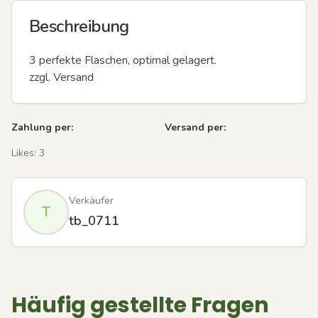
Beschreibung
3 perfekte Flaschen, optimal gelagert. 

zzgl. Versand
Zahlung per:
Versand per:
Likes:
3
Verkäufer
T
tb_0711
Häufig gestellte Fragen