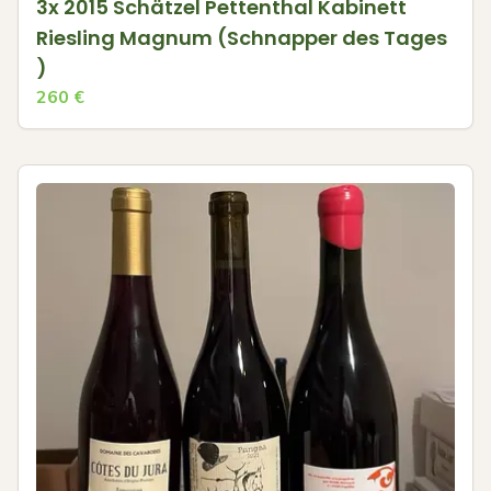
3x 2015 Schätzel Pettenthal Kabinett
Riesling Magnum (Schnapper des Tages
)
260
€