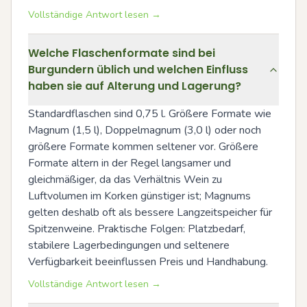
Vollständige Antwort lesen →
Welche Flaschenformate sind bei
Burgundern üblich und welchen Einfluss
haben sie auf Alterung und Lagerung?
Standardflaschen sind 0,75 l. Größere Formate wie 
Magnum (1,5 l), Doppelmagnum (3,0 l) oder noch 
größere Formate kommen seltener vor. Größere 
Formate altern in der Regel langsamer und 
gleichmäßiger, da das Verhältnis Wein zu 
Luftvolumen im Korken günstiger ist; Magnums 
gelten deshalb oft als bessere Langzeitspeicher für 
Spitzenweine. Praktische Folgen: Platzbedarf, 
stabilere Lagerbedingungen und seltenere 
Verfügbarkeit beeinflussen Preis und Handhabung.
Vollständige Antwort lesen →