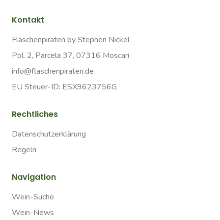
Kontakt
Flaschenpiraten by Stephen Nickel
Pol. 2, Parcela 37, 07316 Moscari
info@flaschenpiraten.de
EU Steuer-ID: ESX9623756G
Rechtliches
Datenschutzerklärung
Regeln
Navigation
Wein-Suche
Wein-News