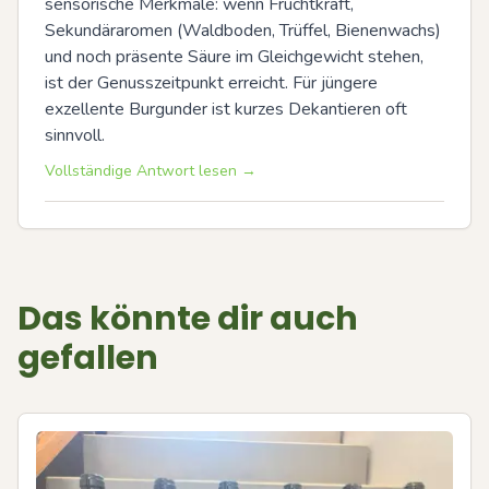
sensorische Merkmale: wenn Fruchtkraft, 
Sekundäraromen (Waldboden, Trüffel, Bienenwachs) 
und noch präsente Säure im Gleichgewicht stehen, 
ist der Genusszeitpunkt erreicht. Für jüngere 
exzellente Burgunder ist kurzes Dekantieren oft 
sinnvoll.
Vollständige Antwort lesen →
Das könnte dir auch
gefallen