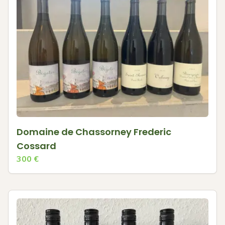
Domaine de Chassorney Frederic
Cossard
300
€