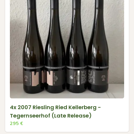
4x 2007 Riesling Ried Kellerberg -
Tegernseerhof (Late Release)
295
€