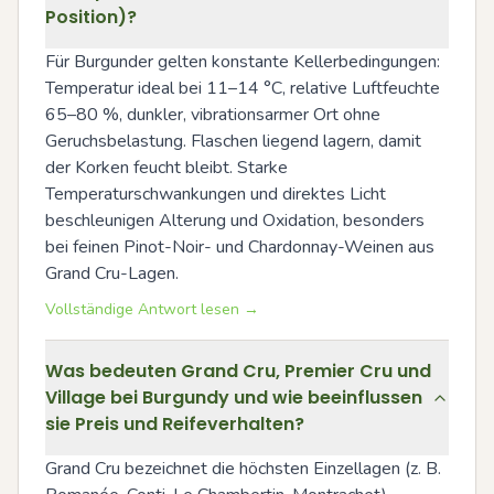
Position)?
Für Burgunder gelten konstante Kellerbedingungen: 
Temperatur ideal bei 11–14 °C, relative Luftfeuchte 
65–80 %, dunkler, vibrationsarmer Ort ohne 
Geruchsbelastung. Flaschen liegend lagern, damit 
der Korken feucht bleibt. Starke 
Temperaturschwankungen und direktes Licht 
beschleunigen Alterung und Oxidation, besonders 
bei feinen Pinot-Noir- und Chardonnay-Weinen aus 
Grand Cru-Lagen.
Vollständige Antwort lesen →
Was bedeuten Grand Cru, Premier Cru und
Village bei Burgundy und wie beeinflussen
sie Preis und Reifeverhalten?
Grand Cru bezeichnet die höchsten Einzellagen (z. B. 