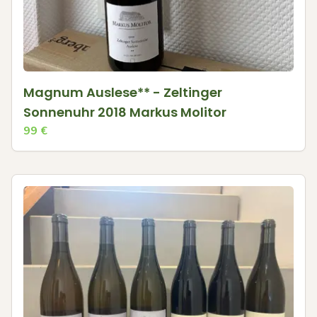
Magnum Auslese** - Zeltinger
Sonnenuhr 2018 Markus Molitor
99
€