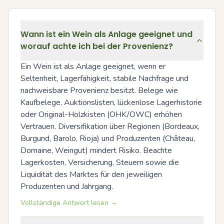
Wann ist ein Wein als Anlage geeignet und
worauf achte ich bei der Provenienz?
Ein Wein ist als Anlage geeignet, wenn er 
Seltenheit, Lagerfähigkeit, stabile Nachfrage und 
nachweisbare Provenienz besitzt. Belege wie 
Kaufbelege, Auktionslisten, lückenlose Lagerhistorie 
oder Original-Holzkisten (OHK/OWC) erhöhen 
Vertrauen. Diversifikation über Regionen (Bordeaux, 
Burgund, Barolo, Rioja) und Produzenten (Château, 
Domaine, Weingut) mindert Risiko. Beachte 
Lagerkosten, Versicherung, Steuern sowie die 
Liquidität des Marktes für den jeweiligen 
Produzenten und Jahrgang.
Vollständige Antwort lesen →