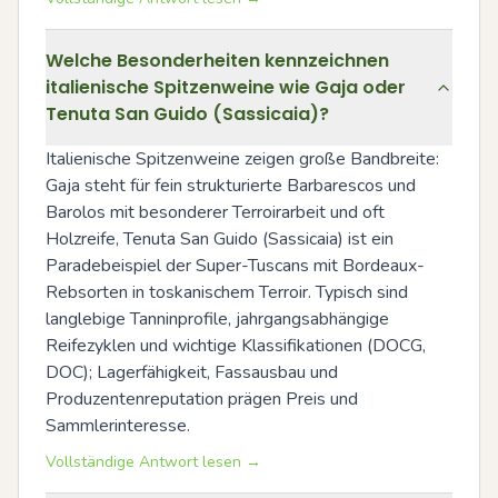
Welche Besonderheiten kennzeichnen
italienische Spitzenweine wie Gaja oder
Tenuta San Guido (Sassicaia)?
Italienische Spitzenweine zeigen große Bandbreite: 
Gaja steht für fein strukturierte Barbarescos und 
Barolos mit besonderer Terroirarbeit und oft 
Holzreife, Tenuta San Guido (Sassicaia) ist ein 
Paradebeispiel der Super-Tuscans mit Bordeaux-
Rebsorten in toskanischem Terroir. Typisch sind 
langlebige Tanninprofile, jahrgangsabhängige 
Reifezyklen und wichtige Klassifikationen (DOCG, 
DOC); Lagerfähigkeit, Fassausbau und 
Produzentenreputation prägen Preis und 
Sammlerinteresse.
Vollständige Antwort lesen →