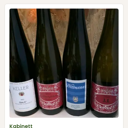
Kabinett