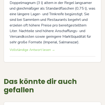
Doppelmagnum (3 l) altern in der Regel langsamer 
und gleichmäßiger als Standardflaschen (0,75 l), was 
eine längere Lager- und Trinkreife begünstigt. Sie 
sind bei Sammlern und Restaurants begehrt und 
erzielen oft höhere Preise pro bereitgestelltem 
Liter. Nachteile sind höhere Anschaffungs- und 
Versandkosten sowie geringere Marktliquidität für 
sehr große Formate (Imperial, Salmanazar).
Vollständige Antwort lesen →
Das könnte dir auch
gefallen