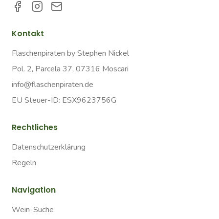
Kontakt
Flaschenpiraten by Stephen Nickel
Pol. 2, Parcela 37, 07316 Moscari
info@flaschenpiraten.de
EU Steuer-ID: ESX9623756G
Rechtliches
Datenschutzerklärung
Regeln
Navigation
Wein-Suche