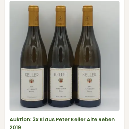
Auktion: 3x Klaus Peter Keller Alte Reben
2019