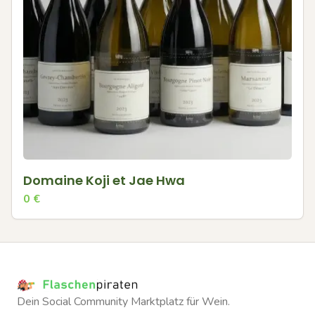
Domaine Koji et Jae Hwa
0
€
Dein Social Community Marktplatz für Wein.