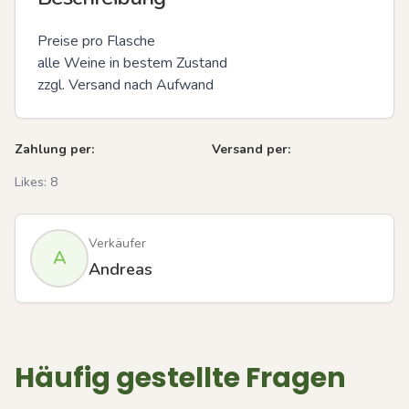
Preise pro Flasche

alle Weine in bestem Zustand 

zzgl. Versand nach Aufwand
Zahlung per:
Versand per:
Likes:
8
Verkäufer
A
Andreas
Häufig gestellte Fragen