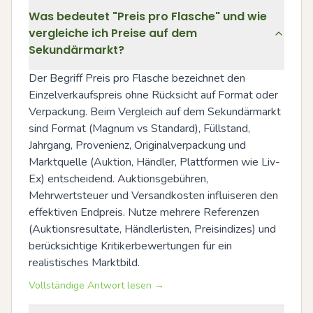
Was bedeutet "Preis pro Flasche" und wie
vergleiche ich Preise auf dem
Sekundärmarkt?
Der Begriff Preis pro Flasche bezeichnet den 
Einzelverkaufspreis ohne Rücksicht auf Format oder 
Verpackung. Beim Vergleich auf dem Sekundärmarkt 
sind Format (Magnum vs Standard), Füllstand, 
Jahrgang, Provenienz, Originalverpackung und 
Marktquelle (Auktion, Händler, Plattformen wie Liv-
Ex) entscheidend. Auktionsgebühren, 
Mehrwertsteuer und Versandkosten influiseren den 
effektiven Endpreis. Nutze mehrere Referenzen 
(Auktionsresultate, Händlerlisten, Preisindizes) und 
berücksichtige Kritikerbewertungen für ein 
realistisches Marktbild.
Vollständige Antwort lesen →