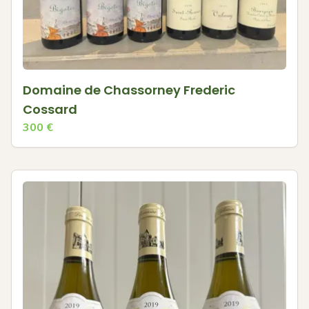
Domaine de Chassorney Frederic
Cossard
300
€