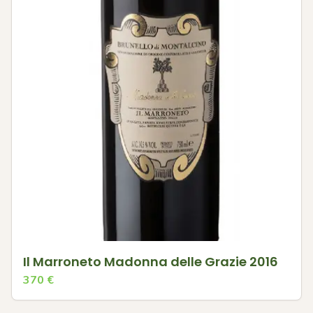
Il Marroneto Madonna delle Grazie 2016
370
€