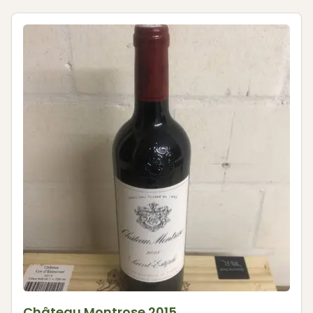
Château Montrose 2015