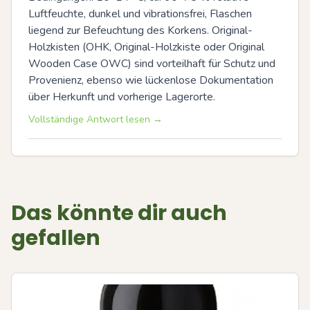
Luftfeuchte, dunkel und vibrationsfrei, Flaschen 
liegend zur Befeuchtung des Korkens. Original-
Holzkisten (OHK, Original-Holzkiste oder Original 
Wooden Case OWC) sind vorteilhaft für Schutz und 
Provenienz, ebenso wie lückenlose Dokumentation 
über Herkunft und vorherige Lagerorte.
Vollständige Antwort lesen →
Das könnte dir auch
gefallen