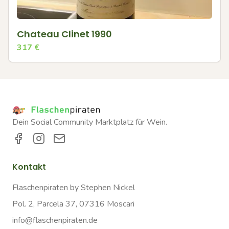
Chateau Clinet 1990
317
€
Dein Social Community Marktplatz für Wein.
Kontakt
Flaschenpiraten by Stephen Nickel
Pol. 2, Parcela 37, 07316 Moscari
info@flaschenpiraten.de