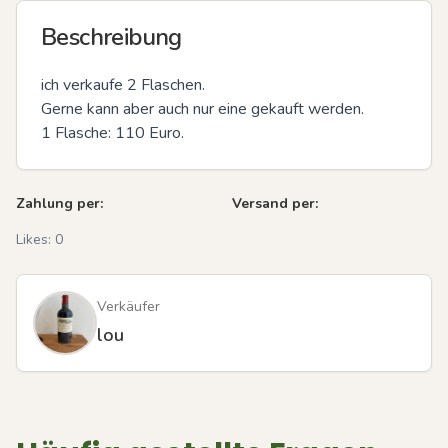
Beschreibung
ich verkaufe 2 Flaschen. 

Gerne kann aber auch nur eine gekauft werden. 

1 Flasche: 110 Euro.
Zahlung per:
Versand per:
Likes:
0
Verkäufer
lou