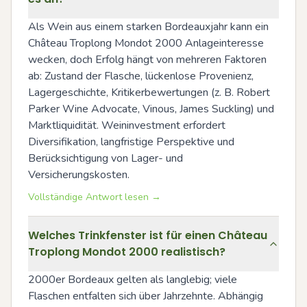
Als Wein aus einem starken Bordeauxjahr kann ein 
Château Troplong Mondot 2000 Anlageinteresse 
wecken, doch Erfolg hängt von mehreren Faktoren 
ab: Zustand der Flasche, lückenlose Provenienz, 
Lagergeschichte, Kritikerbewertungen (z. B. Robert 
Parker Wine Advocate, Vinous, James Suckling) und 
Marktliquidität. Weininvestment erfordert 
Diversifikation, langfristige Perspektive und 
Berücksichtigung von Lager- und 
Versicherungskosten.
Vollständige Antwort lesen →
Welches Trinkfenster ist für einen Château
Troplong Mondot 2000 realistisch?
2000er Bordeaux gelten als langlebig; viele 
Flaschen entfalten sich über Jahrzehnte. Abhängig 