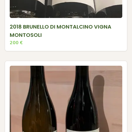
2018 BRUNELLO DI MONTALCINO VIGNA
MONTOSOLI
200
€