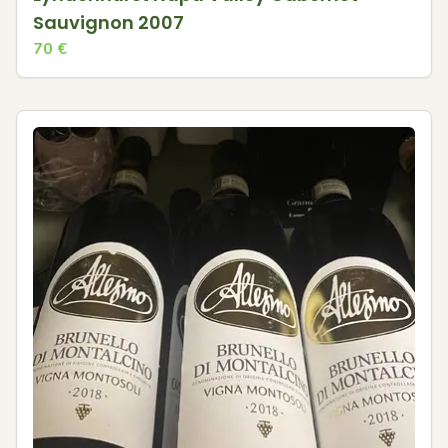
Sauvignon 2007
70
€