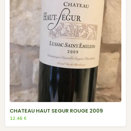
CHATEAU HAUT SEGUR ROUGE 2009
12.46
€