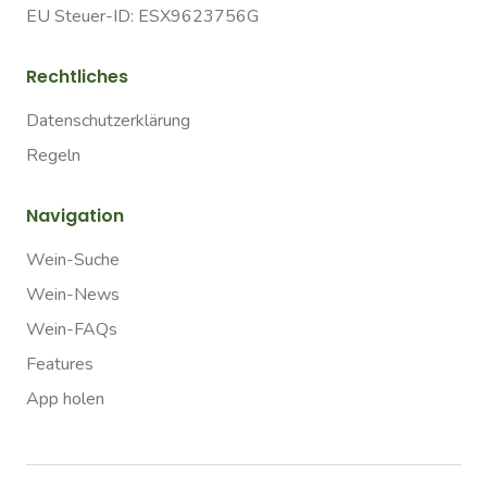
EU Steuer-ID: ESX9623756G
Rechtliches
Datenschutzerklärung
Regeln
Navigation
Wein-Suche
Wein-News
Wein-FAQs
Features
App holen