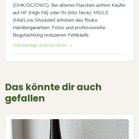
(OHK/OC/OWC). Bei älteren Flaschen achten Käufer 
auf HF (High Fill) oder IN (Into Neck); MS/LS 
(Mid/Low Shoulder) erhöhen das Risiko. 
Händlergarantien, Fotos und professionelle 
Begutachtung reduzieren Fehlkäufe.
Vollständige Antwort lesen →
Das könnte dir auch
gefallen