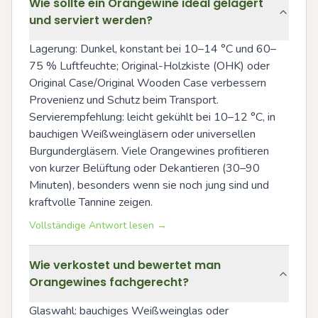
Wie sollte ein Orangewine ideal gelagert
und serviert werden?
Lagerung: Dunkel, konstant bei 10–14 °C und 60–
75 % Luftfeuchte; Original-Holzkiste (OHK) oder 
Original Case/Original Wooden Case verbessern 
Provenienz und Schutz beim Transport. 
Servierempfehlung: leicht gekühlt bei 10–12 °C, in 
bauchigen Weißweingläsern oder universellen 
Burgundergläsern. Viele Orangewines profitieren 
von kurzer Belüftung oder Dekantieren (30–90 
Minuten), besonders wenn sie noch jung sind und 
kraftvolle Tannine zeigen.
Vollständige Antwort lesen →
Wie verkostet und bewertet man
Orangewines fachgerecht?
Glaswahl: bauchiges Weißweinglas oder 