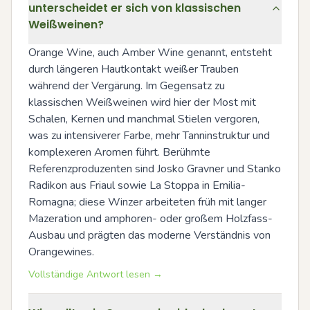
unterscheidet er sich von klassischen
Weißweinen?
Orange Wine, auch Amber Wine genannt, entsteht 
durch längeren Hautkontakt weißer Trauben 
während der Vergärung. Im Gegensatz zu 
klassischen Weißweinen wird hier der Most mit 
Schalen, Kernen und manchmal Stielen vergoren, 
was zu intensiverer Farbe, mehr Tanninstruktur und 
komplexeren Aromen führt. Berühmte 
Referenzproduzenten sind Josko Gravner und Stanko 
Radikon aus Friaul sowie La Stoppa in Emilia-
Romagna; diese Winzer arbeiteten früh mit langer 
Mazeration und amphoren- oder großem Holzfass-
Ausbau und prägten das moderne Verständnis von 
Orangewines.
Vollständige Antwort lesen →