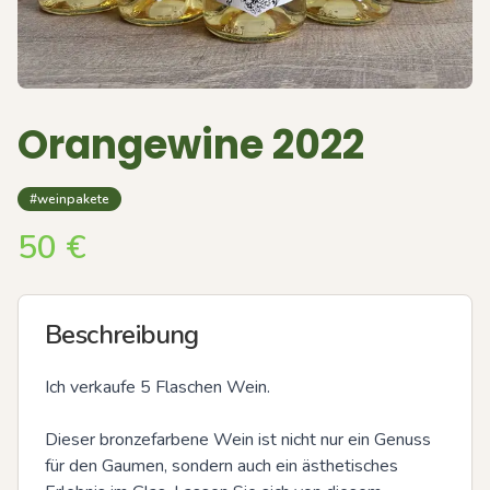
Orangewine 2022
#weinpakete
50
€
Beschreibung
Ich verkaufe 5 Flaschen Wein.

Dieser bronzefarbene Wein ist nicht nur ein Genuss 
für den Gaumen, sondern auch ein ästhetisches 