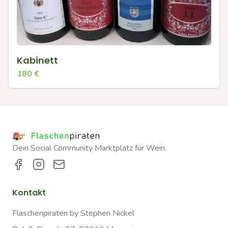
Kabinett
180
€
Dein Social Community Marktplatz für Wein.
Kontakt
Flaschenpiraten by Stephen Nickel