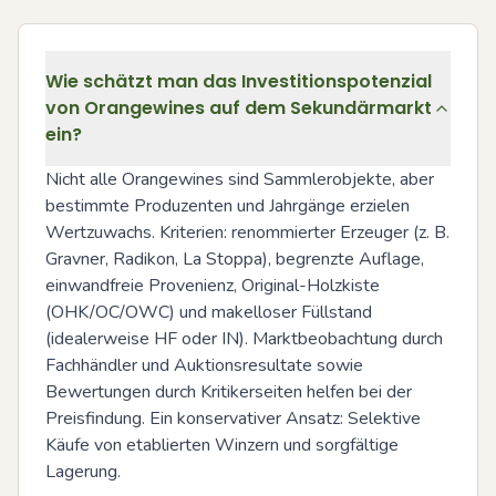
Wie schätzt man das Investitionspotenzial
von Orangewines auf dem Sekundärmarkt
ein?
Nicht alle Orangewines sind Sammlerobjekte, aber 
bestimmte Produzenten und Jahrgänge erzielen 
Wertzuwachs. Kriterien: renommierter Erzeuger (z. B. 
Gravner, Radikon, La Stoppa), begrenzte Auflage, 
einwandfreie Provenienz, Original-Holzkiste 
(OHK/OC/OWC) und makelloser Füllstand 
(idealerweise HF oder IN). Marktbeobachtung durch 
Fachhändler und Auktionsresultate sowie 
Bewertungen durch Kritikerseiten helfen bei der 
Preisfindung. Ein konservativer Ansatz: Selektive 
Käufe von etablierten Winzern und sorgfältige 
Lagerung.