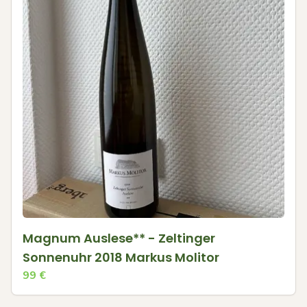
Magnum Auslese** - Zeltinger
Sonnenuhr 2018 Markus Molitor
99
€