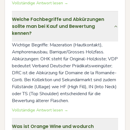
Vollständige Antwort lesen →
Welche Fachbegriffe und Abkürzungen
sollte man bei Kauf und Bewertung
kennen?
Wichtige Begriffe: Mazeration (Hautkontakt), 
Amphorenausbau, Barrique/Grosses Holzfass. 
Abkürzungen: OHK steht für Original-Holzkiste; VDP 
bedeutet Verband Deutscher Prädikatsweingüter; 
DRC ist die Abkürzung für Domaine de la Romanée-
Conti. Bei Kollektion und Sekundärmarkt sind zudem 
Füllstände (Ullage) wie HF (High Fill), IN (Into Neck) 
oder TS (Top Shoulder) entscheidend für die 
Bewertung älterer Flaschen.
Vollständige Antwort lesen →
Was ist Orange Wine und wodurch