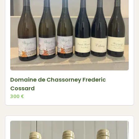
Domaine de Chassorney Frederic
Cossard
300
€