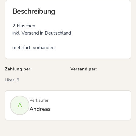
Beschreibung
2 Flaschen 

inkl. Versand in Deutschland 

mehrfach vorhanden
Zahlung per:
Versand per:
Likes:
9
Verkäufer
A
Andreas