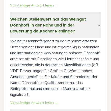
Vollständige Antwort lesen →
Welchen Stellenwert hat das Weingut
Dönnhoff in der Nahe und in der
Bewertung deutscher Rieslinge?
Weingut Dönnhoff gehört zu den renommiertesten 
Betrieben der Nahe und ist regelmäßig in nationalen 
und internationalen Verkostungen präsent. Dönnhoff 
arbeitet oft mit Einzellagen wie Hermannshöhle und 
erzielt Weine, die in deutschen Klassifikationen (z.B. 
VDP‑Bewertungen für Großen Gewächs) hohes 
Ansehen genießen. Für Käufer und Sammler ist der 
Name Dönnhoff ein Qualitätsmerkmal, das 
Reifepotenzial und eine solide Marktakzeptanz 
signalisiert.
Vollständige Antwort lesen →