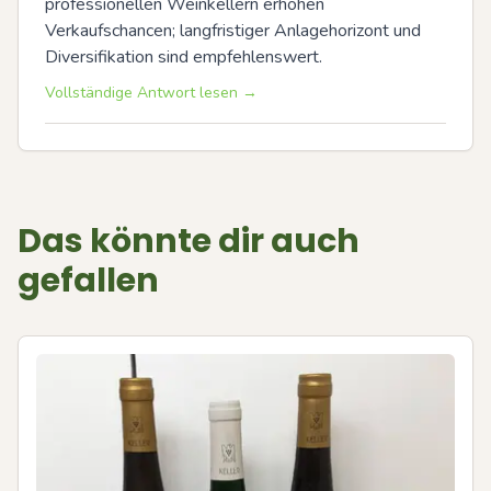
professionellen Weinkellern erhöhen 
Verkaufschancen; langfristiger Anlagehorizont und 
Diversifikation sind empfehlenswert.
Vollständige Antwort lesen →
Das könnte dir auch
gefallen