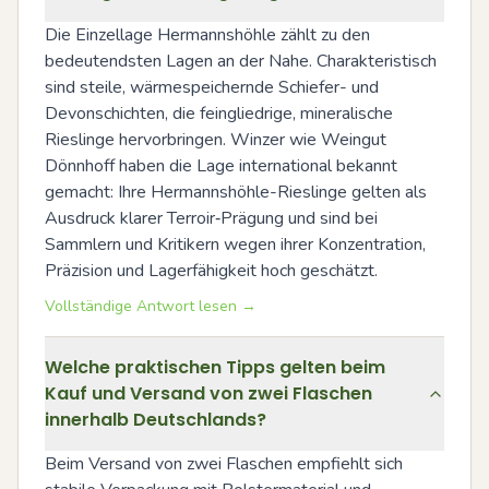
Die Einzellage Hermannshöhle zählt zu den 
bedeutendsten Lagen an der Nahe. Charakteristisch 
sind steile, wärmespeichernde Schiefer- und 
Devonschichten, die feingliedrige, mineralische 
Rieslinge hervorbringen. Winzer wie Weingut 
Dönnhoff haben die Lage international bekannt 
gemacht: Ihre Hermanns­höhle-Rieslinge gelten als 
Ausdruck klarer Terroir‑Prägung und sind bei 
Sammlern und Kritikern wegen ihrer Konzentration, 
Präzision und Lagerfähigkeit hoch geschätzt.
Vollständige Antwort lesen →
Welche praktischen Tipps gelten beim
Kauf und Versand von zwei Flaschen
innerhalb Deutschlands?
Beim Versand von zwei Flaschen empfiehlt sich 