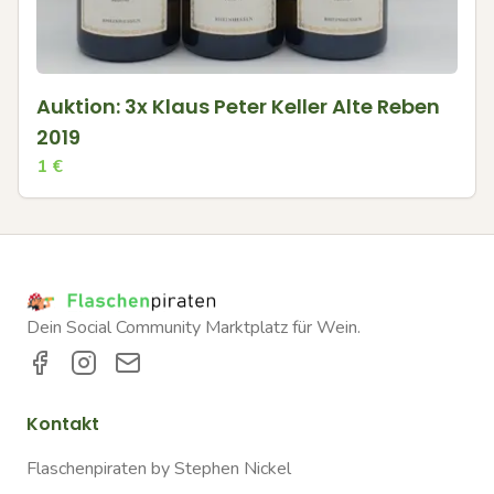
Auktion: 3x Klaus Peter Keller Alte Reben
2019
1
€
Dein Social Community Marktplatz für Wein.
Kontakt
Flaschenpiraten by Stephen Nickel