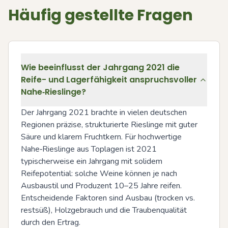
Häufig gestellte Fragen
Wie beeinflusst der Jahrgang 2021 die
Reife- und Lagerfähigkeit anspruchsvoller
Nahe‑Rieslinge?
Der Jahrgang 2021 brachte in vielen deutschen 
Regionen präzise, strukturierte Rieslinge mit guter 
Säure und klarem Fruchtkern. Für hochwertige 
Nahe‑Rieslinge aus Toplagen ist 2021 
typischerweise ein Jahrgang mit solidem 
Reifepotential: solche Weine können je nach 
Ausbaustil und Produzent 10–25 Jahre reifen. 
Entscheidende Faktoren sind Ausbau (trocken vs. 
restsüß), Holzgebrauch und die Traubenqualität 
durch den Ertrag.