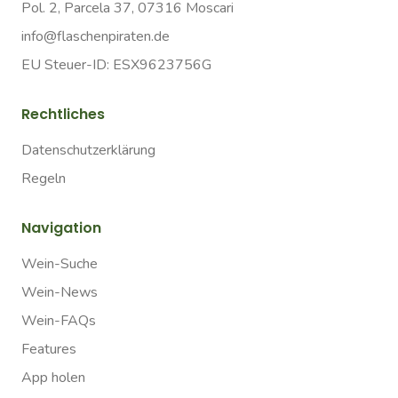
Pol. 2, Parcela 37, 07316 Moscari
info@flaschenpiraten.de
EU Steuer-ID: ESX9623756G
Rechtliches
Datenschutzerklärung
Regeln
Navigation
Wein-Suche
Wein-News
Wein-FAQs
Features
App holen