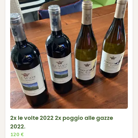
2x le volte 2022 2x poggio alle gazze
2022.
120
€