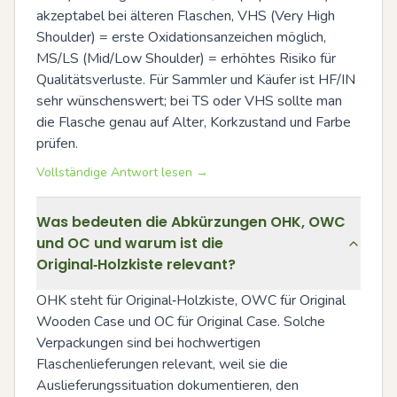
akzeptabel bei älteren Flaschen, VHS (Very High 
Shoulder) = erste Oxidationsanzeichen möglich, 
MS/LS (Mid/Low Shoulder) = erhöhtes Risiko für 
Qualitätsverluste. Für Sammler und Käufer ist HF/IN 
sehr wünschenswert; bei TS oder VHS sollte man 
die Flasche genau auf Alter, Korkzustand und Farbe 
prüfen.
Vollständige Antwort lesen →
Was bedeuten die Abkürzungen OHK, OWC
und OC und warum ist die
Original‑Holzkiste relevant?
OHK steht für Original‑Holzkiste, OWC für Original 
Wooden Case und OC für Original Case. Solche 
Verpackungen sind bei hochwertigen 
Flaschenlieferungen relevant, weil sie die 
Auslieferungssituation dokumentieren, den 