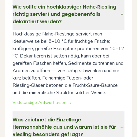
Wie sollte ein hochklassiger Nahe‑Riesling
richtig serviert und gegebenenfalls
dekantiert werden?
Hochklassige Nahe‑Rieslinge serviert man 
idealerweise bei 8–10 °C für fruchtige Frische; 
kräftigere, gereifte Exemplare profitieren von 10–12 
°C. Dekantieren ist selten nötig, kann aber bei 
gereiften Flaschen helfen, Sedimente zu trennen und 
Aromen zu öffnen — vorsichtig schwenken und nur 
kurz belüften. Feinarmige Tulpen‑ oder 
Riesling‑Gläser betonen die Frucht‑Säure‑Balance 
und die mineralische Struktur solcher Weine.
Vollständige Antwort lesen →
Was zeichnet die Einzellage
Hermannshöhle aus und warum ist sie für
Riesling besonders gefragt?