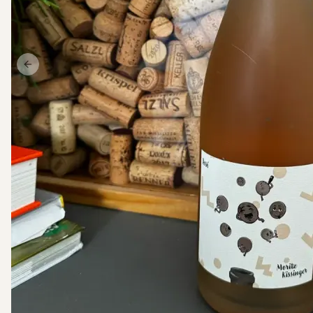
Previous slide