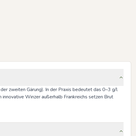
r zweiten Gärung). In der Praxis bedeutet das 0–3 g/l 
innovative Winzer außerhalb Frankreichs setzen Brut 