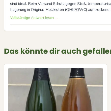
sind ideal. Beim Versand Schutz gegen Stoß, temperaturis
Lagerung in Original-Holzkisten (OHK/OWC) auf trockene, 
Vollständige Antwort lesen →
Das könnte dir auch gefalle