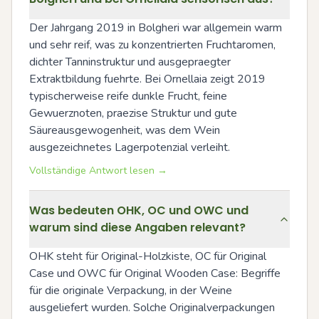
Der Jahrgang 2019 in Bolgheri war allgemein warm 
und sehr reif, was zu konzentrierten Fruchtaromen, 
dichter Tanninstruktur und ausgepraegter 
Extraktbildung fuehrte. Bei Ornellaia zeigt 2019 
typischerweise reife dunkle Frucht, feine 
Gewuerznoten, praezise Struktur und gute 
Säureausgewogenheit, was dem Wein 
ausgezeichnetes Lagerpotenzial verleiht.
Vollständige Antwort lesen →
Was bedeuten OHK, OC und OWC und
warum sind diese Angaben relevant?
OHK steht für Original-Holzkiste, OC für Original 
Case und OWC für Original Wooden Case: Begriffe 
für die originale Verpackung, in der Weine 
ausgeliefert wurden. Solche Originalverpackungen 