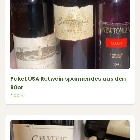
Paket USA Rotwein spannendes aus den
90er
100
€