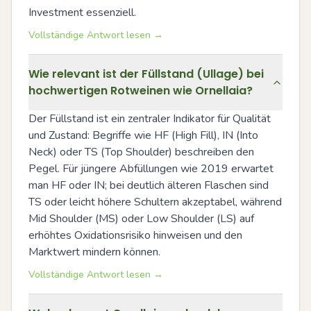
Investment essenziell.
Vollständige Antwort lesen →
Wie relevant ist der Füllstand (Ullage) bei
hochwertigen Rotweinen wie Ornellaia?
Der Füllstand ist ein zentraler Indikator für Qualität 
und Zustand: Begriffe wie HF (High Fill), IN (Into 
Neck) oder TS (Top Shoulder) beschreiben den 
Pegel. Für jüngere Abfüllungen wie 2019 erwartet 
man HF oder IN; bei deutlich älteren Flaschen sind 
TS oder leicht höhere Schultern akzeptabel, während 
Mid Shoulder (MS) oder Low Shoulder (LS) auf 
erhöhtes Oxidationsrisiko hinweisen und den 
Marktwert mindern können.
Vollständige Antwort lesen →