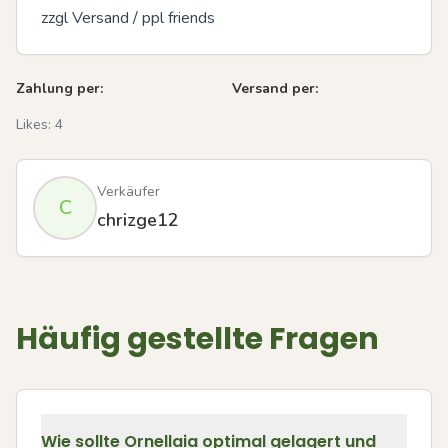
zzgl Versand / ppl friends
Zahlung per:
Versand per:
Likes:
4
Verkäufer
C
chrizge12
Häufig gestellte Fragen
Wie sollte Ornellaia optimal gelagert und