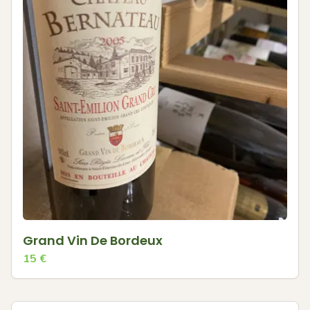
Grand Vin De Bordeux
15
€