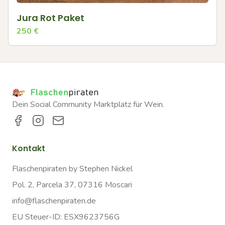
Jura Rot Paket
250
€
Dein Social Community Marktplatz für Wein.
Kontakt
Flaschenpiraten by Stephen Nickel
Pol. 2, Parcela 37, 07316 Moscari
info@flaschenpiraten.de
EU Steuer-ID: ESX9623756G