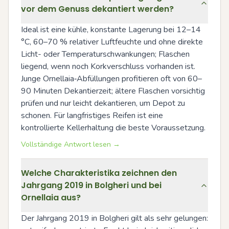
vor dem Genuss dekantiert werden?
Ideal ist eine kühle, konstante Lagerung bei 12–14 
°C, 60–70 % relativer Luftfeuchte und ohne direkte 
Licht- oder Temperaturschwankungen; Flaschen 
liegend, wenn noch Korkverschluss vorhanden ist. 
Junge Ornellaia‑Abfüllungen profitieren oft von 60–
90 Minuten Dekantierzeit; ältere Flaschen vorsichtig 
prüfen und nur leicht dekantieren, um Depot zu 
schonen. Für langfristiges Reifen ist eine 
kontrollierte Kellerhaltung die beste Voraussetzung.
Vollständige Antwort lesen →
Welche Charakteristika zeichnen den
Jahrgang 2019 in Bolgheri und bei
Ornellaia aus?
Der Jahrgang 2019 in Bolgheri gilt als sehr gelungen: 