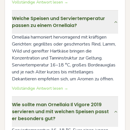
Vollständige Antwort lesen →
Welche Speisen und Serviertemperatur
passen zu einem Ornellaia?
Ornellaia harmoniert hervorragend mit kräftigen 
Gerichten: gegrilltes oder geschmortes Rind, Lamm, 
Wild und gereifter Hartkäse bringen die 
Konzentration und Tanninstruktur zur Geltung. 
Serviertemperatur 16–18 °C, großes Bordeauxglas 
und je nach Alter kurzes bis mittellanges 
Dekantieren empfehlen sich, um Aromen zu öffnen.
Vollständige Antwort lesen →
Wie sollte man Ornellaia Il Vigore 2019
servieren und mit welchen Speisen passt
er besonders gut?