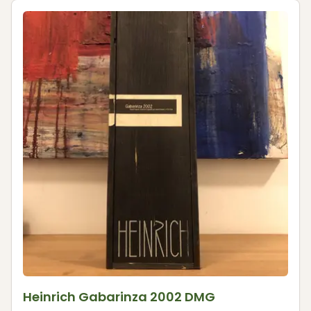
Heinrich Gabarinza 2002 DMG