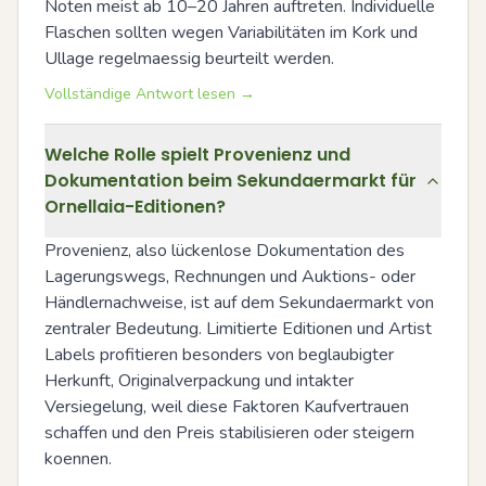
Noten meist ab 10–20 Jahren auftreten. Individuelle 
Flaschen sollten wegen Variabilitäten im Kork und 
Ullage regelmaessig beurteilt werden.
Vollständige Antwort lesen →
Welche Rolle spielt Provenienz und
Dokumentation beim Sekundaermarkt für
Ornellaia-Editionen?
Provenienz, also lückenlose Dokumentation des 
Lagerungswegs, Rechnungen und Auktions- oder 
Händlernachweise, ist auf dem Sekundaermarkt von 
zentraler Bedeutung. Limitierte Editionen und Artist 
Labels profitieren besonders von beglaubigter 
Herkunft, Originalverpackung und intakter 
Versiegelung, weil diese Faktoren Kaufvertrauen 
schaffen und den Preis stabilisieren oder steigern 
koennen.