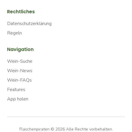
Rechtliches
Datenschutzerklärung
Regeln
Navigation
Wein-Suche
Wein-News
Wein-FAQs
Features
App holen
Flaschenpiraten ©
2026
Alle Rechte vorbehalten.