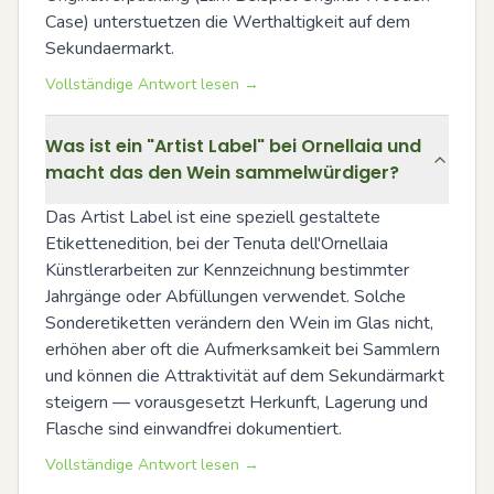
Case) unterstuetzen die Werthaltigkeit auf dem 
Sekundaermarkt.
Vollständige Antwort lesen →
Was ist ein "Artist Label" bei Ornellaia und
macht das den Wein sammelwürdiger?
Das Artist Label ist eine speziell gestaltete 
Etikettenedition, bei der Tenuta dell'Ornellaia 
Künstlerarbeiten zur Kennzeichnung bestimmter 
Jahrgänge oder Abfüllungen verwendet. Solche 
Sonderetiketten verändern den Wein im Glas nicht, 
erhöhen aber oft die Aufmerksamkeit bei Sammlern 
und können die Attraktivität auf dem Sekundärmarkt 
steigern — vorausgesetzt Herkunft, Lagerung und 
Flasche sind einwandfrei dokumentiert.
Vollständige Antwort lesen →