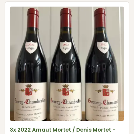
3x 2022 Arnaut Mortet / Denis Mortet -