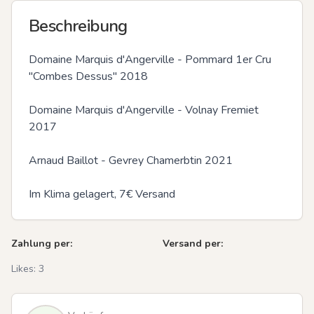
Beschreibung
Domaine Marquis d'Angerville - Pommard 1er Cru 
"Combes Dessus" 2018

Domaine Marquis d'Angerville - Volnay Fremiet 
2017

Arnaud Baillot - Gevrey Chamerbtin 2021

Im Klima gelagert, 7€ Versand
Zahlung per:
Versand per:
Likes:
3