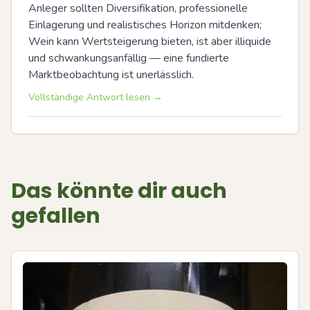
Anleger sollten Diversifikation, professionelle 
Einlagerung und realistisches Horizon mitdenken; 
Wein kann Wertsteigerung bieten, ist aber illiquide 
und schwankungsanfällig — eine fundierte 
Marktbeobachtung ist unerlässlich.
Vollständige Antwort lesen →
Das könnte dir auch
gefallen