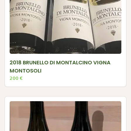
2018 BRUNELLO DI MONTALCINO VIGNA
MONTOSOLI
200
€