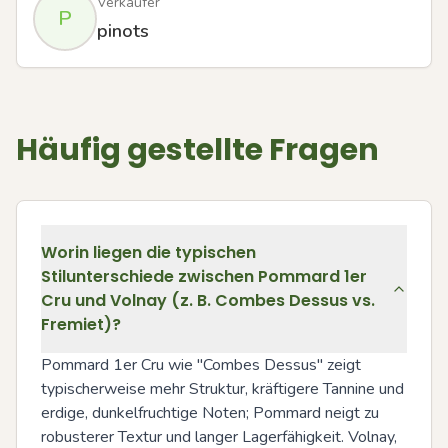
Verkäufer
P
pinots
Häufig gestellte Fragen
Worin liegen die typischen
Stilunterschiede zwischen Pommard 1er
Cru und Volnay (z. B. Combes Dessus vs.
Fremiet)?
Pommard 1er Cru wie "Combes Dessus" zeigt 
typischerweise mehr Struktur, kräftigere Tannine und 
erdige, dunkelfruchtige Noten; Pommard neigt zu 
robusterer Textur und langer Lagerfähigkeit. Volnay, 