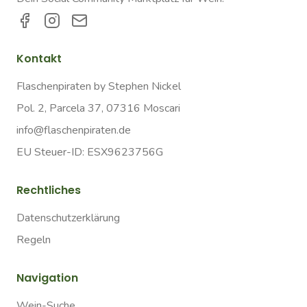
Kontakt
Flaschenpiraten by Stephen Nickel
Pol. 2, Parcela 37, 07316 Moscari
info@flaschenpiraten.de
EU Steuer-ID: ESX9623756G
Rechtliches
Datenschutzerklärung
Regeln
Navigation
Wein-Suche