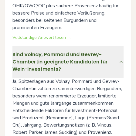
OHK/OWC/OC plus saubere Provenienz häufig für 
bessere Preise und einfachere Veräußerung, 
besonders bei seltenen Burgundern und 
prominenten Erzeugern.
Vollständige Antwort lesen →
Sind Volnay, Pommard und Gevrey-
Chambertin geeignete Kandidaten für
Wein-Investments?
Ja, Spitzenlagen aus Volnay, Pommard und Gevrey-
Chambertin zählen zu sammlerwürdigen Burgundern, 
besonders wenn renommierte Erzeuger, limitierte 
Mengen und gute Jahrgänge zusammenkommen. 
Entscheidende Faktoren für Investment-Potenzial 
sind Produzent (Renommee), Lage (Premier/Grand 
Cru), Jahrgang, Bewertungsnotizen (z. B. Vinous, 
Robert Parker, James Suckling) und Provenienz. 