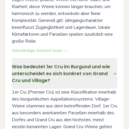
Klarheit; diese Weine können länger brauchen, um 
harmonisch zu werden, entwickeln aber feine 
Komplexität. Generell gilt: Jahrgangscharakter 
beeinflusst Zugänglichkeit und Lagerdauer, lokale 
Klimafaktoren und Parzellen spielen zusätzlich eine 
große Rolle.
Vollständige Antwort lesen →
Was bedeutet 1er Cru im Burgund und wie
unterscheidet es sich konkret von Grand
Cru und Village?
1er Cru (Premier Cru) ist eine Klassifikation innerhalb 
des burgundischen Appellationssystems: Village-
Weine stammen aus dem betreffenden Dorf, 1er Cru 
aus besonders anerkannten Parzellen innerhalb des 
Dorfes und Grand Cru aus den höchsten, meist 
einzeln benannten Lagen. Grand Cru-Weine gelten 