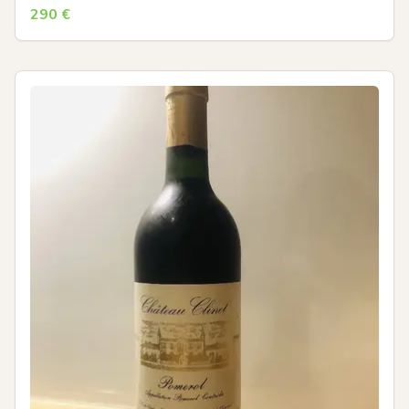
290
€