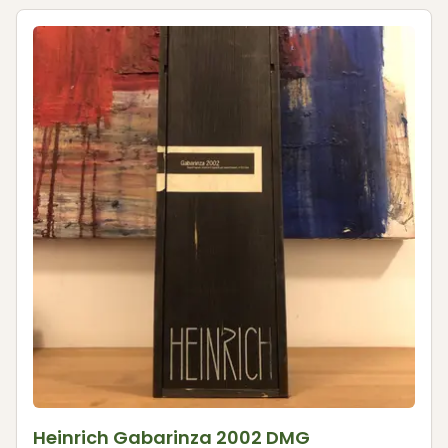
Heinrich Gabarinza 2002 DMG