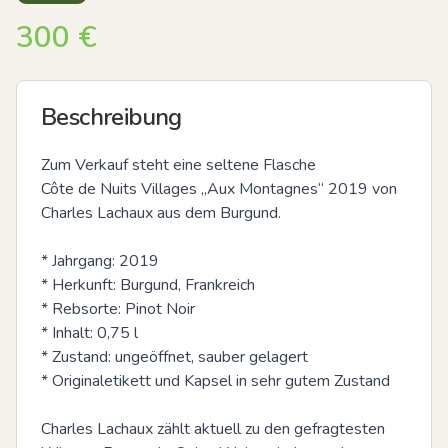
300
€
Beschreibung
Zum Verkauf steht eine seltene Flasche

Côte de Nuits Villages „Aux Montagnes“ 2019 von 
Charles Lachaux aus dem Burgund.

* Jahrgang: 2019

* Herkunft: Burgund, Frankreich

* Rebsorte: Pinot Noir

* Inhalt: 0,75 l

* Zustand: ungeöffnet, sauber gelagert

* Originaletikett und Kapsel in sehr gutem Zustand

Charles Lachaux zählt aktuell zu den gefragtesten 