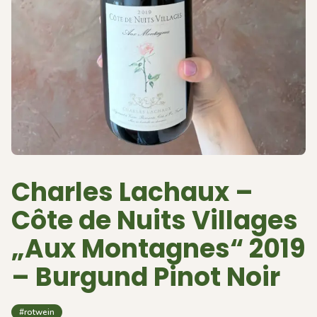
Charles Lachaux –
Côte de Nuits Villages
„Aux Montagnes“ 2019
– Burgund Pinot Noir
#rotwein