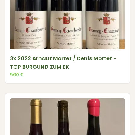
3x 2022 Arnaut Mortet / Denis Mortet -
TOP BURGUND ZUM EK
560
€