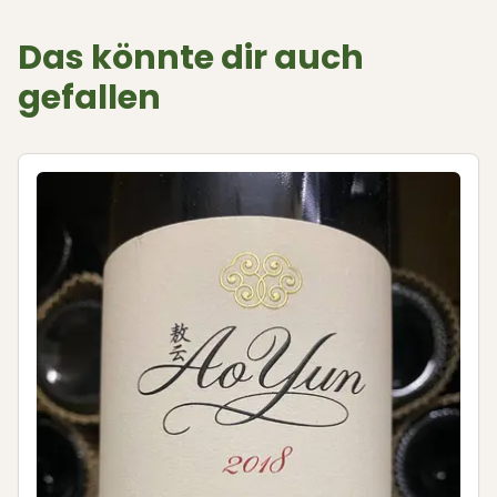
Das könnte dir auch
gefallen