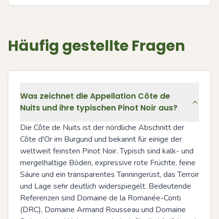
Häufig gestellte Fragen
Was zeichnet die Appellation Côte de
Nuits und ihre typischen Pinot Noir aus?
Die Côte de Nuits ist der nördliche Abschnitt der 
Côte d'Or im Burgund und bekannt für einige der 
weltweit feinsten Pinot Noir. Typisch sind kalk- und 
mergelhaltige Böden, expressive rote Früchte, feine 
Säure und ein transparentes Tanningerüst, das Terroir 
und Lage sehr deutlich widerspiegelt. Bedeutende 
Referenzen sind Domaine de la Romanée-Conti 
(DRC), Domaine Armand Rousseau und Domaine 