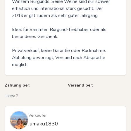
Winzern Burgunds. Seine Weine sind nur schwer 
erhältlich und international stark gesucht. Der 
2019er gilt zudem als sehr guter Jahrgang.

Ideal für Sammler, Burgund-Liebhaber oder als 
besonderes Geschenk.

Privatverkauf, keine Garantie oder Rücknahme.

Abholung bevorzugt, Versand nach Absprache 
möglich.
Zahlung per:
Versand per:
Likes:
2
Verkäufer
jumaku1830