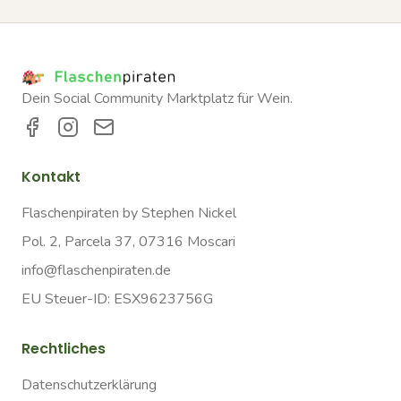
Dein Social Community Marktplatz für Wein.
Kontakt
Flaschenpiraten by Stephen Nickel
Pol. 2, Parcela 37, 07316 Moscari
info@flaschenpiraten.de
EU Steuer-ID: ESX9623756G
Rechtliches
Datenschutzerklärung