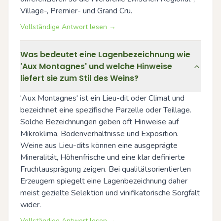
Village-, Premier- und Grand Cru.
Vollständige Antwort lesen →
Was bedeutet eine Lagenbezeichnung wie
'Aux Montagnes' und welche Hinweise
liefert sie zum Stil des Weins?
'Aux Montagnes' ist ein Lieu-dit oder Climat und 
bezeichnet eine spezifische Parzelle oder Teillage. 
Solche Bezeichnungen geben oft Hinweise auf 
Mikroklima, Bodenverhältnisse und Exposition. 
Weine aus Lieu-dits können eine ausgeprägte 
Mineralität, Höhenfrische und eine klar definierte 
Fruchtausprägung zeigen. Bei qualitätsorientierten 
Erzeugern spiegelt eine Lagenbezeichnung daher 
meist gezielte Selektion und vinifikatorische Sorgfalt 
wider.
Vollständige Antwort lesen →