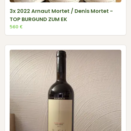
3x 2022 Arnaut Mortet / Denis Mortet -
TOP BURGUND ZUM EK
560
€