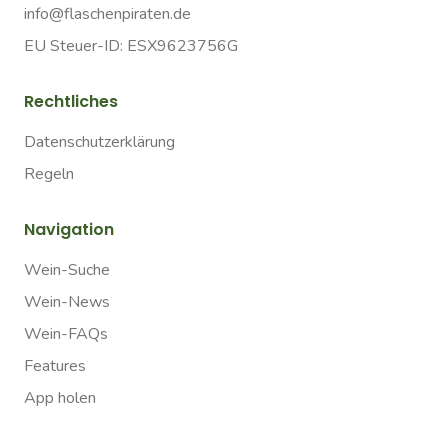
info@flaschenpiraten.de
EU Steuer-ID: ESX9623756G
Rechtliches
Datenschutzerklärung
Regeln
Navigation
Wein-Suche
Wein-News
Wein-FAQs
Features
App holen