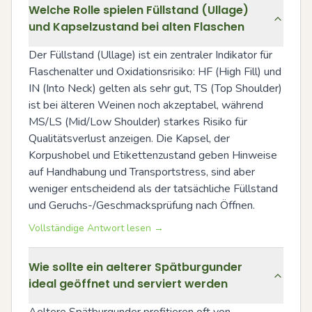
Welche Rolle spielen Füllstand (Ullage)
und Kapselzustand bei alten Flaschen
Der Füllstand (Ullage) ist ein zentraler Indikator für 
Flaschenalter und Oxidationsrisiko: HF (High Fill) und 
IN (Into Neck) gelten als sehr gut, TS (Top Shoulder) 
ist bei älteren Weinen noch akzeptabel, während 
MS/LS (Mid/Low Shoulder) starkes Risiko für 
Qualitätsverlust anzeigen. Die Kapsel, der 
Korpushobel und Etikettenzustand geben Hinweise 
auf Handhabung und Transportstress, sind aber 
weniger entscheidend als der tatsächliche Füllstand 
und Geruchs-/Geschmacksprüfung nach Öffnen.
Vollständige Antwort lesen →
Wie sollte ein aelterer Spätburgunder
ideal geöffnet und serviert werden