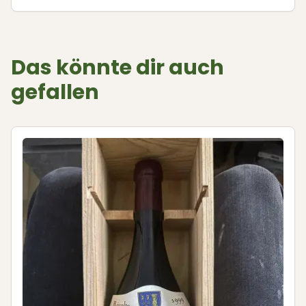
Das könnte dir auch
gefallen