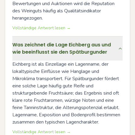
Bewertungen und Auktionen wird die Reputation 
des Weinguts häufig als Qualitätsindikator 
herangezogen.
Vollständige Antwort lesen →
Was zeichnet die Lage Eichberg aus und
wie beeinflusst sie den Spätburgunder
Eichberg ist als Einzellage ein Lagenname, der 
lokaltypische Einflüsse wie Hanglage und 
Mikroklima transportiert. Für Spätburgunder fördert 
eine solche Lage häufig gute Reife und 
strukturgebende Fruchtsäure; das Ergebnis sind oft 
klare rote Fruchtaromen, würzige Noten und eine 
feine Tanninstruktur, die Alterungspotenzial erlaubt. 
Lagenname, Exposition und Bodenprofil bestimmen 
zusammen den typischen Lagencharakter.
Vollständige Antwort lesen →