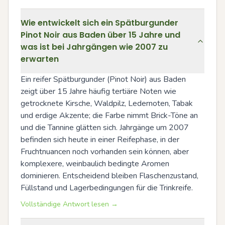
Wie entwickelt sich ein Spätburgunder
Pinot Noir aus Baden über 15 Jahre und
was ist bei Jahrgängen wie 2007 zu
erwarten
Ein reifer Spätburgunder (Pinot Noir) aus Baden 
zeigt über 15 Jahre häufig tertiäre Noten wie 
getrocknete Kirsche, Waldpilz, Ledernoten, Tabak 
und erdige Akzente; die Farbe nimmt Brick-Töne an 
und die Tannine glätten sich. Jahrgänge um 2007 
befinden sich heute in einer Reifephase, in der 
Fruchtnuancen noch vorhanden sein können, aber 
komplexere, weinbaulich bedingte Aromen 
dominieren. Entscheidend bleiben Flaschenzustand, 
Füllstand und Lagerbedingungen für die Trinkreife.
Vollständige Antwort lesen →