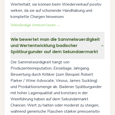
Werterhalt; sie können beim Wiederverkauf positiv 
wirken, da sie auf schonende Handhabung und 
komplette Chargen hinweisen.
Vollständige Antwort lesen →
Wie bewertet man die Sammelwuerdigkeit
und Wertentwicklung badischer
Spätburgunder auf dem Sekundaermarkt
Die Sammelwürdigkeit hängt von 
Produzentenreputation, Einzellage, Jahrgang, 
Bewertung durch Kritiker (zum Beispiel Robert 
Parker / Wine Advocate, Vinous, James Suckling) 
und Produktionsmenge ab. Badener Spätburgunder 
mit hoher Lagenqualität und konstanz in der 
Weinführung haben auf dem Sekundärmarkt 
Chancen, Wert zu halten oder moderat zu steigen, 
während generische Flaschen stärker preissensitiv 