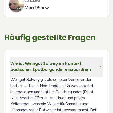
Verkäufer
Marc95nrw
Häufig gestellte Fragen
Wie ist Weingut Salwey im Kontext
badischer Spätburgunder einzuordnen
Weingut Salwey gilt als seriöser Vertreter der 
badischen Pinot-Noir-Tradition. Salwey arbeitet 
lagebezogen und legt bei Spätburgunder (Pinot 
Noir) Wert auf Terroir-Ausdruck und präzise 
Kellerarbeit, was die Weine für Sammler und 
Liebhaber reifer Rotweine interessant macht. Bei 