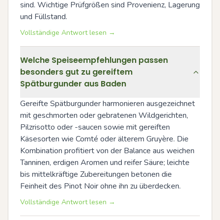
sind. Wichtige Prüfgrößen sind Provenienz, Lagerung 
und Füllstand.
Vollständige Antwort lesen →
Welche Speiseempfehlungen passen
besonders gut zu gereiftem
Spätburgunder aus Baden
Gereifte Spätburgunder harmonieren ausgezeichnet 
mit geschmorten oder gebratenen Wildgerichten, 
Pilzrisotto oder -saucen sowie mit gereiften 
Käsesorten wie Comté oder älterem Gruyère. Die 
Kombination profitiert von der Balance aus weichen 
Tanninen, erdigen Aromen und reifer Säure; leichte 
bis mittelkräftige Zubereitungen betonen die 
Feinheit des Pinot Noir ohne ihn zu überdecken.
Vollständige Antwort lesen →