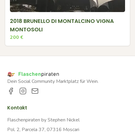
2018 BRUNELLO DI MONTALCINO VIGNA
MONTOSOLI
200
€
Dein Social Community Marktplatz für Wein.
Kontakt
Flaschenpiraten by Stephen Nickel
Pol. 2, Parcela 37, 07316 Moscari