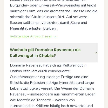
Burgunder- oder Universal-Weißweinglas mit leicht 
bauchiger Form, das die aromatische Finesse und die 
mineralische Struktur unterstützt. Auf schwere 
Saucen sollte man verzichten, damit Säure und 
Mineralität erhalten bleiben.
Vollständige Antwort lesen →
Weshalb gilt Domaine Raveneau als
Kultweingut in Chablis?
Domaine Raveneau hat sich als Kultweingut in 
Chablis etabliert durch konsequente 
Qualitätsorientierung, niedrige Erträge und eine 
Stilistik, die Präzision, salzige Mineralität und lange 
Lebenstüchtigkeit vereint. Die Weine der Domaine 
Raveneau – insbesondere aus renommierten Lagen 
wie Montée de Tonnerre – werden von 
internationalen Kritikern häufig hoch bewertet und 