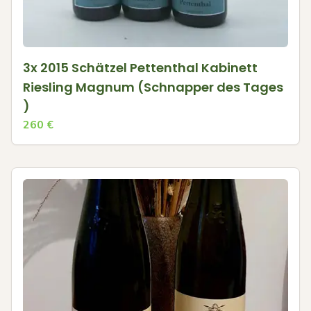
3x 2015 Schätzel Pettenthal Kabinett
Riesling Magnum (Schnapper des Tages
)
260
€