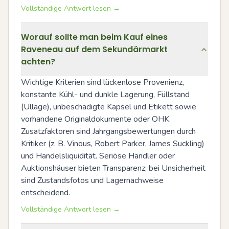
Vollständige Antwort lesen →
Worauf sollte man beim Kauf eines
Raveneau auf dem Sekundärmarkt
achten?
Wichtige Kriterien sind lückenlose Provenienz, 
konstante Kühl- und dunkle Lagerung, Füllstand 
(Ullage), unbeschädigte Kapsel und Etikett sowie 
vorhandene Originaldokumente oder OHK. 
Zusatzfaktoren sind Jahrgangsbewertungen durch 
Kritiker (z. B. Vinous, Robert Parker, James Suckling) 
und Handelsliquidität. Seriöse Händler oder 
Auktionshäuser bieten Transparenz; bei Unsicherheit 
sind Zustandsfotos und Lagernachweise 
entscheidend.
Vollständige Antwort lesen →