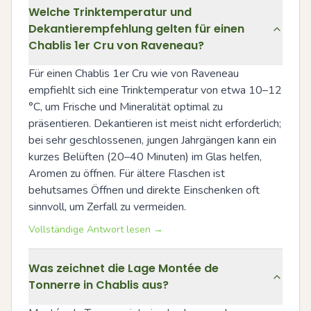
Welche Trinktemperatur und
Dekantierempfehlung gelten für einen
Chablis 1er Cru von Raveneau?
Für einen Chablis 1er Cru wie von Raveneau 
empfiehlt sich eine Trinktemperatur von etwa 10–12 
°C, um Frische und Mineralität optimal zu 
präsentieren. Dekantieren ist meist nicht erforderlich; 
bei sehr geschlossenen, jungen Jahrgängen kann ein 
kurzes Belüften (20–40 Minuten) im Glas helfen, 
Aromen zu öffnen. Für ältere Flaschen ist 
behutsames Öffnen und direkte Einschenken oft 
sinnvoll, um Zerfall zu vermeiden.
Vollständige Antwort lesen →
Was zeichnet die Lage Montée de
Tonnerre in Chablis aus?