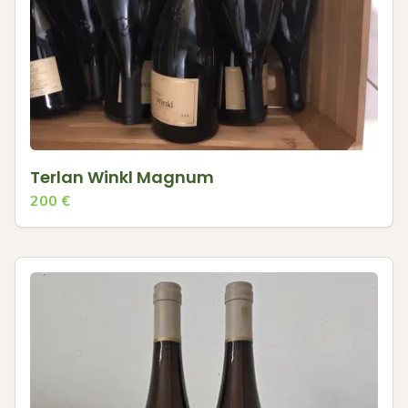
Terlan Winkl Magnum
200
€