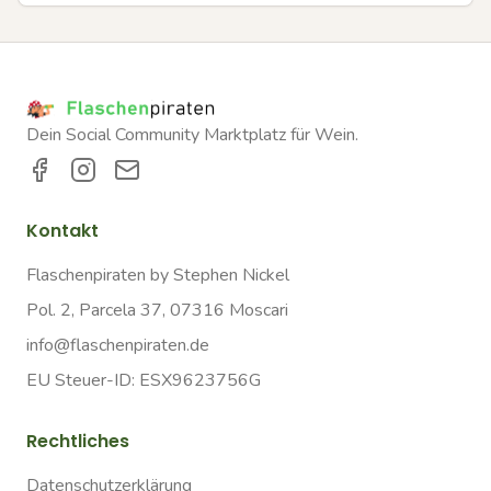
Dein Social Community Marktplatz für Wein.
Kontakt
Flaschenpiraten by Stephen Nickel
Pol. 2, Parcela 37, 07316 Moscari
info@flaschenpiraten.de
EU Steuer-ID: ESX9623756G
Rechtliches
Datenschutzerklärung