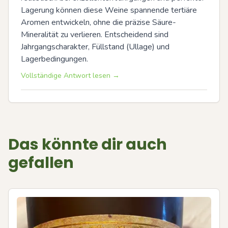
Lagerung können diese Weine spannende tertiäre 
Aromen entwickeln, ohne die präzise Säure-
Mineralität zu verlieren. Entscheidend sind 
Jahrgangscharakter, Füllstand (Ullage) und 
Lagerbedingungen.
Vollständige Antwort lesen →
Das könnte dir auch
gefallen