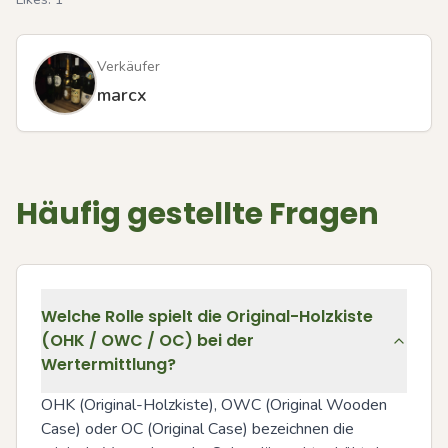
Verkäufer
marcx
Häufig gestellte Fragen
Welche Rolle spielt die Original-Holzkiste
(OHK / OWC / OC) bei der
Wertermittlung?
OHK (Original-Holzkiste), OWC (Original Wooden 
Case) oder OC (Original Case) bezeichnen die 