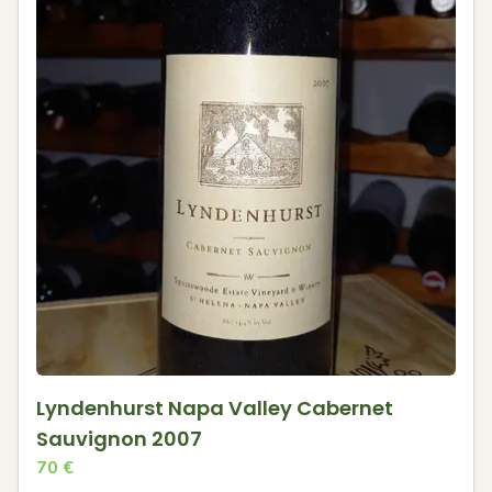
Lyndenhurst Napa Valley Cabernet
Sauvignon 2007
70
€