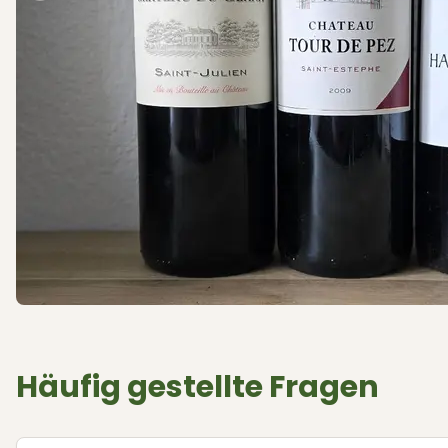
Häufig gestellte Fragen