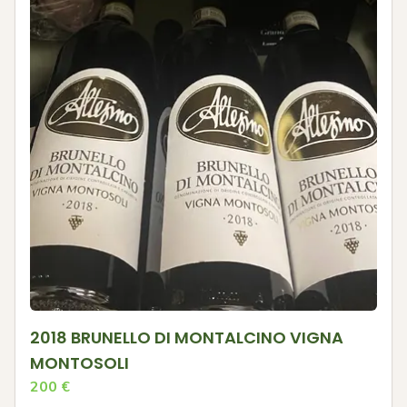
2018 BRUNELLO DI MONTALCINO VIGNA
MONTOSOLI
200
€