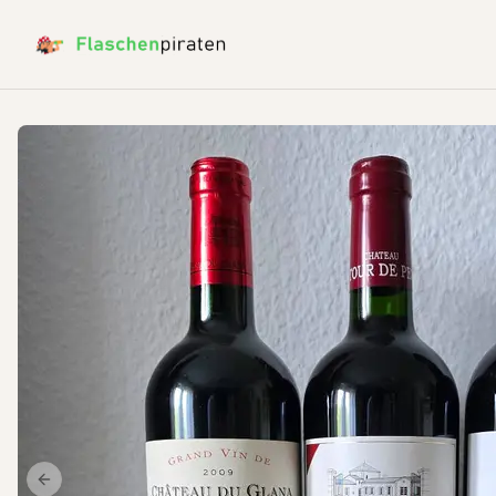
Previous slide