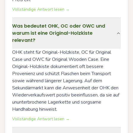
Vollständige Antwort lesen →
Was bedeutet OHK, OC oder OWC und
warum ist eine Original-Holzkiste
relevant?
OHK steht für Original-Holzkiste, OC für Original 
Case und OWC für Original Wooden Case. Eine 
Original-Holzkiste dokumentiert oft bessere 
Provenienz und schützt Flaschen beim Transport 
sowie während längerer Lagerung. Auf dem 
Sekundärmarkt kann die Anwesenheit der OHK den 
Wiederverkaufswert positiv beeinflussen, da sie auf 
ununterbrochene Lagerkette und sorgsame 
Handhabung hinweist.
Vollständige Antwort lesen →