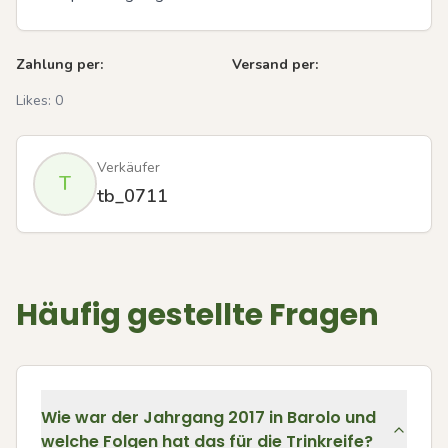
Zahlung per:
Versand per:
Likes:
0
Verkäufer
T
tb_0711
Häufig gestellte Fragen
Wie war der Jahrgang 2017 in Barolo und
welche Folgen hat das für die Trinkreife?