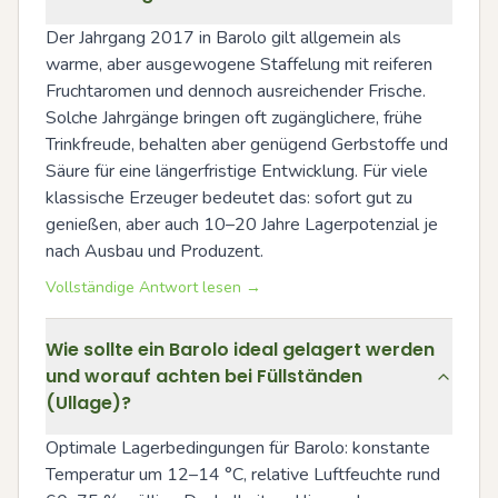
Der Jahrgang 2017 in Barolo gilt allgemein als 
warme, aber ausgewogene Staffelung mit reiferen 
Fruchtaromen und dennoch ausreichender Frische. 
Solche Jahrgänge bringen oft zugänglichere, frühe 
Trinkfreude, behalten aber genügend Gerbstoffe und 
Säure für eine längerfristige Entwicklung. Für viele 
klassische Erzeuger bedeutet das: sofort gut zu 
genießen, aber auch 10–20 Jahre Lagerpotenzial je 
nach Ausbau und Produzent.
Vollständige Antwort lesen →
Wie sollte ein Barolo ideal gelagert werden
und worauf achten bei Füllständen
(Ullage)?
Optimale Lagerbedingungen für Barolo: konstante 
Temperatur um 12–14 °C, relative Luftfeuchte rund 