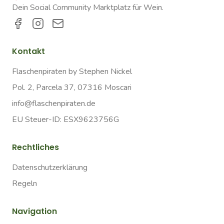
Dein Social Community Marktplatz für Wein.
Kontakt
Flaschenpiraten by Stephen Nickel
Pol. 2, Parcela 37, 07316 Moscari
info@flaschenpiraten.de
EU Steuer-ID: ESX9623756G
Rechtliches
Datenschutzerklärung
Regeln
Navigation