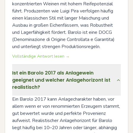
konzentrierten Weinen mit hohem Reifepotenzial 
führt. Produzenten wie Luigi Pira verfolgen häufig 
einen klassischen Stil mit langer Maischung und 
Ausbau in großen Eichenfässern, was Robustheit 
und Lagerfähigkeit fördert. Barolo ist eine DOCG 
(Denominazione di Origine Controllata e Garantita) 
und unterliegt strengen Produktionsregeln.
Vollständige Antwort lesen →
Ist ein Barolo 2017 als Anlagewein
geeignet und welcher Anlagehorizont ist
realistisch?
Ein Barolo 2017 kann Anlagecharakter haben, vor 
allem wenn er von renommierten Erzeugern stammt, 
gut bewertet wurde und perfekte Provenienz 
aufweist. Realistischer Anlagehorizont für Barolo 
liegt häufig bei 10–20 Jahren oder länger, abhängig 