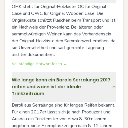
OHK steht für Original‑Holzkiste, OC für Original 
Case und OWC für Original Wooden Case. Die 
Originalkiste schützt Flaschen beim Transport und ist 
ein Nachweis der Provenienz. Bei älteren oder 
sammelwürdigen Weinen kann das Vorhandensein 
der Original‑Holzkiste den Sammlerwert erhöhen, da 
sie Unversehrtheit und sachgerechte Lagerung 
leichter dokumentiert.
Vollständige Antwort lesen →
Wie lange kann ein Barolo Serralunga 2017
reifen und wann ist der ideale
Trinkzeitraum
Baroli aus Serralunga sind für langes Reifen bekannt. 
Für einen 2017er lässt sich je nach Produzent und 
Ausbau ein Trinkfenster von etwa 8–30+ Jahren 
angeben: viele Exemplare zeigen nach 8–12 Jahren 