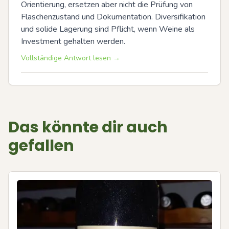
Orientierung, ersetzen aber nicht die Prüfung von 
Flaschenzustand und Dokumentation. Diversifikation 
und solide Lagerung sind Pflicht, wenn Weine als 
Investment gehalten werden.
Vollständige Antwort lesen →
Das könnte dir auch
gefallen