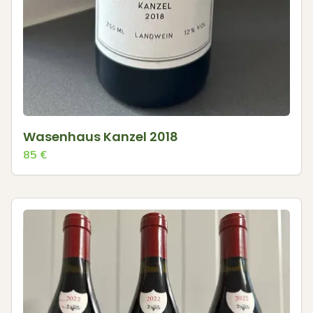
Wasenhaus Kanzel 2018
85
€