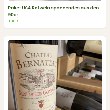
Paket USA Rotwein spannendes aus den
90er
100
€