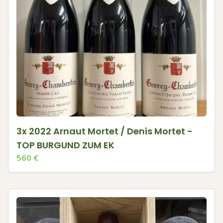
3x 2022 Arnaut Mortet / Denis Mortet -
TOP BURGUND ZUM EK
560
€