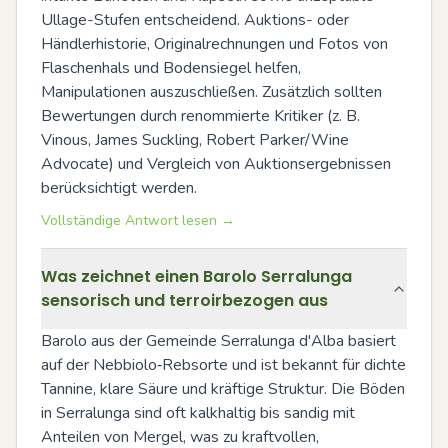
Ullage-Stufen entscheidend. Auktions- oder 
Händlerhistorie, Originalrechnungen und Fotos von 
Flaschenhals und Bodensiegel helfen, 
Manipulationen auszuschließen. Zusätzlich sollten 
Bewertungen durch renommierte Kritiker (z. B. 
Vinous, James Suckling, Robert Parker/Wine 
Advocate) und Vergleich von Auktionsergebnissen 
berücksichtigt werden.
Vollständige Antwort lesen →
Was zeichnet einen Barolo Serralunga
sensorisch und terroirbezogen aus
Barolo aus der Gemeinde Serralunga d'Alba basiert 
auf der Nebbiolo‑Rebsorte und ist bekannt für dichte 
Tannine, klare Säure und kräftige Struktur. Die Böden 
in Serralunga sind oft kalkhaltig bis sandig mit 
Anteilen von Mergel, was zu kraftvollen, 