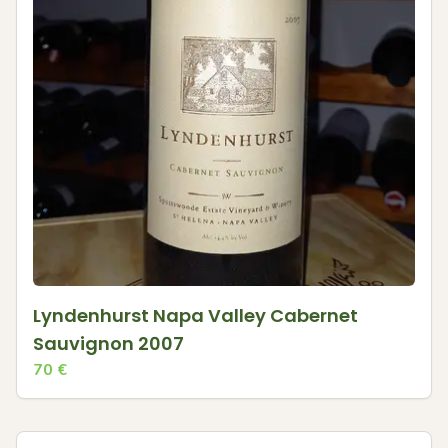
Lyndenhurst Napa Valley Cabernet
Sauvignon 2007
70
€