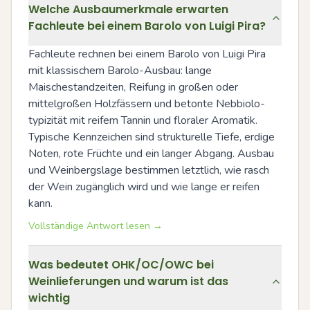
Welche Ausbaumerkmale erwarten
Fachleute bei einem Barolo von Luigi Pira?
Fachleute rechnen bei einem Barolo von Luigi Pira 
mit klassischem Barolo-Ausbau: lange 
Maischestandzeiten, Reifung in großen oder 
mittelgroßen Holzfässern und betonte Nebbiolo-
typizität mit reifem Tannin und floraler Aromatik. 
Typische Kennzeichen sind strukturelle Tiefe, erdige 
Noten, rote Früchte und ein langer Abgang. Ausbau 
und Weinbergslage bestimmen letztlich, wie rasch 
der Wein zugänglich wird und wie lange er reifen 
kann.
Vollständige Antwort lesen →
Was bedeutet OHK/OC/OWC bei
Weinlieferungen und warum ist das
wichtig