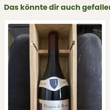
Das könnte dir auch gefalle