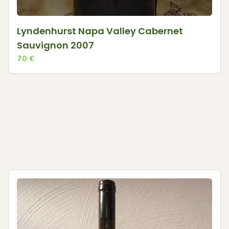
Lyndenhurst Napa Valley Cabernet
Sauvignon 2007
70
€