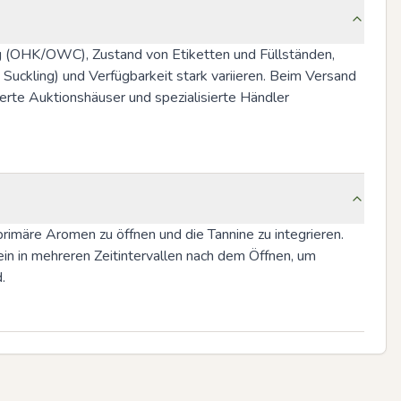
 (OHK/OWC), Zustand von Etiketten und Füllständen, 
Suckling) und Verfügbarkeit stark variieren. Beim Versand 
erte Auktionshäuser und spezialisierte Händler 
märe Aromen zu öffnen und die Tannine zu integrieren. 
n in mehreren Zeitintervallen nach dem Öffnen, um 
.