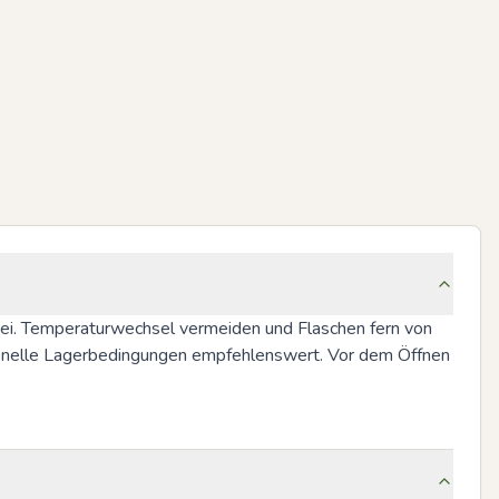
rei. Temperaturwechsel vermeiden und Flaschen fern von 
sionelle Lagerbedingungen empfehlenswert. Vor dem Öffnen 