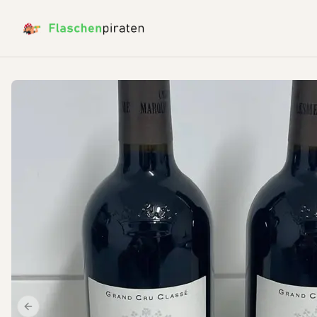
Previous slide