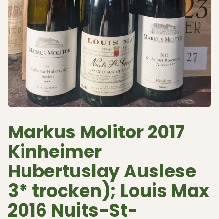
Markus Molitor 2017
Kinheimer
Hubertuslay Auslese
3* trocken); Louis Max
2016 Nuits-St-