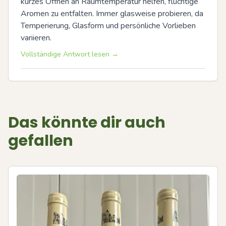
kurzes Öffnen an Raumtemperatur helfen, flüchtige 
Aromen zu entfalten. Immer glasweise probieren, da 
Temperierung, Glasform und persönliche Vorlieben 
variieren.
Vollständige Antwort lesen →
Das könnte dir auch
gefallen