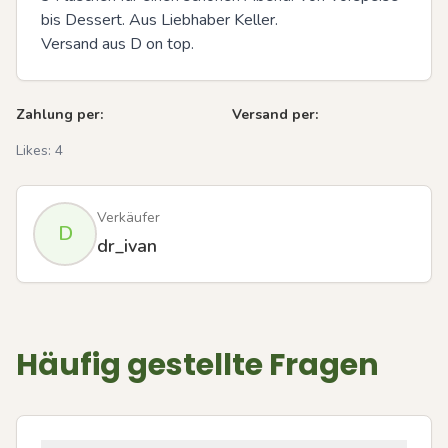
bis Dessert. Aus Liebhaber Keller.

Versand aus D on top.
Zahlung per:
Versand per:
Likes:
4
Verkäufer
D
dr_ivan
Häufig gestellte Fragen