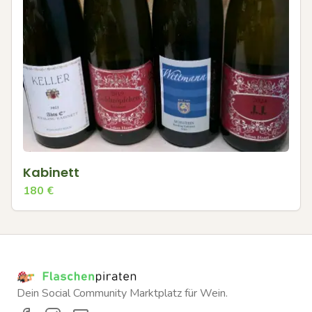
Kabinett
180
€
Dein Social Community Marktplatz für Wein.