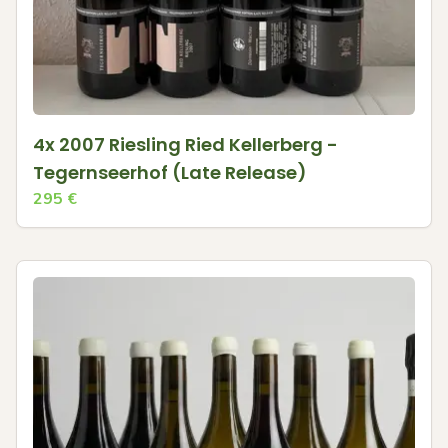
4x 2007 Riesling Ried Kellerberg -
Tegernseerhof (Late Release)
295
€