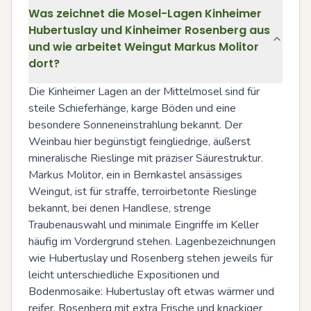
Was zeichnet die Mosel-Lagen Kinheimer
Hubertuslay und Kinheimer Rosenberg aus
und wie arbeitet Weingut Markus Molitor
dort?
Die Kinheimer Lagen an der Mittelmosel sind für 
steile Schieferhänge, karge Böden und eine 
besondere Sonneneinstrahlung bekannt. Der 
Weinbau hier begünstigt feingliedrige, äußerst 
mineralische Rieslinge mit präziser Säurestruktur. 
Markus Molitor, ein in Bernkastel ansässiges 
Weingut, ist für straffe, terroirbetonte Rieslinge 
bekannt, bei denen Handlese, strenge 
Traubenauswahl und minimale Eingriffe im Keller 
häufig im Vordergrund stehen. Lagenbezeichnungen 
wie Hubertuslay und Rosenberg stehen jeweils für 
leicht unterschiedliche Expositionen und 
Bodenmosaike: Hubertuslay oft etwas wärmer und 
reifer, Rosenberg mit extra Frische und knackiger 