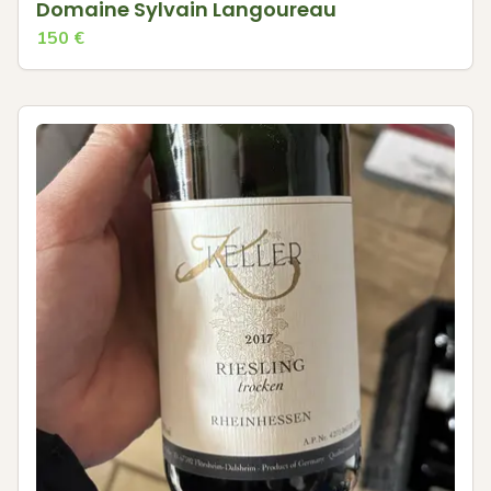
Domaine Sylvain Langoureau
150
€