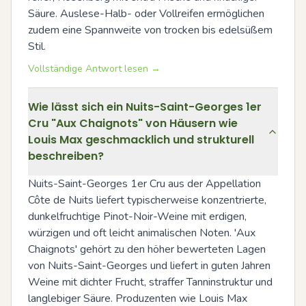
Säure. Auslese-Halb- oder Vollreifen ermöglichen 
zudem eine Spannweite von trocken bis edelsüßem 
Stil.
Vollständige Antwort lesen →
Wie lässt sich ein Nuits-Saint-Georges 1er
Cru "Aux Chaignots" von Häusern wie
Louis Max geschmacklich und strukturell
beschreiben?
Nuits-Saint-Georges 1er Cru aus der Appellation 
Côte de Nuits liefert typischerweise konzentrierte, 
dunkelfruchtige Pinot-Noir-Weine mit erdigen, 
würzigen und oft leicht animalischen Noten. 'Aux 
Chaignots' gehört zu den höher bewerteten Lagen 
von Nuits-Saint-Georges und liefert in guten Jahren 
Weine mit dichter Frucht, straffer Tanninstruktur und 
langlebiger Säure. Produzenten wie Louis Max 