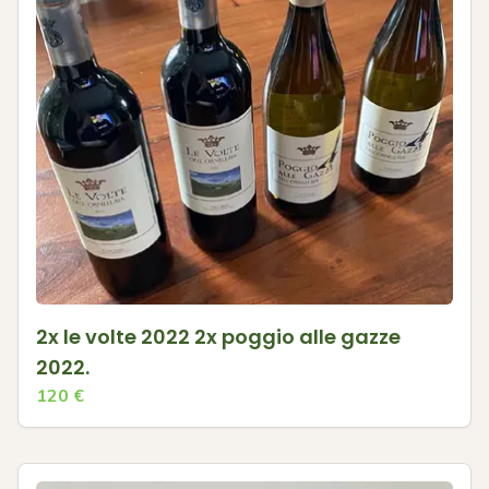
2x le volte 2022 2x poggio alle gazze
2022.
120
€