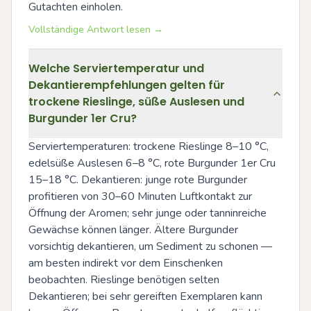
Gutachten einholen.
Vollständige Antwort lesen →
Welche Serviertemperatur und
Dekantierempfehlungen gelten für
trockene Rieslinge, süße Auslesen und
Burgunder 1er Cru?
Serviertemperaturen: trockene Rieslinge 8–10 °C, 
edelsüße Auslesen 6–8 °C, rote Burgunder 1er Cru 
15–18 °C. Dekantieren: junge rote Burgunder 
profitieren von 30–60 Minuten Luftkontakt zur 
Öffnung der Aromen; sehr junge oder tanninreiche 
Gewächse können länger. Ältere Burgunder 
vorsichtig dekantieren, um Sediment zu schonen — 
am besten indirekt vor dem Einschenken 
beobachten. Rieslinge benötigen selten 
Dekantieren; bei sehr gereiften Exemplaren kann 