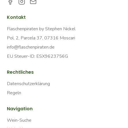
Kontakt
Flaschenpiraten by Stephen Nickel
Pol. 2, Parcela 37, 07316 Moscari
info@flaschenpiraten.de
EU Steuer-ID: ESX9623756G
Rechtliches
Datenschutzerklärung
Regeln
Navigation
Wein-Suche