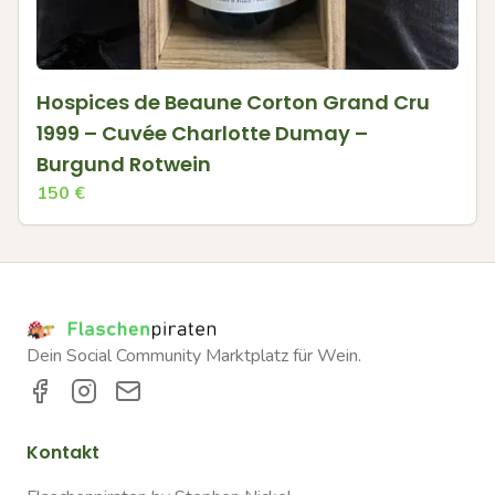
Hospices de Beaune Corton Grand Cru
1999 – Cuvée Charlotte Dumay –
Burgund Rotwein
150
€
Dein Social Community Marktplatz für Wein.
Kontakt