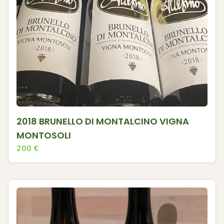
2018 BRUNELLO DI MONTALCINO VIGNA
MONTOSOLI
200
€