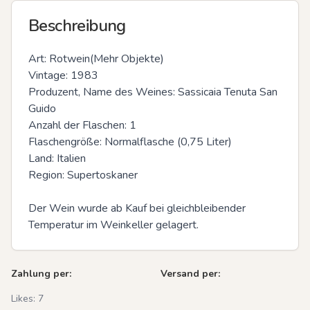
Beschreibung
Art: Rotwein(Mehr Objekte)

Vintage: 1983

Produzent, Name des Weines: Sassicaia Tenuta San 
Guido

Anzahl der Flaschen: 1

Flaschengröße: Normalflasche (0,75 Liter)

Land: Italien

Region: Supertoskaner

Der Wein wurde ab Kauf bei gleichbleibender 
Temperatur im Weinkeller gelagert.
Zahlung per:
Versand per:
Likes:
7