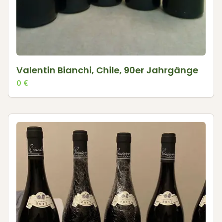
Valentin Bianchi, Chile, 90er Jahrgänge
0
€