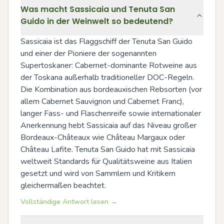
Was macht Sassicaia und Tenuta San
Guido in der Weinwelt so bedeutend?
Sassicaia ist das Flaggschiff der Tenuta San Guido 
und einer der Pioniere der sogenannten 
Supertoskaner: Cabernet-dominante Rotweine aus 
der Toskana außerhalb traditioneller DOC-Regeln. 
Die Kombination aus bordeauxischen Rebsorten (vor 
allem Cabernet Sauvignon und Cabernet Franc), 
langer Fass- und Flaschenreife sowie internationaler 
Anerkennung hebt Sassicaia auf das Niveau großer 
Bordeaux-Châteaux wie Château Margaux oder 
Château Lafite. Tenuta San Guido hat mit Sassicaia 
weltweit Standards für Qualitätsweine aus Italien 
gesetzt und wird von Sammlern und Kritikern 
gleichermaßen beachtet.
Vollständige Antwort lesen →