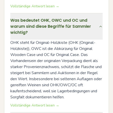
Vollständige Antwort lesen →
Was bedeutet OHK, OWC und OC und
warum sind diese Begriffe für Sammler
wichtig?
OHK steht für Original-Holzkiste (OHK (Original-
Holzkiste)), OWC ist die Abkürzung für Original 
Wooden Case und OC für Original Case. Das 
Vorhandensein der originalen Verpackung dient als 
starker Provenienznachweis, schützt die Flasche und 
steigert bei Sammlern und Auktionen in der Regel 
den Wert. Insbesondere bei seltenen Auflagen oder 
gereiften Weinen sind OHK/OWC/OC oft 
kaufentscheidend, weil sie Lagerbedingungen und 
Sorgfalt dokumentieren helfen.
Vollständige Antwort lesen →