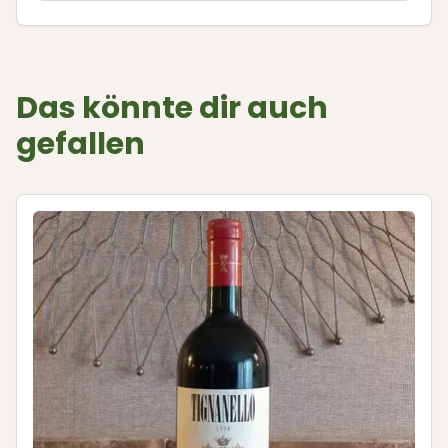
Das könnte dir auch
gefallen