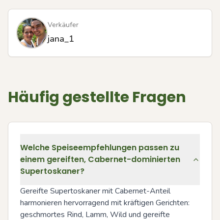
Verkäufer
jana_1
Häufig gestellte Fragen
Welche Speiseempfehlungen passen zu
einem gereiften, Cabernet-dominierten
Supertoskaner?
Gereifte Supertoskaner mit Cabernet-Anteil 
harmonieren hervorragend mit kräftigen Gerichten: 
geschmortes Rind, Lamm, Wild und gereifte 