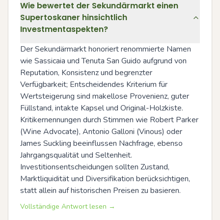
Wie bewertet der Sekundärmarkt einen
Supertoskaner hinsichtlich
Investmentaspekten?
Der Sekundärmarkt honoriert renommierte Namen 
wie Sassicaia und Tenuta San Guido aufgrund von 
Reputation, Konsistenz und begrenzter 
Verfügbarkeit; Entscheidendes Kriterium für 
Wertsteigerung sind makellose Provenienz, guter 
Füllstand, intakte Kapsel und Original-Holzkiste. 
Kritikernennungen durch Stimmen wie Robert Parker 
(Wine Advocate), Antonio Galloni (Vinous) oder 
James Suckling beeinflussen Nachfrage, ebenso 
Jahrgangsqualität und Seltenheit. 
Investitionsentscheidungen sollten Zustand, 
Marktliquidität und Diversifikation berücksichtigen, 
statt allein auf historischen Preisen zu basieren.
Vollständige Antwort lesen →