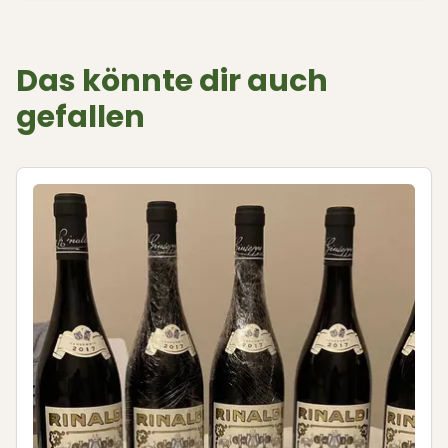
Das könnte dir auch
gefallen