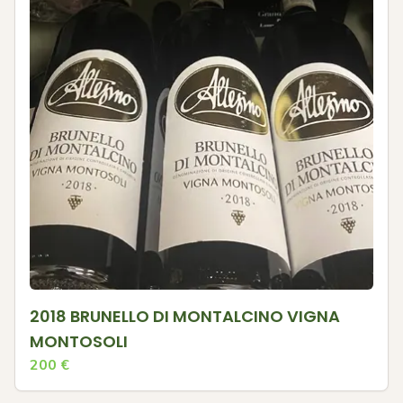
2018 BRUNELLO DI MONTALCINO VIGNA
MONTOSOLI
200
€