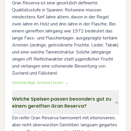
Gran Reserva ist eine gesetzlich definierte 
Qualitätsstufe in Spanien: Rotweine müssen 
mindestens fünf Jahre altern, davon in der Regel 
zwei Jahre im Holz und drei Jahre in der Flasche. Bei 
einem gereiften Jahrgang wie 1972 bedeutet das 
lange Fass- und Flaschenlager, ausgeprägte tertiäre 
Aromen (zedrige, getrocknete Früchte, Leder, Tabak) 
und eine weiche Tanninstruktur. Solche Jahrgänge 
zeigen oft Reifecharakter statt jugendlicher Frucht 
und verlangen eine schonende Bewertung von 
Zustand und Füllstand.
Vollständige Antwort lesen →
Welche Speisen passen besonders gut zu
einem gereiften Gran Reserva?
Ein reifer Gran Reserva harmoniert mit intensiveren, 
aber nicht überwürzten Gerichten: langsam gegartes 