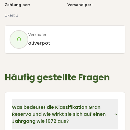
Zahlung per:
Versand per:
Likes:
2
Verkäufer
O
oliverpot
Häufig gestellte Fragen
Was bedeutet die Klassifikation Gran
Reserva und wie wirkt sie sich auf einen
Jahrgang wie 1972 aus?