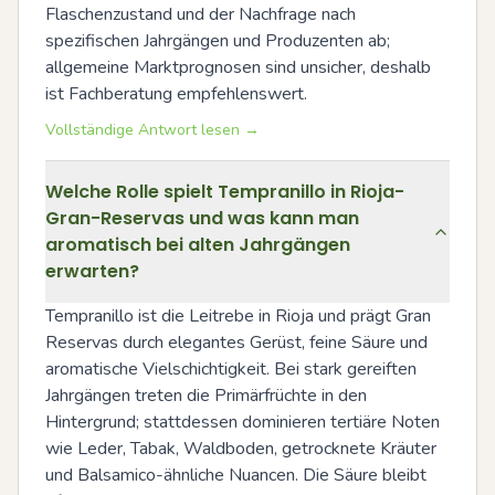
Flaschenzustand und der Nachfrage nach 
spezifischen Jahrgängen und Produzenten ab; 
allgemeine Marktprognosen sind unsicher, deshalb 
ist Fachberatung empfehlenswert.
Vollständige Antwort lesen →
Welche Rolle spielt Tempranillo in Rioja-
Gran-Reservas und was kann man
aromatisch bei alten Jahrgängen
erwarten?
Tempranillo ist die Leitrebe in Rioja und prägt Gran 
Reservas durch elegantes Gerüst, feine Säure und 
aromatische Vielschichtigkeit. Bei stark gereiften 
Jahrgängen treten die Primärfrüchte in den 
Hintergrund; stattdessen dominieren tertiäre Noten 
wie Leder, Tabak, Waldboden, getrocknete Kräuter 
und Balsamico-ähnliche Nuancen. Die Säure bleibt 