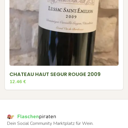
CHATEAU HAUT SEGUR ROUGE 2009
12.46
€
Dein Social Community Marktplatz für Wein.