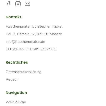
Kontakt
Flaschenpiraten by Stephen Nickel
Pol. 2, Parcela 37, 07316 Moscari
info@flaschenpiraten.de
EU Steuer-ID: ESX9623756G
Rechtliches
Datenschutzerklärung
Regeln
Navigation
Wein-Suche