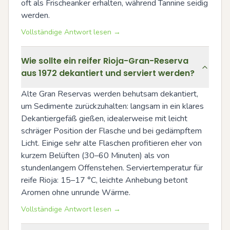
oft als Frischeanker erhalten, während Tannine seidig 
werden.
Vollständige Antwort lesen →
Wie sollte ein reifer Rioja-Gran-Reserva
aus 1972 dekantiert und serviert werden?
Alte Gran Reservas werden behutsam dekantiert, 
um Sedimente zurückzuhalten: langsam in ein klares 
Dekantiergefäß gießen, idealerweise mit leicht 
schräger Position der Flasche und bei gedämpftem 
Licht. Einige sehr alte Flaschen profitieren eher von 
kurzem Belüften (30–60 Minuten) als von 
stundenlangem Offenstehen. Serviertemperatur für 
reife Rioja: 15–17 °C, leichte Anhebung betont 
Aromen ohne unrunde Wärme.
Vollständige Antwort lesen →