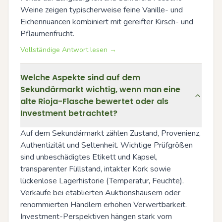
Weine zeigen typischerweise feine Vanille- und 
Eichennuancen kombiniert mit gereifter Kirsch- und 
Pflaumenfrucht.
Vollständige Antwort lesen →
Welche Aspekte sind auf dem
Sekundärmarkt wichtig, wenn man eine
alte Rioja-Flasche bewertet oder als
Investment betrachtet?
Auf dem Sekundärmarkt zählen Zustand, Provenienz, 
Authentizität und Seltenheit. Wichtige Prüfgrößen 
sind unbeschädigtes Etikett und Kapsel, 
transparenter Füllstand, intakter Kork sowie 
lückenlose Lagerhistorie (Temperatur, Feuchte). 
Verkäufe bei etablierten Auktionshäusern oder 
renommierten Händlern erhöhen Verwertbarkeit. 
Investment-Perspektiven hängen stark vom 