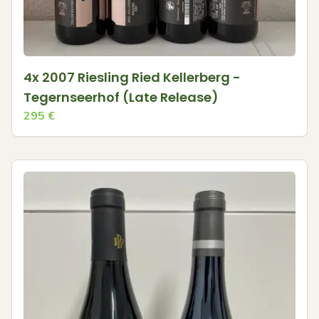
4x 2007 Riesling Ried Kellerberg -
Tegernseerhof (Late Release)
295
€