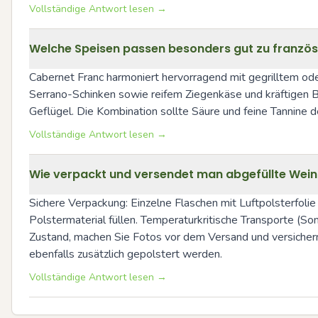
Vollständige Antwort lesen →
Welche Speisen passen besonders gut zu franzö
Cabernet Franc harmoniert hervorragend mit gegrilltem ode
Serrano-Schinken sowie reifem Ziegenkäse und kräftigen Bl
Geflügel. Die Kombination sollte Säure und feine Tannine d
Vollständige Antwort lesen →
Wie verpackt und versendet man abgefüllte Wein
Sichere Verpackung: Einzelne Flaschen mit Luftpolsterfolie
Polstermaterial füllen. Temperaturkritische Transporte 
Zustand, machen Sie Fotos vor dem Versand und versichern 
ebenfalls zusätzlich gepolstert werden.
Vollständige Antwort lesen →