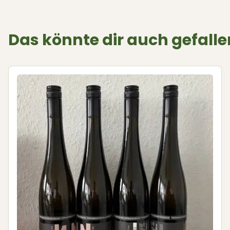
Das könnte dir auch gefalle