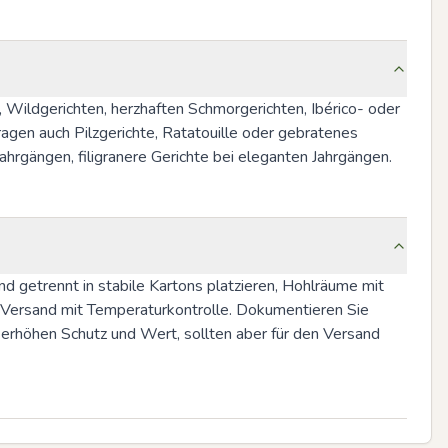
Wildgerichten, herzhaften Schmorgerichten, Ibérico- oder 
gen auch Pilzgerichte, Ratatouille oder gebratenes 
ahrgängen, filigranere Gerichte bei eleganten Jahrgängen.
 getrennt in stabile Kartons platzieren, Hohlräume mit 
Versand mit Temperaturkontrolle. Dokumentieren Sie 
erhöhen Schutz und Wert, sollten aber für den Versand 