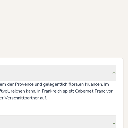
ern der Provence und gelegentlich floralen Nuancen. Im 
ftvoll reichen kann. In Frankreich spielt Cabernet Franc vor 
er Verschnittpartner auf.