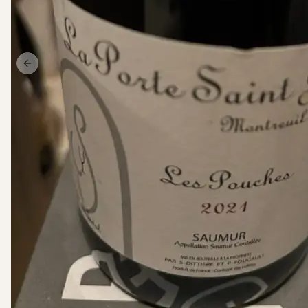
Previous slide