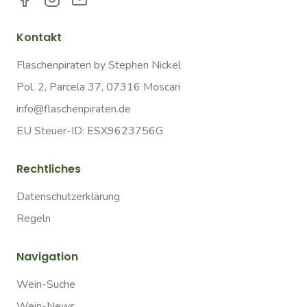
Kontakt
Flaschenpiraten by Stephen Nickel
Pol. 2, Parcela 37, 07316 Moscari
info@flaschenpiraten.de
EU Steuer-ID: ESX9623756G
Rechtliches
Datenschutzerklärung
Regeln
Navigation
Wein-Suche
Wein-News