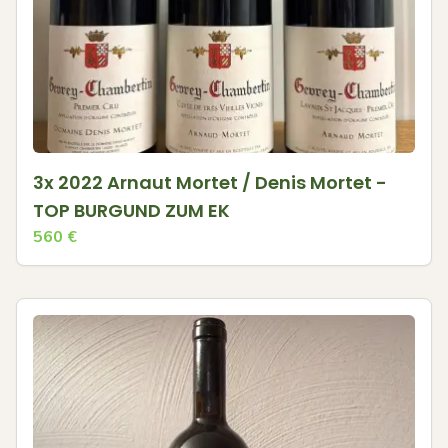
3x 2022 Arnaut Mortet / Denis Mortet -
TOP BURGUND ZUM EK
560
€