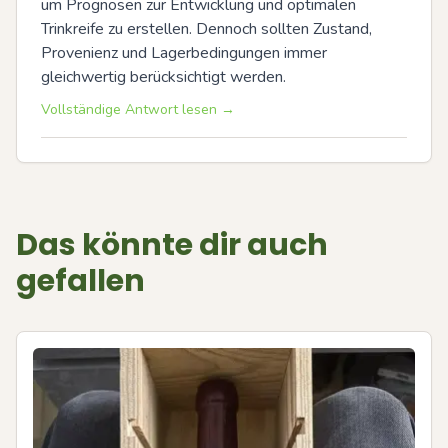
um Prognosen zur Entwicklung und optimalen 
Trinkreife zu erstellen. Dennoch sollten Zustand, 
Provenienz und Lagerbedingungen immer 
gleichwertig berücksichtigt werden.
Vollständige Antwort lesen →
Das könnte dir auch
gefallen