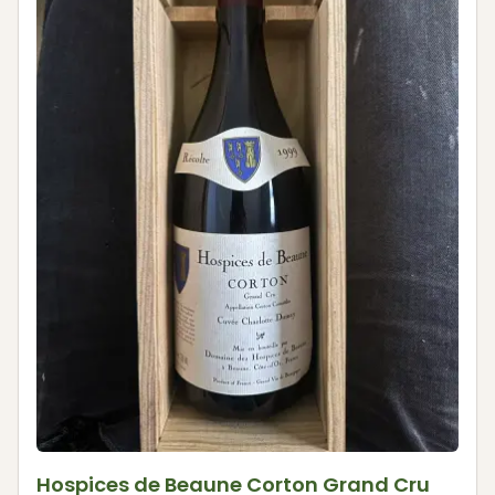
Hospices de Beaune Corton Grand Cru