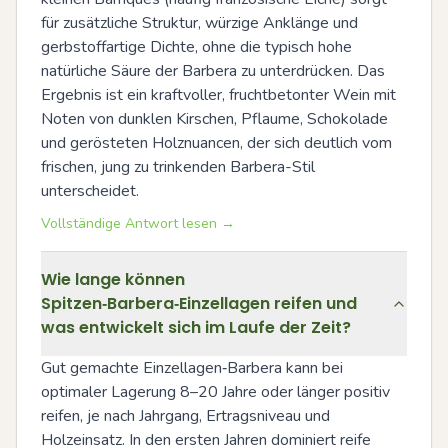
für zusätzliche Struktur, würzige Anklänge und 
gerbstoffartige Dichte, ohne die typisch hohe 
natürliche Säure der Barbera zu unterdrücken. Das 
Ergebnis ist ein kraftvoller, fruchtbetonter Wein mit 
Noten von dunklen Kirschen, Pflaume, Schokolade 
und gerösteten Holznuancen, der sich deutlich vom 
frischen, jung zu trinkenden Barbera-Stil 
unterscheidet.
Vollständige Antwort lesen →
Wie lange können
Spitzen‑Barbera‑Einzellagen reifen und
was entwickelt sich im Laufe der Zeit?
Gut gemachte Einzellagen‑Barbera kann bei 
optimaler Lagerung 8–20 Jahre oder länger positiv 
reifen, je nach Jahrgang, Ertragsniveau und 
Holzeinsatz. In den ersten Jahren dominiert reife 