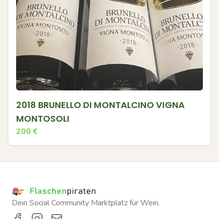
2018 BRUNELLO DI MONTALCINO VIGNA
MONTOSOLI
200
€
Dein Social Community Marktplatz für Wein.