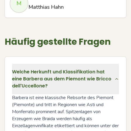
M
Matthias Hahn
Häufig gestellte Fragen
Welche Herkunft und Klassifikation hat
eine Barbera aus dem Piemont wie Bricco
dell'Uccellone?
Barbera ist eine klassische Rebsorte des Piemont 
(Piemonte) und tritt in Regionen wie Asti und 
Monferrato prominent auf. Spitzenlagen von 
Erzeugern wie Braida werden häufig als 
Einzellagenvinifikate etikettiert und können unter der 